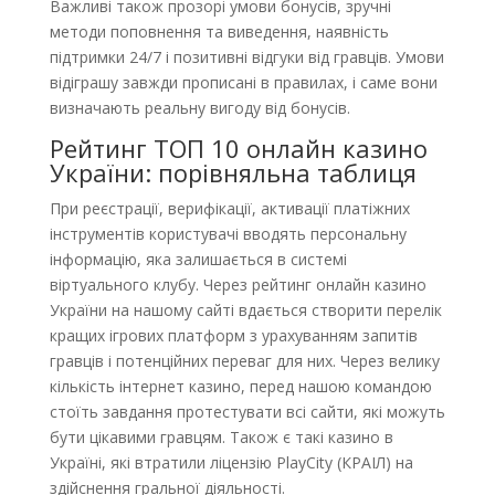
Важливі також прозорі умови бонусів, зручні
методи поповнення та виведення, наявність
підтримки 24/7 і позитивні відгуки від гравців. Умови
відіграшу завжди прописані в правилах, і саме вони
визначають реальну вигоду від бонусів.
Рейтинг ТОП 10 онлайн казино
України: порівняльна таблиця
При реєстрації, верифікації, активації платіжних
інструментів користувачі вводять персональну
інформацію, яка залишається в системі
віртуального клубу. Через рейтинг онлайн казино
України на нашому сайті вдається створити перелік
кращих ігрових платформ з урахуванням запитів
гравців і потенційних переваг для них. Через велику
кількість інтернет казино, перед нашою командою
стоїть завдання протестувати всі сайти, які можуть
бути цікавими гравцям. Також є такі казино в
Україні, які втратили ліцензію PlayCity (КРАІЛ) на
здійснення гральної діяльності.