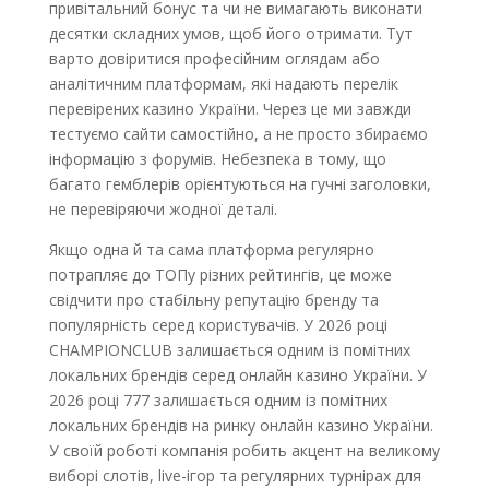
привітальний бонус та чи не вимагають виконати
десятки складних умов, щоб його отримати. Тут
варто довіритися професійним оглядам або
аналітичним платформам, які надають перелік
перевірених казино України. Через це ми завжди
тестуємо сайти самостійно, а не просто збираємо
інформацію з форумів. Небезпека в тому, що
багато гемблерів орієнтуються на гучні заголовки,
не перевіряючи жодної деталі.
Якщо одна й та сама платформа регулярно
потрапляє до ТОПу різних рейтингів, це може
свідчити про стабільну репутацію бренду та
популярність серед користувачів. У 2026 році
CHAMPIONCLUB залишається одним із помітних
локальних брендів серед онлайн казино України. У
2026 році 777 залишається одним із помітних
локальних брендів на ринку онлайн казино України.
У своїй роботі компанія робить акцент на великому
виборі слотів, live-ігор та регулярних турнірах для