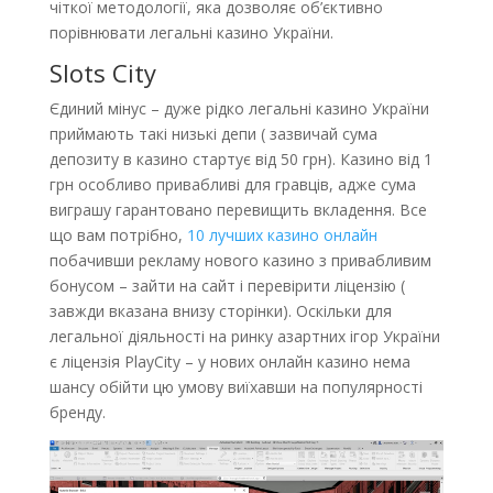
чіткої методології, яка дозволяє об’єктивно
порівнювати легальні казино України.
Slots City
Єдиний мінус – дуже рідко легальні казино України
приймають такі низькі депи ( зазвичай сума
депозиту в казино стартує від 50 грн). Казино від 1
грн особливо привабливі для гравців, адже сума
виграшу гарантовано перевищить вкладення. Все
що вам потрібно,
10 лучших казино онлайн
побачивши рекламу нового казино з привабливим
бонусом – зайти на сайт і перевірити ліцензію (
завжди вказана внизу сторінки). Оскільки для
легальної діяльності на ринку азартних ігор України
є ліцензія PlayCity – у нових онлайн казино нема
шансу обійти цю умову виїхавши на популярності
бренду.