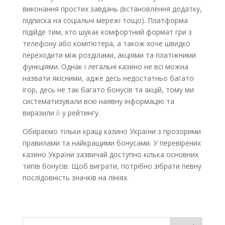
виконання простих завдань (встановлення додатку,
підписка на соціальні мережі тощо). Платформа
підійде тим, хто шукає комфортний формат гри з
телефону або комп’ютера, а також хоче швидко
переходити між розділами, акціями та платіжними
функціями. Однак і легальні казино не всі можна
назвати якісними, адже десь недостатньо багато
ігор, десь не так багато бонусів та акцій, тому ми
систематизували всю наявну інформацію та
виразили її у рейтингу.
Обираємо тільки кращі казино України з прозорими
правилами та найкращими бонусами. У перевірених
казино України зазвичай доступно кілька основних
типів бонусів. Щоб виграти, потрібно зібрати певну
послідовність значків на лініях.