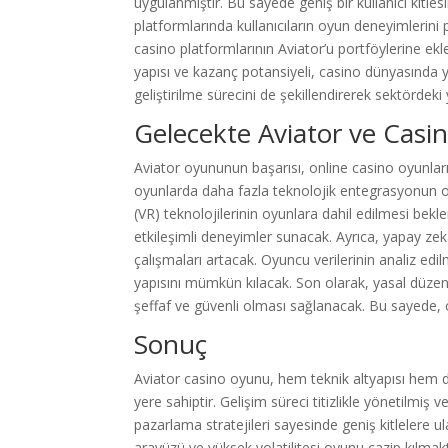
uygulanmıştır. Bu sayede geniş bir kullanıcı kitle
platformlarında kullanıcıların oyun deneyimlerini
casino platformlarının Aviator’u portföylerine e
yapısı ve kazanç potansiyeli, casino dünyasında ye
geliştirilme sürecini de şekillendirerek sektördeki ye
Gelecekte Aviator ve Casi
Aviator oyununun başarısı, online casino oyunla
oyunlarda daha fazla teknolojik entegrasyonun ola
(VR) teknolojilerinin oyunlara dahil edilmesi bek
etkileşimli deneyimler sunacak. Ayrıca, yapay zeka 
çalışmaları artacak. Oyuncu verilerinin analiz ed
yapısını mümkün kılacak. Son olarak, yasal düzen
şeffaf ve güvenli olması sağlanacak. Bu sayede, 
Sonuç
Aviator casino oyunu, hem teknik altyapısı hem
yere sahiptir. Gelişim süreci titizlikle yönetilmiş
pazarlama stratejileri sayesinde geniş kitlelere ul
arayüzü ve yüksek volatilitesi oyunu cazip kılmak