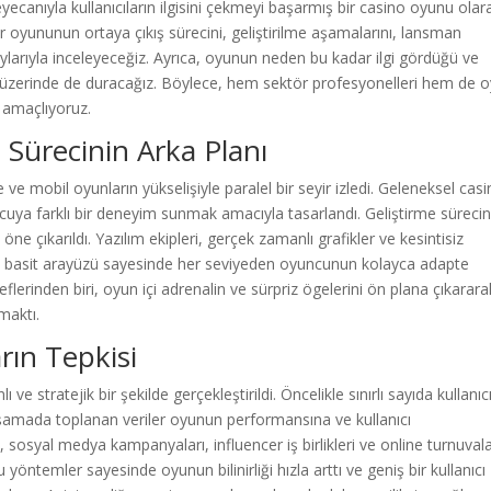
heyecanıyla kullanıcıların ilgisini çekmeyi başarmış bir casino oyunu olar
r oyununun ortaya çıkış sürecini, geliştirilme aşamalarını, lansman
etaylarıyla inceleyeceğiz. Ayrıca, oyunun neden bu kadar ilgi gördüğü ve
miz üzerinde de duracağız. Böylece, hem sektör profesyonelleri hem de 
ı amaçlıyoruz.
Sürecinin Arka Planı
 ve mobil oyunların yükselişiyle paralel bir seyir izledi. Geleneksel cas
cuya farklı bir deneyim sunmak amacıyla tasarlandı. Geliştirme süreci
öne çıkarıldı. Yazılım ekipleri, gerçek zamanlı grafikler ve kesintisiz
nun basit arayüzü sayesinde her seviyeden oyuncunun kolayca adapte
flerinden biri, oyun içi adrenalin ve sürpriz ögelerini ön plana çıkarara
maktı.
rın Tepkisi
 stratejik bir şekilde gerçekleştirildi. Öncelikle sınırlı sayıda kullanıc
u aşamada toplanan veriler oyunun performansına ve kullanıcı
osyal medya kampanyaları, influencer iş birlikleri ve online turnuval
 yöntemler sayesinde oyunun bilinirliği hızla arttı ve geniş bir kullanıcı