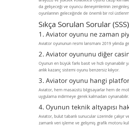
da gelişeceği ve oyuncu deneyimlerinin zenginleşe
oyunlarının geleceğinde de önemli bir rol üstle
Sıkça Sorulan Sorular (SSS
1. Aviator oyunu ne zaman pi
Aviator oyununun resmi lansmanı 2019 yılında gerç
2. Aviator oyununu diğer casin
Oyunun en büyük farkı basit ve hızlı oynanabilir ya
anlık kazanç sistemi oyunu benzersiz kılıyor.
3. Aviator oyunu hangi platfo
Aviator, hem masaüstü bilgisayarlar hem de mobil 
uygulama indirmeye gerek kalmadan oynanabilir
4. Oyunun teknik altyapısı hakk
Aviator, bulut tabanlı sunucular üzerinde çalışır 
zamanlı veri işleme ve gelişmiş grafik motoru kull