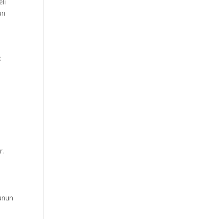
eli
un
:
r.
yunun