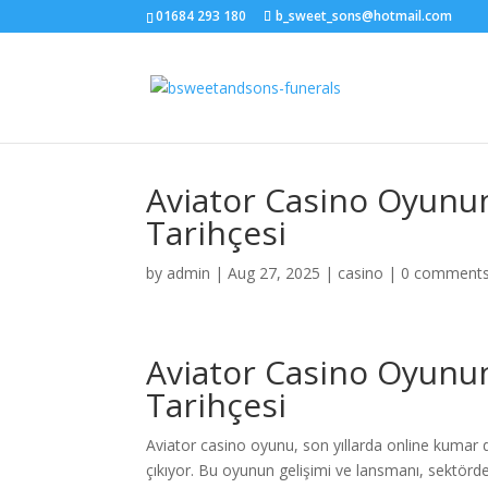
01684 293 180
b_sweet_sons@hotmail.com
Aviator Casino Oyunu
Tarihçesi
by
admin
|
Aug 27, 2025
|
casino
|
0 comment
Aviator Casino Oyunu
Tarihçesi
Aviator casino oyunu, son yıllarda online kumar d
çıkıyor. Bu oyunun gelişimi ve lansmanı, sektördek