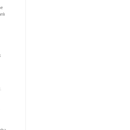
ne
nlı
k
.
r
daha