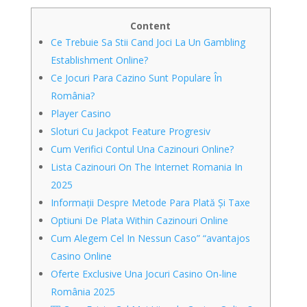
Content
Ce Trebuie Sa Stii Cand Joci La Un Gambling
Establishment Online?
Ce Jocuri Para Cazino Sunt Populare În
România?
Player Casino
Sloturi Cu Jackpot Feature Progresiv
Cum Verifici Contul Una Cazinouri Online?
Lista Cazinouri On The Internet Romania In
2025
Informații Despre Metode Para Plată Și Taxe
Optiuni De Plata Within Cazinouri Online
Cum Alegem Cel In Nessun Caso” “avantajos
Casino Online
Oferte Exclusive Una Jocuri Casino On-line
România 2025