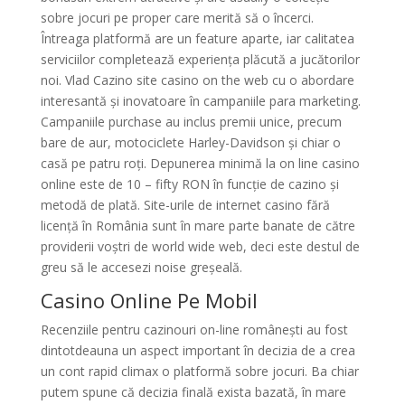
sobre jocuri pe proper care merită să o încerci.
Întreaga platformă are un feature aparte, iar calitatea
serviciilor completează experiența plăcută a jucătorilor
noi. Vlad Cazino site casino on the web cu o abordare
interesantă și inovatoare în campaniile para marketing.
Campaniile purchase au inclus premii unice, precum
bare de aur, motociclete Harley-Davidson și chiar o
casă pe patru roți. Depunerea minimă la on line casino
online este de 10 – fifty RON în funcție de cazino și
metodă de plată. Site-urile de internet casino fără
licență în România sunt în mare parte banate de către
providerii voștri de world wide web, deci este destul de
greu să le accesezi noise greșeală.
Casino Online Pe Mobil
Recenziile pentru cazinouri on-line românești au fost
dintotdeauna un aspect important în decizia de a crea
un cont rapid climax o platformă sobre jocuri. Ba chiar
putem spune că decizia finală exista bazată, în mare