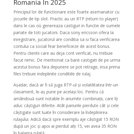
Romania In 2025
Principiul lor de functionare este foarte asemanator cu
jocurile de tip slot. Practic au un RTP (return to player)
dans le cas où genereaza castiguri in functie de sumele
pariate de toti jucatorii. Daca sony ericsson ofera la
inregistrare, jucatorul are conditia sa-si faca verificarea
contului ca social fear beneficieze de acest bonus.
Pentru clientii care au deja cont verificat, nu trebuie
facut nimic. De mentionat ca banii castigati de pe urma
acestui bonus fara depunere se pot retrage, insa prima
files trebuie indeplinite conditiile de rulaj.
Așadar, dacă ar fi să juga RTP-ul și volatilitatea într-un
clasament, le-aș pune pe același loc. Pentru că
amândouă sunt notable în anumite combinații, care îți
aduc câștiguri diferite. Atât pariurile pierdute cât și cele
câștigate sunt luate în considerare la îndeplinirea
rulajului. Adică dacă spre exemplu aje câștigat 15 RON
după un joc și apoi ai pierdut alți 15, vei avea 35 RON
în balanța rulată.