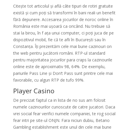
Citește tot articolul și află câte tipuri de rotiri gratuite
există și cum poți să transformi în bani reali un benefit
fără depunere. Accesarea jocurilor de noroc online în
România este mai ușoară ca oricând. Nu trebuie să
stai la birou, în f ața unui computer, ci poți juca de pe
dispozitivul mobil, fie că te afli în București sau în
Constanța. Îți prezentăm cele mai bune cazinouri on
the web pentru jucătorii români. RTP-ul standard
pentru majoritatea jocurilor para craps la cazinourile
online este de aproximativ 98, 64%. De exemplu,
pariurile Pass Line și Don’t Pass sunt printre cele mai
favorabile, cu algun RTP de tufo 99%.
Player Casino
De precizat faptul ca in lista de no sus am folosit
numele cazinourilor cunoscute de catre jucatori. Daca
vrei social fear verifici numele companiei, te rog social
fear intri pe site-ul ONJN. Fara niciun dubiu, Betano
Gambling establishment este unul din cele mai bune