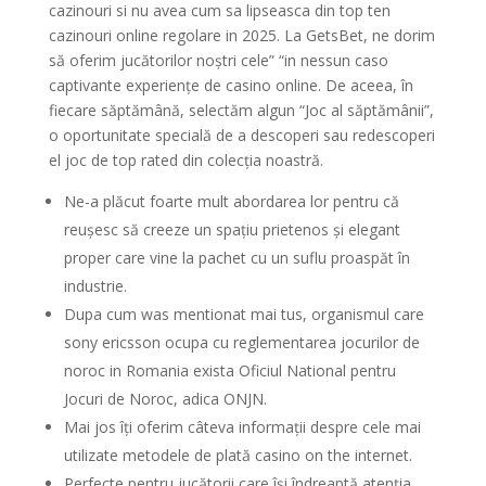
cazinouri si nu avea cum sa lipseasca din top ten
cazinouri online regolare in 2025. La GetsBet, ne dorim
să oferim jucătorilor noștri cele” “in nessun caso
captivante experiențe de casino online. De aceea, în
fiecare săptămână, selectăm algun “Joc al săptămânii”,
o oportunitate specială de a descoperi sau redescoperi
el joc de top rated din colecția noastră.
Ne-a plăcut foarte mult abordarea lor pentru că
reușesc să creeze un spațiu prietenos și elegant
proper care vine la pachet cu un suflu proaspăt în
industrie.
Dupa cum was mentionat mai tus, organismul care
sony ericsson ocupa cu reglementarea jocurilor de
noroc in Romania exista Oficiul National pentru
Jocuri de Noroc, adica ONJN.
Mai jos îți oferim câteva informații despre cele mai
utilizate metodele de plată casino on the internet.
Perfecte pentru jucătorii care își îndreaptă atenția