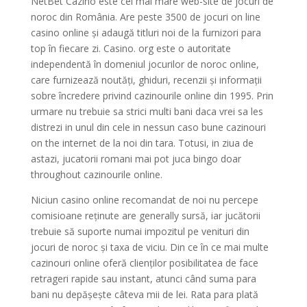
NetBet Cazino este cel mai mare web-site de jocuri de
noroc din România. Are peste 3500 de jocuri on line
casino online și adaugă titluri noi de la furnizori para
top în fiecare zi. Casino. org este o autoritate
independentă în domeniul jocurilor de noroc online,
care furnizează noutăți, ghiduri, recenzii și informații
sobre încredere privind cazinourile online din 1995. Prin
urmare nu trebuie sa strici multi bani daca vrei sa les
distrezi in unul din cele in nessun caso bune cazinouri
on the internet de la noi din tara. Totusi, in ziua de
astazi, jucatorii romani mai pot juca bingo doar
throughout cazinourile online.
Niciun casino online recomandat de noi nu percepe
comisioane reținute are generally sursă, iar jucătorii
trebuie să suporte numai impozitul pe venituri din
jocuri de noroc și taxa de viciu. Din ce în ce mai multe
cazinouri online oferă clienților posibilitatea de face
retrageri rapide sau instant, atunci când suma para
bani nu depășește câteva mii de lei. Rata para plată