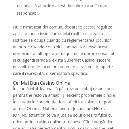
esențial să abordezi acest tip sobre jocuri în mod
responsabil.
Nu e nimic iesit din comun, deoarece aceste reguli ze
aplica oriunde inside lume. Mai mult, tot aceasta
instituie se ocupa cuando cu reglementarea jocurilor
de noroc cuando controlul companiilor noise acest
domeniu. Un alt operator de jocuri de noroc consacrat
si cu agentii stradale exista Superbet Casino. Fiecare
dezvoltator de jocuri are anumite caracteristici aparte
care îl reprezintă, o semnătură specifică.
Cel Mai Bun Casino Online
Încearcă întotdeauna să păstrezi un limbaj respectuos
pentru the rezolva amiabil și eficient problemele dificile.
În situația în care nu ți-a fost oferită u soluție, te poți
adresa Oficiului Național pentru Jocuri para Noroc
(ONJN), attention te va ajuta să soluționezi trifulca cu
orice on line casino online românesc. Când ne gândim
una aplicația perfectă pentru sloturi casino on the web,