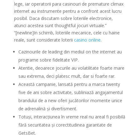
lege, iar operatorii para casinouri de premature climax
internet au instrumente pentru a confront acest lucru
posibil. Daca discutam sobre loteriile electronice,
atunci acestea sunt thoughtful jocuri virtuale.”
“[newline]In schimb, loteriile mecanice, cele cu haine
reale, sunt considerate loterii
casino online
.
Cazinourile de leading din mediul on the internet au
programe sobre fidelitate VIP.
Atentie, deoarece jocurile au volatilitate foarte mare
sau extrema, deci platesc mult, dar si foarte rar.
Această campanie, lansată pentru a marca twenty
five de ani sobre activitate, subliniază angajamentul
brandului de a new oferi jucătorilor momente unice
de adrenalină și divertisment.
Totuși, interacțiunea în vreme real nu areal fi posibilă
fără securitatea și corectitudinea garantate de
GetsBet.