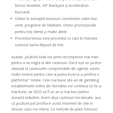
Bonus Roulette, VIP Blackjack și Acceleration
Baccarat.
Online te așteaptă bonusuri consistente sobre bun
venit, programe de fidelitate, oferte promoționale
pentru toți clienții și multe altele.
Procentul bonus este procentul cu care îți mărește
cazinoul suma depusă de tine.
Așadar, jucătorii loiali vor primi recompense mai mari
pentru a nu migra la alte cazinouri. Dacă ești un jucător
obișnuit la cazinourile comprensibile din agenții, exista
multe motive pentru care ai putea încerca și prefera o
platforma” “online. Cele mai bune site-uri de gambling
establishment online din România vor continua să fie și
mai bune, iar 2025 va fi un an și mai bun pentru
această industrie. Avem deja cazinouri noi lansate, așa
că jucătorii pot profita in acest moment de cele in
nessun caso noi oferte. Ce metode de plată folosesc