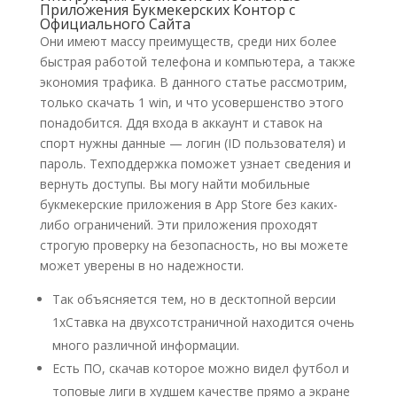
Приложения Букмекерских Контор с
Официального Сайта
Они имеют массу преимуществ, среди них более
быстрая работой телефона и компьютера, а также
экономия трафика. В данного статье рассмотрим,
только скачать 1 win, и что усовершенство этого
понадобится. Ддя входа в аккаунт и ставок на
спорт нужны данные — логин (ID пользователя) и
пароль. Техподдержка поможет узнает сведения и
вернуть доступы. Вы могу найти мобильные
букмекерские приложения в App Store без каких-
либо ограничений. Эти приложения проходят
строгую проверку на безопасность, но вы можете
может уверены в но надежности.
Так объясняется тем, но в десктопной версии
1хСтавка на двухсотстраничной находится очень
много различной информации.
Есть ПО, скачав которое можно видел футбол и
топовые лиги в худшем качестве прямо а экране