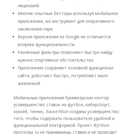
лицензией.
Многие опытные бетторы используя мобильное
приложения, же инструмент для оперативного
заключения пари.
Версия приложения из Google не отличается
вопреки функциональности.
Различные фильтры позволяют быстро найду
нужное спортивное обстоятельство.
Приложения сохраняют основной функционал
сайта, работают быстро, потребляют мало
жизненной.
Мобильные приложения букмекерских контор
усовершенство ставок на футбол, киберспорт,
хоккей, теннис, баскетбол созданы усовершенство
того, чтобы содержать пользователя удобной и
функциональной платформой. Проект Футбол-
прогнозы. ru не принимаешь ставки и не проводит