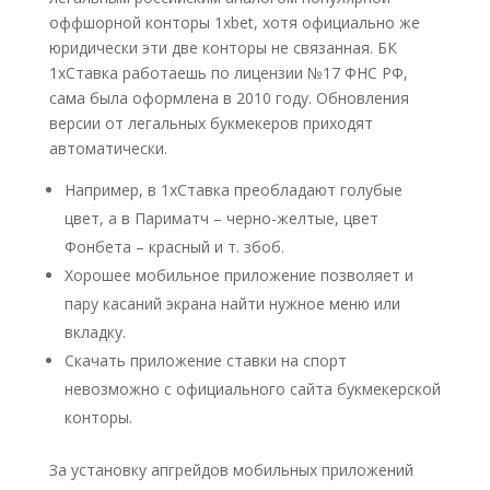
оффшорной конторы 1xbet, хотя официально же
юридически эти две конторы не связанная. БК
1хСтавка работаешь по лицензии №17 ФНС РФ,
сама была оформлена в 2010 году. Обновления
версии от легальных букмекеров приходят
автоматически.
Например, в 1хСтавка преобладают голубые
цвет, а в Париматч – черно-желтые, цвет
Фонбета – красный и т. збоб.
Хорошее мобильное приложение позволяет и
пару касаний экрана найти нужное меню или
вкладку.
Скачать приложение ставки на спорт
невозможно с официального сайта букмекерской
конторы.
За установку апгрейдов мобильных приложений