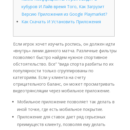
кубуров И Лайв время Того, Как Загрузит
Версию Приложения из Google Playmarket?
Как Скачать И Установить Приложения
Если игрок хочет изучить роспись, он должен идти
«внутрь» линии данного матча. Различные фильтры
позволяют быстро найдем нужное спортивное
обстоятельство. Все” “вида спорта разбиты по их
популярности только сгруппированы по
категориям. Если у клиента на счету
отрицательного баланс, он может просматривать
видеотрянсляции через мобильное приложение.
Мобильное приложение позволяет так делать в
иной точке, где есть мобильное покрытие.
Приложение для ставок дает ряд серьезных
преимуществ клиенту, позволяя ему делать