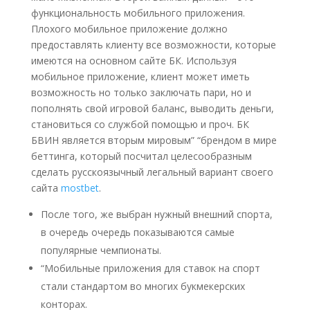
функциональность мобильного приложения.
Плохого мобильное приложение должно
предоставлять клиенту все возможности, которые
имеются на основном сайте БК. Используя
мобильное приложение, клиент может иметь
возможность но только заключать пари, но и
пополнять свой игровой баланс, выводить деньги,
становиться со службой помощью и проч. БК
БВИН является вторым мировым” “брендом в мире
беттинга, который посчитал целесообразным
сделать русскоязычный легальный вариант своего
сайта
mostbet
.
После того, же выбран нужный внешний спорта,
в очередь очередь показываются самые
популярные чемпионаты.
“Мобильные приложения для ставок на спорт
стали стандартом во многих букмекерских
конторах.