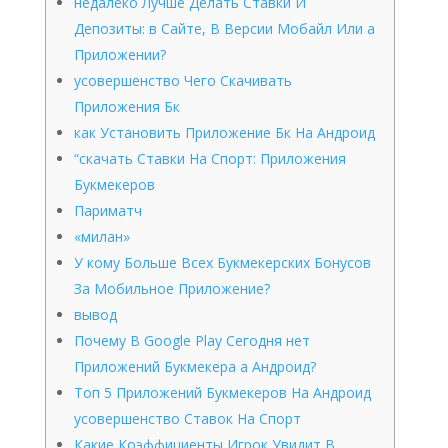
недалеко Лучше Делать Ставки И
Депозиты: в Сайте, В Версии Мобайл Или а
Приложении?
усовершенство Чего Скачивать
Приложения Бк
как Установить Приложение Бк На Андроид
“скачать Ставки На Спорт: Приложения
Букмекеров
Париматч
«милан»
У кому Больше Всех Букмекерских Бонусов
За Мобильное Приложение?
вывод
Почему В Google Play Сегодня нет
Приложений Букмекера а Андроид?
Топ 5 Приложений Букмекеров На Андроид
усовершенство Ставок На Спорт
Какие Коэффициенты Игрок Увидит В