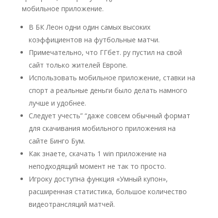
мобильное приложение.
В БК Леон одни один самых высоких
коэффициентов на футбольные матчи.
Примечательно, что ГГбет. ру пустил на свой
сайт только жителей Европе.
Использовать мобильное приложение, ставки на
спорт а реальные деньги было делать намного
лучше и удобнее.
Следует учесть” “даже совсем обычный формат
для скачивания мобильного приложения на
сайте Бинго Бум.
Как знаете, скачать 1 win приложение на
неподходящий момент не так то просто.
Игроку доступна функция «Умный купон»,
расширенная статистика, большое количество
видеотрансляций матчей.