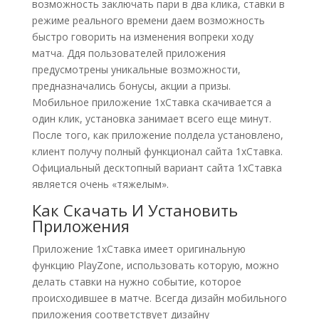
возможность заключать пари в два клика, ставки в
режиме реального времени даем возможность
быстро говорить на изменения вопреки ходу
матча. Ддя пользователей приложения
предусмотрены уникальные возможности,
предназначались бонусы, акции а призы.
Мобильное приложение 1хСтавка скачивается а
один клик, установка занимает всего еще минут.
После того, как приложение полдела установлено,
клиент получу полный функционал сайта 1хСтавка.
Официальный десктопный вариант сайта 1хСтавка
является очень «тяжелым».
Как Скачать И Установить
Приложения
Приложение 1хСтавка имеет оригинальную
функцию PlayZone, использовать которую, можно
делать ставки на нужно событие, которое
происходившее в матче. Всегда дизайн мобильного
приложения соответствует дизайну