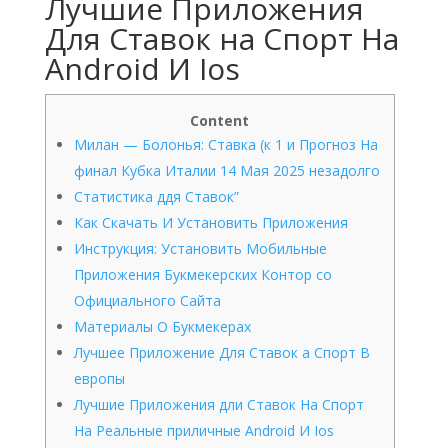
Лучшие Приложения
Для Ставок на Спорт На
Android И Ios
Content
Милан — Болонья: Ставка (к 1 и Прогноз На
финал Кубка Италии 14 Мая 2025 незадолго
Статистика ддя Ставок”
Как Скачать И Установить Приложения
Инструкция: Установить Мобильные
Приложения Букмекерских Контор со
Официального Сайта
Материалы О Букмекерах
Лучшее Приложение Для Ставок а Спорт В
европы
Лучшие Приложения дли Ставок На Спорт
На Реальные приличные Android И Ios