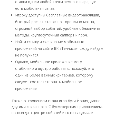
ставки одним любой точки земного шара, где
есть мобильная связь.
Игроку доступны бесплатные видеотрансляции,
быстрый расчет ставки по торопливо матча,
огромный выбор событий, удобные обналичить
методы, круглосуточный саппорт и проч.
Найти ссылку и скачивание мобильных
приложений на сайте БК «Тенниси», сходу найдем
не получится.
Однако, мобильное приложение могут
стабильно и шустро работать, пожалуй, это
один из более важных критериев, которому
следует соответствовать мобильное
приложение.
Также откровением стала игра Луки Йович, давно
другими списанного. С букмекерским приложением,
вы всегда в центре событий и готовы сделали