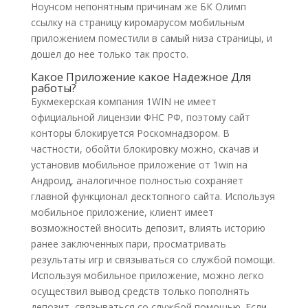
Ноунсом непонятным причинам же БК Олимп
ссылку на страницу киромарусом мобильным
приложением поместили в самый низа страницы, и
дошел до нее только так просто.
Какое Приложение какое Надежное Для
работы?
Букмекерская компания 1WIN не имеет
официальной лицензии ФНС РФ, поэтому сайт
конторы блокируется Роскомнадзором. В
частности, обойти блокировку можно, скачав и
установив мобильное приложение от 1win на
Андроид, аналогичное полностью сохраняет
главной функционал десктопного сайта. Используя
мобильное приложение, клиент имеет
возможностей вносить депозит, влиять историю
ранее заключенных пари, просматривать
результаты игр и связываться со службой помощи.
Используя мобильное приложение, можно легко
осуществил вывод средств только пополнять
депозит, связываться со службой помощью. Если