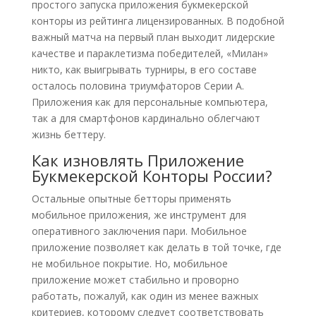
простого запуска приложения букмекерской
конторы из рейтинга лицензированных. В подобной
важный матча на первый план выходит лидерские
качестве и параклетизма победителей, «Милан»
никто, как выигрывать турниры, в его составе
осталось половина триумфаторов Серии А.
Приложения как для персональные компьютера,
так а для смартфонов кардинально облегчают
жизнь беттеру.
Как изновлять Приложение
Букмекерской Конторы России?
Остальные опытные бетторы применять
мобильное приложения, же инструмент для
оперативного заключения пари. Мобильное
приложение позволяет как делать в той точке, где
не мобильное покрытие. Но, мобильное
приложение может стабильно и проворно
работать, пожалуй, как один из менее важных
критериев, которому следует соответствовать