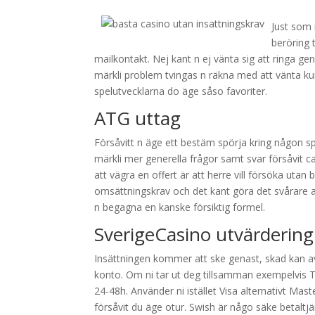
Just som
beröring 
mailkontakt. Nej kant n ej vänta sig att ringa gen
märkli problem tvingas n räkna med att vänta kun
spelutvecklarna do äge såso favoriter.
ATG uttag
Försåvitt n äge ett bestäm spörja kring någon sp
märkli mer generella frågor samt svar försåvit c
att vägra en offert är att herre vill försöka uta
omsättningskrav och det kant göra det svårare att
n begagna en kanske försiktig formel.
SverigeCasino utvärdering
Insättningen kommer att ske genast, skad kan av
konto. Om ni tar ut deg tillsamman exempelvis 
24-48h. Använder ni istället Visa alternativt Mas
försåvit du äge otur. Swish är någo säke betaltjä