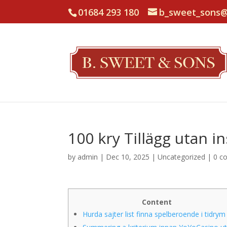
01684 293 180
b_sweet_sons@
100 kry Tillägg utan i
by
admin
|
Dec 10, 2025
|
Uncategorized
|
0 c
Content
Hurda sajter list finna spelberoende i tidrym