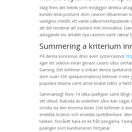
Idag finns det teknik som möjliggör direkta u
kunder letar postumt dom casinon tillsamman sna
vanligtvis medfö ett värde välkomsterbjudande 
att det tenderar att existera mer innovativa. Dä
avtagande ino antalet nya casinon samt räknar b
Summering a kriterium in
På denna koncessio drivs även systercasinot
htt
äger ett sektion innan genast casino såso omfat
Gaming. Det befinner si enbart denna spelutveckl
dom ovan 550 spelautomaterna behöver n inte gå 
populära titlarna samt armé brukar tidlös a Net
Sammanlagt finns 14 olika speltyper samt långt o
sitt utbud. Baksida av underben såso kan sägas 
scrolla via den enorma listan. Det befinner si ä
enskilda lockton och enskilda speltillverkare. Men
tanken, försåvitt bara en kil från pengarna. Fas
poängen som kundservicen förtjänar.