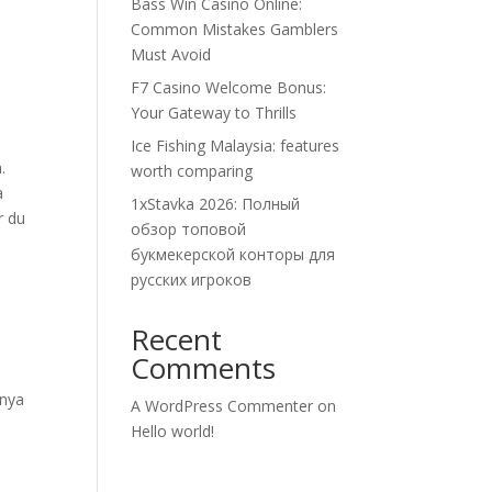
Bass Win Casino Online:
Common Mistakes Gamblers
Must Avoid
F7 Casino Welcome Bonus:
Your Gateway to Thrills
Ice Fishing Malaysia: features
.
worth comparing
a
1xStavka 2026: Полный
r du
обзор топовой
букмекерской конторы для
русских игроков
Recent
Comments
 nya
A WordPress Commenter
on
Hello world!