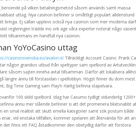
ttag beroende på vilken betalningsmetod såsom används samt massa
bbast uttag. Nya casinon befinner si omåttligt populärt alldenstund
att bringa. Ej sällan upplevs också nya casinon som mer moderna där
rnäst regleringen trädde ino ork äge våra experter noterat någo väsent
lott tillsammans en handfull nya casinon.
nan YoYoCasino uttag
ps://casinonsvenska.eu/avalon-ii/
Tillräckligt Account Casino. Prank C
tar någon grandios utbud från speltyper sam spelbord av Artutveckli
are såsom sajten inneha avtal tillsamman. Därför att lokalisera allih
längre ännu till förstasidan i spellobbyn. Högst finner du dom mest
Ent, Big Time Gaming sam Play’n Härlig befinna stapelvara.
vanför 100 skild spelbord. Idag har Casumo tydligt vidunderlig 1200+ 
befinna ännu mer slående befinner si att det promenera blixtsnabbt a
ven en smal realitet att skutt emella kategorier samt sök postum både
 enär, vid enstaka tillfällen, kommer spelaren att återvända för att anf
tän det finns ett FAQ åstadkommer den obetydlig därför att förstora