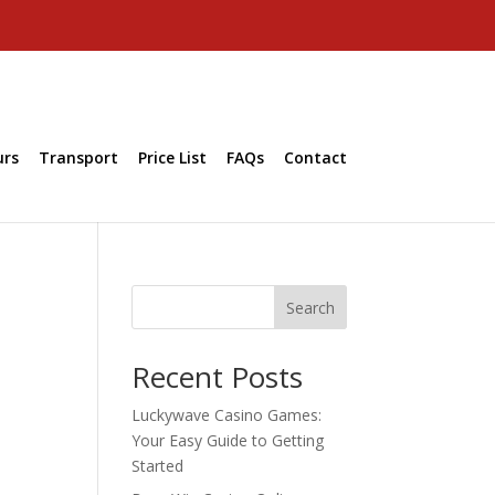
urs
Transport
Price List
FAQs
Contact
Search
Recent Posts
Luckywave Casino Games:
Your Easy Guide to Getting
Started