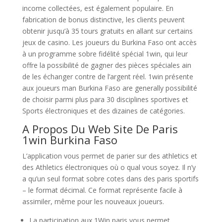
income collectées, est également populaire. En
fabrication de bonus distinctive, les clients peuvent
obtenir jusqu’à 35 tours gratuits en allant sur certains
jeux de casino. Les joueurs du Burkina Faso ont accès
à un programme sobre fidélité spécial 1win, qui leur
offre la possibilité de gagner des pièces spéciales ain
de les échanger contre de l’argent réel. 1win présente
aux joueurs man Burkina Faso are generally possibilité
de choisir parmi plus para 30 disciplines sportives et
Sports électroniques et des dizaines de catégories.
A Propos Du Web Site De Paris
1win Burkina Faso
L’application vous permet de parier sur des athletics et
des Athletics électroniques où o qual vous soyez. Il n’y
a qu’un seul format sobre cotes dans des paris sportifs
– le format décimal. Ce format représente facile à
assimiler, même pour les nouveaux joueurs.
La participation aux 1Win paris vous permet