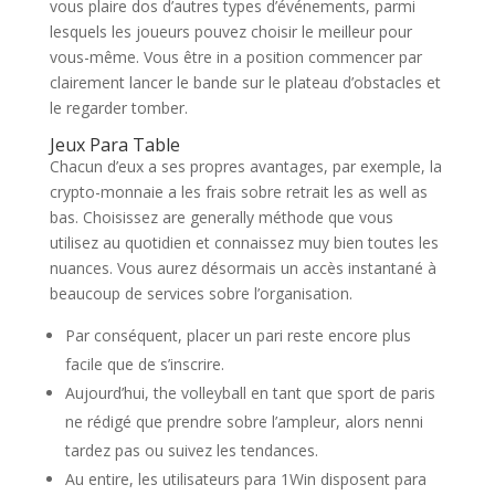
vous plaire dos d’autres types d’événements, parmi
lesquels les joueurs pouvez choisir le meilleur pour
vous-même. Vous être in a position commencer par
clairement lancer le bande sur le plateau d’obstacles et
le regarder tomber.
Jeux Para Table
Chacun d’eux a ses propres avantages, par exemple, la
crypto-monnaie a les frais sobre retrait les as well as
bas. Choisissez are generally méthode que vous
utilisez au quotidien et connaissez muy bien toutes les
nuances. Vous aurez désormais un accès instantané à
beaucoup de services sobre l’organisation.
Par conséquent, placer un pari reste encore plus
facile que de s’inscrire.
Aujourd’hui, the volleyball en tant que sport de paris
ne rédigé que prendre sobre l’ampleur, alors nenni
tardez pas ou suivez les tendances.
Au entire, les utilisateurs para 1Win disposent para