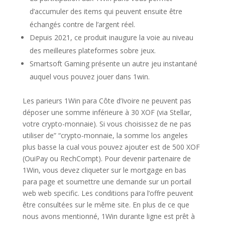
d’accumuler des items qui peuvent ensuite être
échangés contre de l’argent réel.
Depuis 2021, ce produit inaugure la voie au niveau
des meilleures plateformes sobre jeux.
Smartsoft Gaming présente un autre jeu instantané
auquel vous pouvez jouer dans 1win.
Les parieurs 1Win para Côte d’Ivoire ne peuvent pas
déposer une somme inférieure à 30 XOF (via Stellar,
votre crypto-monnaie). Si vous choisissez de ne pas
utiliser de” “crypto-monnaie, la somme los angeles
plus basse la cual vous pouvez ajouter est de 500 XOF
(OuiPay ou RechCompt). Pour devenir partenaire de
1Win, vous devez cliqueter sur le mortgage en bas
para page et soumettre une demande sur un portail
web web specific. Les conditions para l’offre peuvent
être consultées sur le même site. En plus de ce que
nous avons mentionné, 1Win durante ligne est prêt à