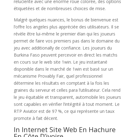
reluciente avec une enorme roue colorée, des options
étiquetées et de nombreuses choices de mise.
Malgré quelques nuances, le bonus de bienvenue est
l’offre los angeles plus appréciée des utilisateurs. Il se
révèle être lui-même le premier élan qui les joueurs
permet de faire vos premiers pas dans le domaine du
jeu avec additionally de confiance. Les joueurs du
Burkina Faso peuvent percevoir en direct les matchs
en cours sur le web site 1win. Le jeu instantané
disponible dans le marché de 1win est basé sur un
mécanisme Provably Fair, quel professionnel
détermine les résultats en comptant à la fois les
graines du serveur et celles para l’utilisateur. Cela rend
le jeu équitable et transparent, automobile les joueurs
sont capables en vérifier l’intégrité à tout moment. Le
RTP Aviator est de 97 %, ce qui représente un taux
promote à fait décent.
In Internet Site Web En Hachure
En Côte D’ivoire