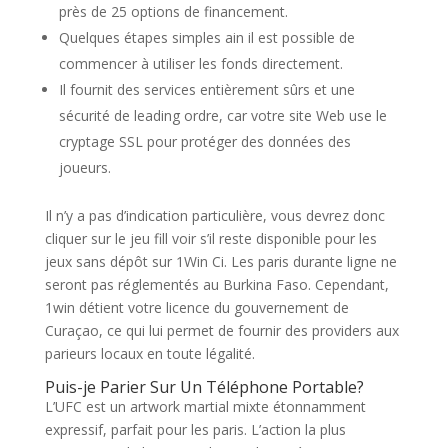
près de 25 options de financement.
Quelques étapes simples ain il est possible de
commencer à utiliser les fonds directement.
Il fournit des services entièrement sûrs et une
sécurité de leading ordre, car votre site Web use le
cryptage SSL pour protéger des données des
joueurs.
Il n’y a pas d’indication particulière, vous devrez donc
cliquer sur le jeu fill voir s’il reste disponible pour les
jeux sans dépôt sur 1Win Ci. Les paris durante ligne ne
seront pas réglementés au Burkina Faso. Cependant,
1win détient votre licence du gouvernement de
Curaçao, ce qui lui permet de fournir des providers aux
parieurs locaux en toute légalité.
Puis-je Parier Sur Un Téléphone Portable?
L’UFC est un artwork martial mixte étonnamment
expressif, parfait pour les paris. L’action la plus