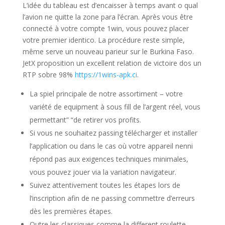
L’idée du tableau est d’encaisser à temps avant o qual
l’avion ne quitte la zone para l’écran. Après vous être
connecté à votre compte 1win, vous pouvez placer
votre premier identico. La procédure reste simple,
même serve un nouveau parieur sur le Burkina Faso.
JetX proposition un excellent relation de victoire dos un
RTP sobre 98%
https://1wins-apk.ci
.
La spiel principale de notre assortiment – votre
variété de equipment à sous fill de l’argent réel, vous
permettant” “de retirer vos profits.
Si vous ne souhaitez passing télécharger et installer
l’application ou dans le cas où votre appareil nenni
répond pas aux exigences techniques minimales,
vous pouvez jouer via la variation navigateur.
Suivez attentivement toutes les étapes lors de
l’inscription afin de ne passing commettre d’erreurs
dès les premières étapes.
Outre les classiques comme la different roulette