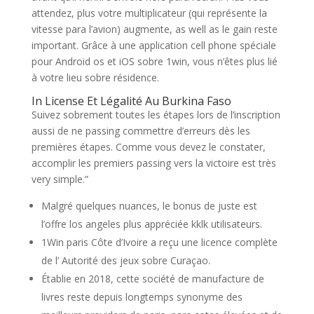
attendez, plus votre multiplicateur (qui représente la
vitesse para l’avion) augmente, as well as le gain reste
important. Grâce à une application cell phone spéciale
pour Android os et iOS sobre 1win, vous n’êtes plus lié
à votre lieu sobre résidence.
In License Et Légalité Au Burkina Faso
Suivez sobrement toutes les étapes lors de l’inscription
aussi de ne passing commettre d’erreurs dès les
premières étapes. Comme vous devez le constater,
accomplir les premiers passing vers la victoire est très
very simple.”
Malgré quelques nuances, le bonus de juste est
l’offre los angeles plus appréciée kklk utilisateurs.
1Win paris Côte d’Ivoire a reçu une licence complète
de l’ Autorité des jeux sobre Curaçao.
Établie en 2018, cette société de manufacture de
livres reste depuis longtemps synonyme des