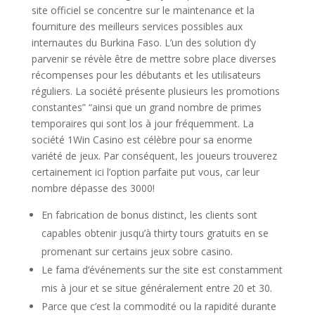
site officiel se concentre sur le maintenance et la
fourniture des meilleurs services possibles aux
internautes du Burkina Faso. L’un des solution d’y
parvenir se révèle être de mettre sobre place diverses
récompenses pour les débutants et les utilisateurs
réguliers. La société présente plusieurs les promotions
constantes” “ainsi que un grand nombre de primes
temporaires qui sont los à jour fréquemment. La
société 1Win Casino est célèbre pour sa enorme
variété de jeux. Par conséquent, les joueurs trouverez
certainement ici l’option parfaite put vous, car leur
nombre dépasse des 3000!
En fabrication de bonus distinct, les clients sont
capables obtenir jusqu’à thirty tours gratuits en se
promenant sur certains jeux sobre casino.
Le fama d’événements sur the site est constamment
mis à jour et se situe généralement entre 20 et 30.
Parce que c’est la commodité ou la rapidité durante