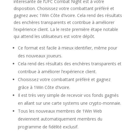
interesante de l’UFC Combat Night est à votre
disposition. Choisissez votre combattant préféré et
gagnez avec 1Win Côte d’Ivoire. Cela rend des résultats
des enchères transparents et contribue à améliorer
l’expérience client. La le reste première étape notable
qui attend les utilisateurs est votre dépôt.
Ce format est facile à mieux identifier, même pour
des nouveaux joueurs.
Cela rend des résultats des enchères transparents et
contribue à améliorer l’expérience client.
Choisissez votre combattant préféré et gagnez
grâce à 1Win Côte d’Ivoire.
Il est très very simple de recevoir vos fonds gagnés
en allant sur une carte systems une crypto-monnaie.
Tous les nouveaux membres de 1Win Web
deviennent automatiquement membres du
programme de fidélité exclusif.