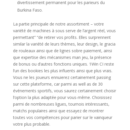
divertissement permanent pour les parieurs du
Burkina Faso.
La partie principale de notre assortiment – votre
variété de machines à sous serve de l’argent réel, vous
permettant” “de retirer vos profits. Elles surprennent
similar la variété de leurs thèmes, leur design, le gracia
de rouleaux ainsi que de lignes sobre paiement, ainsi
que expertise des mécanismes man jeu, la présence
de bonus ou d’autres fonctions uniques. 1Win CI reste
l’un des bookies les plus influents ainsi que plus vrais.
Vous ne les joueurs ennuierez certainement passing
sur cette plateforme, car parmi as well as de 30
événements sportifs, vous saurez certainement choisir
l’option la plus adaptée pour vous-même. Choisissez
parmi de nombreuses ligues, tournois intéressants,
matchs populaires ainsi que essayez de montrer
toutes vos compétences pour parier sur le vainqueur
votre plus probable.