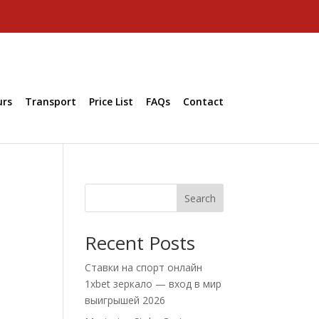
urs
Transport
Price List
FAQs
Contact
Search
Recent Posts
Ставки на спорт онлайн
1xbet зеркало — вход в мир
выигрышей 2026