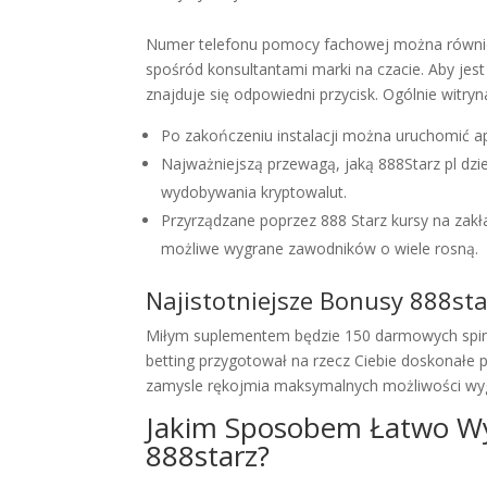
Numer telefonu pomocy fachowej można również
spośród konsultantami marki na czacie. Aby jest 
znajduje się odpowiedni przycisk. Ogólnie witry
Po zakończeniu instalacji można uruchomić ap
Najważniejszą przewagą, jaką 888Starz pl dzie
wydobywania kryptowalut.
Przyrządzane poprzez 888 Starz kursy na zakł
możliwe wygrane zawodników o wiele rosną.
Najistotniejsze Bonusy 888st
Miłym suplementem będzie 150 darmowych spinów
betting przygotował na rzecz Ciebie doskonałe 
zamysle rękojmia maksymalnych możliwości wyg
Jakim Sposobem Łatwo Wy
888starz?