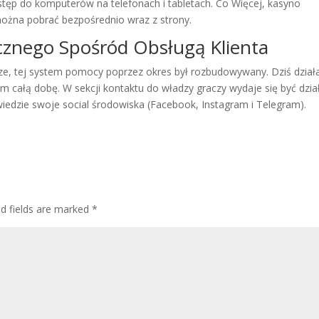
stęp do komputerów na telefonach i tabletach. Co Więcej, kasyno
można pobrać bezpośrednio wraz z strony.
icznego Spośród Obsługą Klienta
rze, tej system pomocy poprzez okres był rozbudowywany. Dziś dział
em całą dobę. W sekcji kontaktu do władzy graczy wydaje się być dzia
wiedzie swoje social środowiska (Facebook, Instagram i Telegram).
ed fields are marked
*