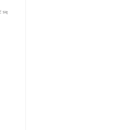
 się
.