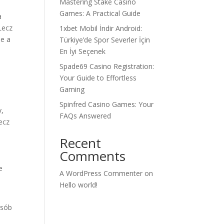
Mastering Stake Casino
Games: A Practical Guide
a
 Lecz
1xbet Mobil İndir Android:
ne a
Türkiye’de Spor Severler İçin
En İyi Seçenek
Spade69 Casino Registration:
Your Guide to Effortless
Gaming
Spinfred Casino Games: Your
y,
FAQs Answered
ecz
Recent
Comments
e
A WordPress Commenter
on
Hello world!
osób