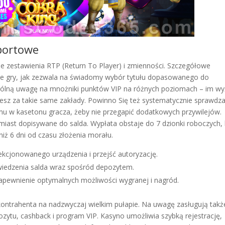
Sportowe
e zestawienia RTP (Return To Player) i zmienności. Szczegółowe
sie gry, jak zezwala na świadomy wybór tytułu dopasowanego do
ególną uwagę na mnożniki punktów VIP na różnych poziomach – im wy
esz za takie same zakłady. Powinno Się też systematycznie sprawdz
u w kasetonu gracza, żeby nie przegapić dodatkowych przywilejów.
miast dopisywane do salda. Wypłata obstaje do 7 dzionki roboczych, 
iż 6 dni od czasu złożenia morału.
ekcjonowanego urządzenia i przejść autoryzację.
iedzenia salda wraz spośród depozytem.
zapewnienie optymalnych możliwości wygranej i nagród.
ontrahenta na nadzwyczaj wielkim pułapie. Na uwagę zasługują takż
ytu, cashback i program VIP. Kasyno umożliwia szybką rejestrację,