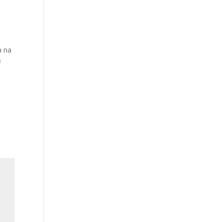
a na
ł