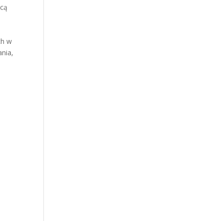
ocą
ch w
nia,