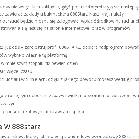
stowanie wszystkich zakładek, gdyż pod niektórymi kryją się następu
by zawierać zakłady u bukmachera 888Starz Nasz Kraj, należy
go odrzucić będzie można się zalogować, wpłacić środków na rachune
jestrowania się jest się na stronie internetowej oraz w programów
już dziś – zarejestruj profil 888STARZ, odbierz nadprogram powital
ów wybrało właśnie tę platformę.
w mniejszym stopniu niż pewien dzień.
ać więcej czasu.
i udziału w turniejach, dzięki z jakiego powodu możesz według pro
wego z rozległym doborem zabawy i wielkim poziomem bezpieczeństwa
ozważyć.
są spośród czołowymi dostawcami aplikacji.
e W 888starz
 zawodników, którzy lubią więcej standardowy wzór zabawy 888starz 