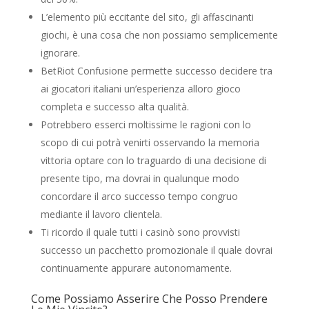
L’elemento più eccitante del sito, gli affascinanti
giochi, è una cosa che non possiamo semplicemente
ignorare.
BetRiot Confusione permette successo decidere tra
ai giocatori italiani un’esperienza alloro gioco
completa e successo alta qualità.
Potrebbero esserci moltissime le ragioni con lo
scopo di cui potrà venirti osservando la memoria
vittoria optare con lo traguardo di una decisione di
presente tipo, ma dovrai in qualunque modo
concordare il arco successo tempo congruo
mediante il lavoro clientela.
Ti ricordo il quale tutti i casinò sono provvisti
successo un pacchetto promozionale il quale dovrai
continuamente appurare autonomamente.
Come Possiamo Asserire Che Posso Prendere