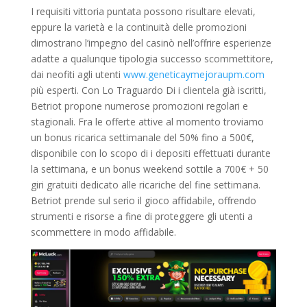
I requisiti vittoria puntata possono risultare elevati,
eppure la varietà e la continuità delle promozioni
dimostrano l’impegno del casinò nell’offrire esperienze
adatte a qualunque tipologia successo scommettitore,
dai neofiti agli utenti
www.geneticaymejoraupm.com
più esperti. Con Lo Traguardo Di i clientela già iscritti,
Betriot propone numerose promozioni regolari e
stagionali. Fra le offerte attive al momento troviamo
un bonus ricarica settimanale del 50% fino a 500€,
disponibile con lo scopo di i depositi effettuati durante
la settimana, e un bonus weekend sottile a 700€ + 50
giri gratuiti dedicato alle ricariche del fine settimana.
Betriot prende sul serio il gioco affidabile, offrendo
strumenti e risorse a fine di proteggere gli utenti a
scommettere in modo affidabile.