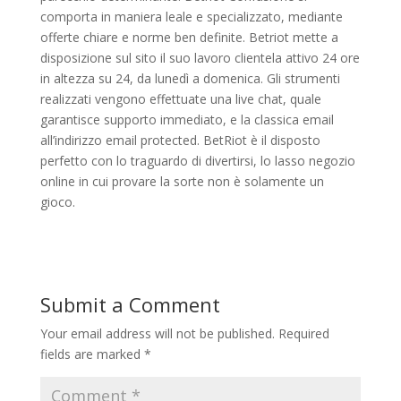
comporta in maniera leale e specializzato, mediante
offerte chiare e norme ben definite. Betriot mette a
disposizione sul sito il suo lavoro clientela attivo 24 ore
in altezza su 24, da lunedì a domenica. Gli strumenti
realizzati vengono effettuate una live chat, quale
garantisce supporto immediato, e la classica email
all’indirizzo email protected. BetRiot è il disposto
perfetto con lo traguardo di divertirsi, lo lasso negozio
online in cui provare la sorte non è solamente un
gioco.
Submit a Comment
Your email address will not be published.
Required
fields are marked
*