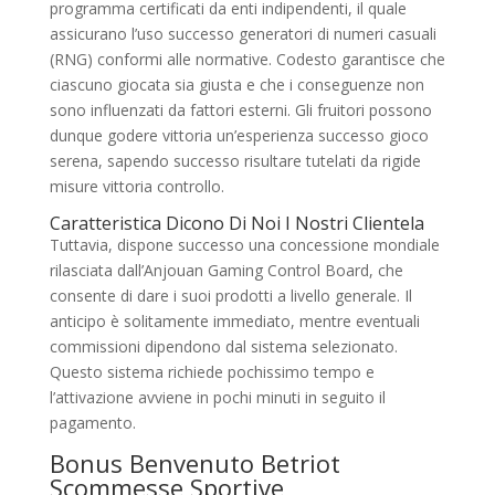
programma certificati da enti indipendenti, il quale
assicurano l’uso successo generatori di numeri casuali
(RNG) conformi alle normative. Codesto garantisce che
ciascuno giocata sia giusta e che i conseguenze non
sono influenzati da fattori esterni. Gli fruitori possono
dunque godere vittoria un’esperienza successo gioco
serena, sapendo successo risultare tutelati da rigide
misure vittoria controllo.
Caratteristica Dicono Di Noi I Nostri Clientela
Tuttavia, dispone successo una concessione mondiale
rilasciata dall’Anjouan Gaming Control Board, che
consente di dare i suoi prodotti a livello generale. Il
anticipo è solitamente immediato, mentre eventuali
commissioni dipendono dal sistema selezionato.
Questo sistema richiede pochissimo tempo e
l’attivazione avviene in pochi minuti in seguito il
pagamento.
Bonus Benvenuto Betriot
Scommesse Sportive