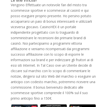
Le Mie Vincite?
Vengono Effettuate un notevole fan del misto tra
scommesse sportive e scommesse al casinò e qui
posso eseguire proprio presente. Ho persino potuto
accaparrarsi un paio di bonus interessanti e utilizzarli
viceversa giocavo. CasinoHEX è un portale
indipendente progettato con lo traguardo di
somministrare le recensioni dei primarie brand di
casinò. Noi partecipiamo a programmi vittoria
affiliazione e veniamo ricompensati dai programmi
successo affiliazione con lo scopo di esporre le
informazioni sui brand e per indirizzare gli fruitori ai di
essi siti Internet. In Tal Caso ove un Utente decide di
cliccare sul marchio con lo scopo di commentare le
notizie, dirigersi sul sito Web del marchio o eseguire un
anticipo con codesto marchio, potremmo ricevere una
commissione. Il bonus benvenuto dedicato alle
scommesse sportive comprende il 100% sul il suo
primo anticipo fino a 150€.