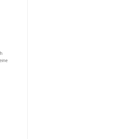
ch
eine