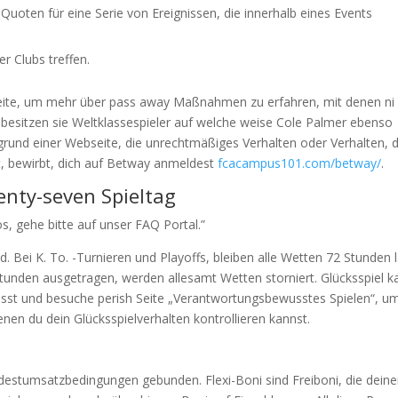
oten für eine Serie von Ereignissen, die innerhalb eines Events
r Clubs treffen.
-Seite, um mehr über pass away Maßnahmen zu erfahren, mit denen ni
 besitzen sie Weltklassespieler auf welche weise Cole Palmer ebenso
fgrund einer Webseite, die unrechtmäßiges Verhalten oder Verhalten, 
, bewirbt, dich auf Betway anmeldest
fcacampus101.com/betway/
.
nty-seven Spieltag
s, gehe bitte auf unser FAQ Portal.”
d. Bei K. To. -Turnieren und Playoffs, bleiben alle Wetten 72 Stunden 
 Stunden ausgetragen, werden allesamt Wetten storniert. Glücksspiel k
wusst und besuche perish Seite „Verantwortungsbewusstes Spielen“, u
en du dein Glücksspielverhalten kontrollieren kannst.
destumsatzbedingungen gebunden. Flexi-Boni sind Freiboni, die dein