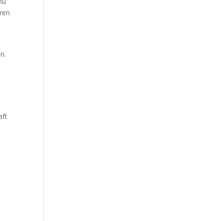
nu
ren
n.
aft