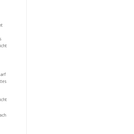
ht
s
icht
arf
ktes
icht
nach