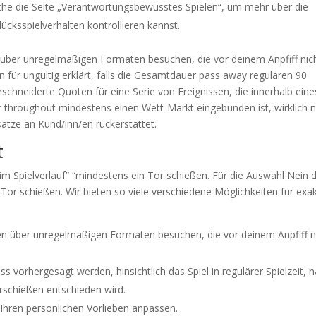
che die Seite „Verantwortungsbewusstes Spielen“, um mehr über die
cksspielverhalten kontrollieren kannst.
n über unregelmäßigen Formaten besuchen, die vor deinem Anpfiff nic
 für ungültig erklärt, falls die Gesamtdauer pass away regulären 90
chneiderte Quoten für eine Serie von Ereignissen, die innerhalb eine
der throughout mindestens einen Wett-Markt eingebunden ist, wirklich n
nsätze an Kund/inn/en rückerstattet.
t
m Spielverlauf” “mindestens ein Tor schießen. Für die Auswahl Nein d
 Tor schießen. Wir bieten so viele verschiedene Möglichkeiten für exa
len über unregelmäßigen Formaten besuchen, die vor deinem Anpfiff n
vorhergesagt werden, hinsichtlich das Spiel in regulärer Spielzeit, 
rschießen entschieden wird.
Ihren persönlichen Vorlieben anpassen.