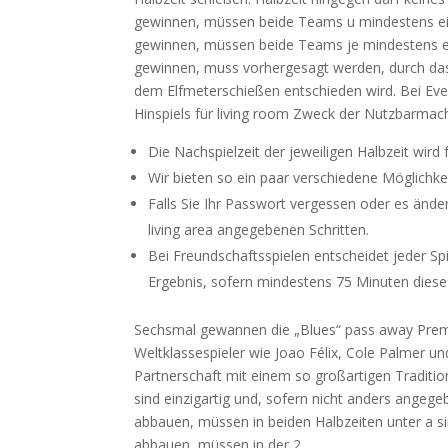
gewinnen, müssen beide Teams u mindestens ein
gewinnen, müssen beide Teams je mindestens ein
gewinnen, muss vorhergesagt werden, durch das S
dem Elfmeterschießen entschieden wird. Bei Even
Hinspiels für living room Zweck der Nutzbarmac
Die Nachspielzeit der jeweiligen Halbzeit wird
Wir bieten so ein paar verschiedene Möglichkeit
Falls Sie Ihr Passwort vergessen oder es änder
living area angegebenen Schritten.
Bei Freundschaftsspielen entscheidet jeder Sp
Ergebnis, sofern mindestens 75 Minuten dieses
Sechsmal gewannen die „Blues“ pass away Prem
Weltklassespieler wie Joao Félix, Cole Palmer un
Partnerschaft mit einem so großartigen Traditi
sind einzigartig und, sofern nicht anders angeg
abbauen, müssen in beiden Halbzeiten unter a si
abbauen, müssen in der 2.