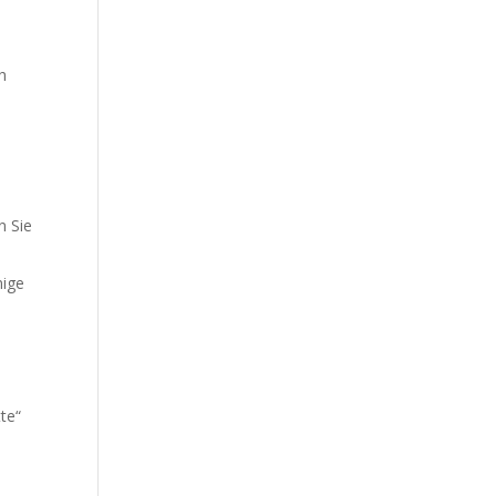
h
n Sie
nige
e
te“