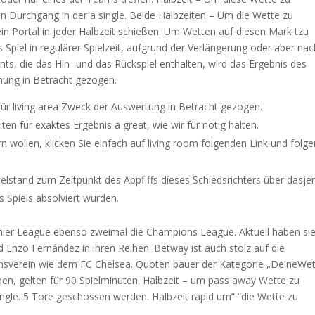
 Durchgang in der a single. Beide Halbzeiten – Um die Wette zu
 Portal in jeder Halbzeit schießen. Um Wetten auf diesen Mark tzu
piel in regulärer Spielzeit, aufgrund der Verlängerung oder aber nac
ts, die das Hin- und das Rückspiel enthalten, wird das Ergebnis des
hung in Betracht gezogen.
 für living area Zweck der Auswertung in Betracht gezogen.
en für exaktes Ergebnis a great, wie wir für nötig halten.
n wollen, klicken Sie einfach auf living room folgenden Link und folge
ielstand zum Zeitpunkt des Abpfiffs dieses Schiedsrichters über dasje
 Spiels absolviert wurden.
ier League ebenso zweimal die Champions League. Aktuell haben si
d Enzo Fernández in ihren Reihen. Betway ist auch stolz auf die
onsverein wie dem FC Chelsea. Quoten bauer der Kategorie „DeineWet
eben, gelten für 90 Spielminuten. Halbzeit – um pass away Wette zu
ngle. 5 Tore geschossen werden. Halbzeit rapid um” “die Wette zu