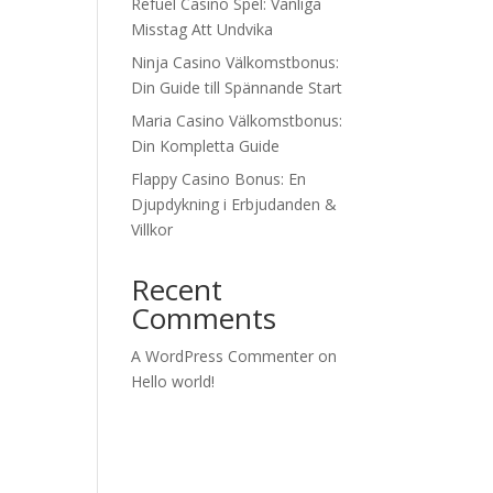
Refuel Casino Spel: Vanliga
Misstag Att Undvika
Ninja Casino Välkomstbonus:
Din Guide till Spännande Start
Maria Casino Välkomstbonus:
Din Kompletta Guide
Flappy Casino Bonus: En
Djupdykning i Erbjudanden &
Villkor
Recent
Comments
A WordPress Commenter
on
Hello world!