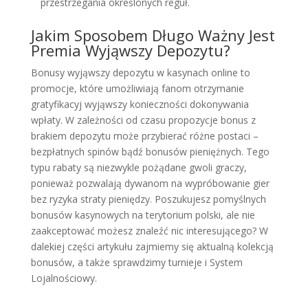
przestrzegania określonych reguł.
Jakim Sposobem Długo Ważny Jest
Premia Wyjąwszy Depozytu?
Bonusy wyjąwszy depozytu w kasynach online to
promocje, które umożliwiają fanom otrzymanie
gratyfikacyj wyjąwszy konieczności dokonywania
wpłaty. W zależności od czasu propozycje bonus z
brakiem depozytu może przybierać różne postaci –
bezpłatnych spinów bądź bonusów pieniężnych. Tego
typu rabaty są niezwykle pożądane gwoli graczy,
ponieważ pozwalają dywanom na wypróbowanie gier
bez ryzyka straty pieniędzy. Poszukujesz pomyślnych
bonusów kasynowych na terytorium polski, ale nie
zaakceptować możesz znaleźć nic interesującego? W
dalekiej części artykułu zajmiemy się aktualną kolekcją
bonusów, a także sprawdzimy turnieje i System
Lojalnościowy.