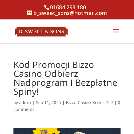
01684 293 180
b_sweet_sons@hotmail.com
Kod Promocji Bizzo
Casino Odbierz
Nadprogram I Bezpłatne
Spiny!
by
admin
|
Sep 11, 2025
|
Bizzo Casino Bonus 457
|
0
comments