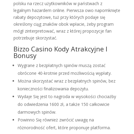
polsku na rzecz użytkowników w państwach z
legalnym hazardem online. Pierwsza owo napomknięte
rabaty depozytowe, tuż przy których podaje się
określony ciąg znaków obok wpłacie, żeby program
mógł zinterpretować, wraz z której propozycje fan
potrzebuje skorzystać.
Bizzo Casino Kody Atrakcyjne I
Bonusy
Wygrane z bezpłatnych spinów muszą zostać
obrócone 40-krotnie przed możliwością wypłaty.
Można skorzystać wraz z bezpłatnych spinów, bez
konieczności finalizowania depozytu.
Wydaje Się jest to nagroda w wysokości chociażby
do odwiedzenia 1600 zł, a także 150 całkowicie
darmowych spinów.
Powinno Się również zwrócić uwagę na
różnorodność ofert, które proponuje platforma.