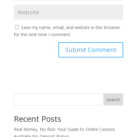
Save my name, email, and website in this browser
for the next time I comment.
Search
Recent Posts
Real Money, No Risk: Your Guide to Online Casinos
Australia No Deposit Bonus