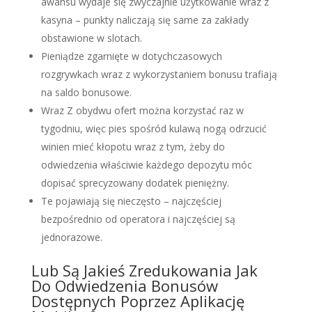
awansu wydaje się zwyczajnie użytkowanie wraz z
kasyna – punkty naliczają się same za zakłady
obstawione w slotach.
Pieniądze zgarnięte w dotychczasowych
rozgrywkach wraz z wykorzystaniem bonusu trafiają
na saldo bonusowe.
Wraz Z obydwu ofert można korzystać raz w
tygodniu, więc pies spośród kulawą nogą odrzucić
winien mieć kłopotu wraz z tym, żeby do
odwiedzenia właściwie każdego depozytu móc
dopisać sprecyzowany dodatek pieniężny.
Te pojawiają się nieczęsto – najczęściej
bezpośrednio od operatora i najczęściej są
jednorazowe.
Lub Są Jakieś Zredukowania Jak
Do Odwiedzenia Bonusów
Dostępnych Poprzez Aplikację