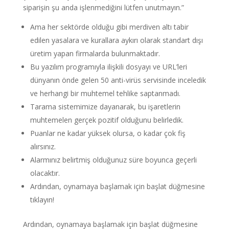
siparişin şu anda işlenmediğini lütfen unutmayın.”
Ama her sektörde olduğu gibi merdiven altı tabir
edilen yasalara ve kurallara aykırı olarak standart dışı
üretim yapan firmalarda bulunmaktadır.
Bu yazılım programıyla ilişkili dosyayı ve URL’leri
dünyanın önde gelen 50 anti-virüs servisinde inceledik
ve herhangi bir muhtemel tehlike saptanmadı.
Tarama sistemimize dayanarak, bu işaretlerin
muhtemelen gerçek pozitif olduğunu belirledik.
Puanlar ne kadar yüksek olursa, o kadar çok fiş
alırsınız.
Alarmınız belirtmiş olduğunuz süre boyunca geçerli
olacaktır.
Ardından, oynamaya başlamak için başlat düğmesine
tıklayın!
Ardından, oynamaya başlamak için başlat düğmesine