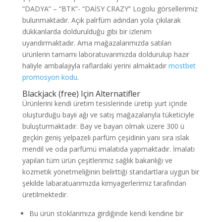
“DADYA” – “BTK”- “DAİSY CRAZY” Logolu görsellerimiz
bulunmaktadır. Açık palrfüm adından yola çıkılarak
dükkanlarda doldurulduğu gibi bir izlenim
uyandırmaktadır. Ama mağazalarımızda satılan
ürünlerin tamamı laboratuvarımızda doldurulup hazır
haliyle ambalajıyla raflardaki yerini almaktadır
mostbet
promosyon kodu
.
Blackjack (free) Için Alternatifler
Ürünlerini kendi üretim tesislerinde üretip yurt içinde
oluşturduğu bayii ağı ve satış mağazalarıyla tüketiciyle
buluşturmaktadır. Bay ve bayan olmak üzere 300 ü
geçkin geniş yelpazeli parfüm çeşidinin yanı sıra ıslak
mendil ve oda parfümü imalatıda yapmaktadır. İmalatı
yapılan tüm ürün çeşitlerimiz sağlık bakanlığı ve
kozmetik yönetmeliğinin belirttiği standartlara uygun bir
şekilde labaratuarımızda kimyagerlerimiz tarafından
üretilmektedir.
Bu ürün stoklarımıza girdiğinde kendi kendine bir