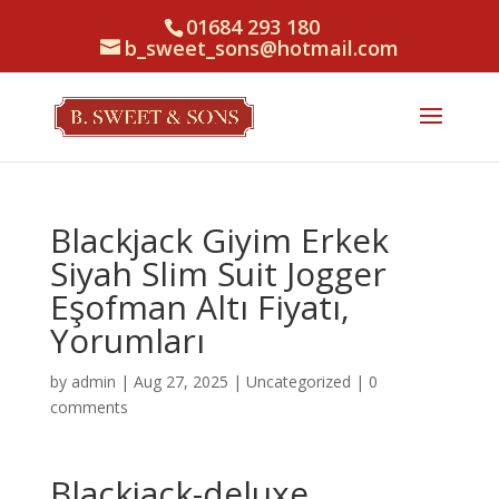
01684 293 180
b_sweet_sons@hotmail.com
Blackjack Giyim Erkek
Siyah Slim Suit Jogger
Eşofman Altı Fiyatı,
Yorumları
by
admin
|
Aug 27, 2025
|
Uncategorized
|
0
comments
Blackjack-deluxe