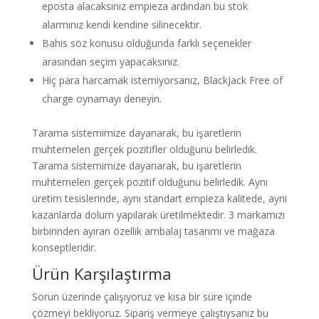
eposta alacaksınız empieza ardından bu stok
alarmınız kendi kendine silinecektir.
Bahis söz konusu olduğunda farklı seçenekler
arasından seçim yapacaksınız.
Hiç para harcamak istemiyorsanız, BlackJack Free of
charge oynamayı deneyin.
Tarama sistemimize dayanarak, bu işaretlerin
muhtemelen gerçek pozitifler olduğunu belirledik.
Tarama sistemimize dayanarak, bu işaretlerin
muhtemelen gerçek pozitif olduğunu belirledik. Aynı
üretim tesislerinde, aynı standart empieza kalitede, aynı
kazanlarda dolum yapılarak üretilmektedir. 3 markamızı
birbirinden ayıran özellik ambalaj tasarımı ve mağaza
konseptleridir.
Ürün Karşılaştırma
Sorun üzerinde çalışıyoruz ve kısa bir süre içinde
çözmeyi bekliyoruz. Sipariş vermeye çalıştıysanız bu