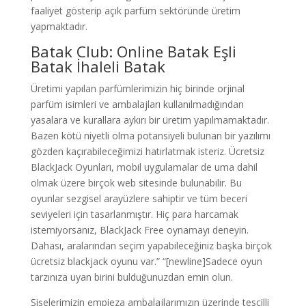
faaliyet gösterip açık parfüm sektöründe üretim
yapmaktadır.
Batak Club: Online Batak Eşli
Batak İhaleli Batak
Üretimi yapılan parfümlerimizin hiç birinde orjinal
parfüm isimleri ve ambalajları kullanılmadığından
yasalara ve kurallara aykırı bir üretim yapılmamaktadır.
Bazen kötü niyetli olma potansiyeli bulunan bir yazılımı
gözden kaçırabileceğimizi hatırlatmak isteriz. Ücretsiz
BlackJack Oyunları, mobil uygulamalar de uma dahil
olmak üzere birçok web sitesinde bulunabilir. Bu
oyunlar sezgisel arayüzlere sahiptir ve tüm beceri
seviyeleri için tasarlanmıştır. Hiç para harcamak
istemiyorsanız, BlackJack Free oynamayı deneyin.
Dahası, aralarından seçim yapabileceğiniz başka birçok
ücretsiz blackjack oyunu var.” “[newline]Sadece oyun
tarzınıza uyan birini bulduğunuzdan emin olun.
Şişelerimizin empieza ambalajlarımızın üzerinde tescilli