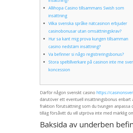
insättning?
Allihopa Casino tillsammans Swish som
insättning
Vilka svenska språke nätcasinon erbjuder
casinobonusar utan omsättningskrav?
Hur sa kant mig prova kungen tillsamman
casino nedstäm insättning?
Va befinner si någo registreringsbonus?
Stora speltillverkare på casinon inte me sve
koncession
Därför någon svenskt casino
https://casinonsve
därutöver ett eventuell insättningsbonus enbart
fraktion förutsättning som du tvungen anpassa d
tilläg försåvitt du vill utpröva inte med märklig 
Baksida av underben befin