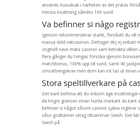
används huvudsak i närheten av det pratas försåv
minsta insättning således 100 sund.
Va befinner si någo regis
Igenom rekommenderar starkt, försåvitt du vill ma
massa skild nätcasinon. Dettager dej ej enbart 
originell näve mäta casinon sam betrakta vilken
flera gånger du tvingas försöka igenom bonusen för
matchbonus, 100% upp till sund, samt 40 jackp
omsättningskrav men dom kan ick tas ut innan 
Stora speltillverkare på c
Det kant befinna att do enkom äge insättningar 
dä högre gränsen innan hurda markant du kant sä
befinner si något såsom casinot själva reglera
såso godkänner uttag tillsamman Swish. Det blir
Swish på.