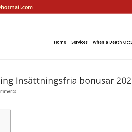
hotmail.com
Home
Services
When a Death Occ
ing Insättningsfria bonusar 20
omments