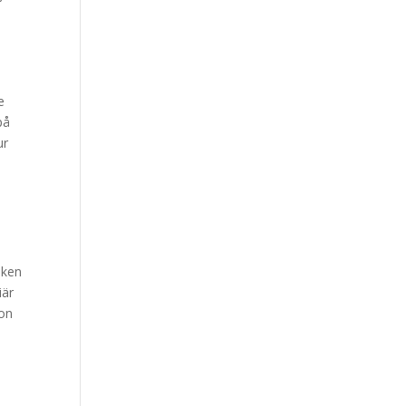
e
på
ur
aken
iär
non