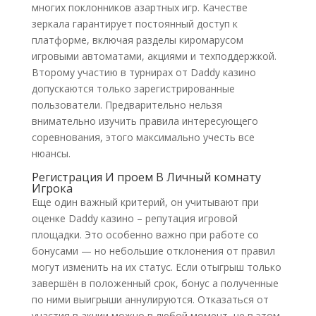
многих поклонников азартных игр. Качестве
зеркала гарантирует постоянный доступ к
платформе, включая разделы киромарусом
игровыми автоматами, акциями и техподдержкой.
Второму участию в турнирах от Daddy казино
допускаются только зарегистрированные
пользователи. Предварительно нельзя
внимательно изучить правила интересующего
соревнования, этого максимально учесть все
нюансы.
Регистрация И проем В Личный комнату
Игрока
Еще один важный критерий, он учитывают при
оценке Daddy казино – репутация игровой
площадки. Это особенно важно при работе со
бонусами — но небольшие отклонения от правил
могут изменить на их статус. Если отыгрыш только
завершён в положенный срок, бонус а полученные
по ними выигрыши аннулируются. Отказаться от
участия в акции можно в любой момент, не в этом