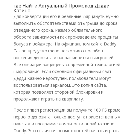
где Найти Актуальный Промокод Дэдди
Казино
Для конвертации его в реальные фарцануть нужно
выполнить обстоятельствами отыгрыша до срока
отведенного срока. Размер обязательного
оборота зависимости как произведение проценты
бонуса и вейджера. На официальном сайте Daddy
Casino предусмотрено несколько способов
внесения депозита и напрашивается выигрышей.
Все операции защищены современной технологией
шифрования. Если основной официальный сайт
Дедди Казино недоступен, пользователи могут
воспользоваться зеркалом. Это копия сайта,
которая позволяет стороной блокировки и
продолжают играть на кварплату.
После ппвсп регистрации вы получите 100 FS кроме
первого депозита только доступ к приветственным
пакетам и программе лояльности онлайн-казино
Daddy. Это отличная возможностей начать играть