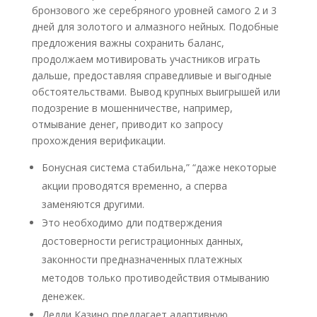
бронзового же серебряного уровней самого 2 и 3
дней для золотого и алмазного нейных. Подобные
предложения важны сохранить баланс,
продолжаем мотивировать участников играть
дальше, предоставляя справедливые и выгодные
обстоятельствами. Вывод крупных выигрышей или
подозрение в мошенничестве, например,
отмывание денег, приводит ко запросу
прохождения верификации.
Бонусная система стабильна,” “даже некоторые
акции проводятся временно, а сперва
заменяются другими.
Это необходимо дли подтверждения
достоверности регистрационных данных,
законности предназначенных платежных
методов только противодействия отмыванию
денежек.
Дедди Казино предлагает адаптивную