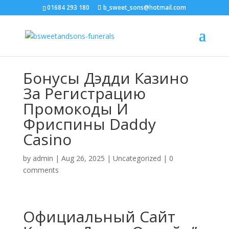
01684 293 180
b_sweet_sons@hotmail.com
Бонусы Дэдди Казино
За Регистрацию
Промокоды И
Фриспины Daddy
Casino
by
admin
|
Aug 26, 2025
|
Uncategorized
|
0
comments
Официальный Сайт