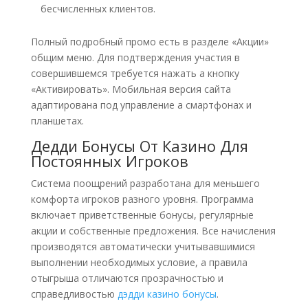
бесчисленных клиентов.
Полный подробный промо есть в разделе «Акции»
общим меню. Для подтверждения участия в
совершившемся требуется нажать а кнопку
«Активировать». Мобильная версия сайта
адаптирована под управление а смартфонах и
планшетах.
Дедди Бонусы От Казино Для
Постоянных Игроков
Система поощрений разработана для меньшего
комфорта игроков разного уровня. Программа
включает приветственные бонусы, регулярные
акции и собственные предложения. Все начисления
производятся автоматически учитывавшимися
выполнении необходимых условие, а правила
отыгрыша отличаются прозрачностью и
справедливостью
дэдди казино бонусы
.