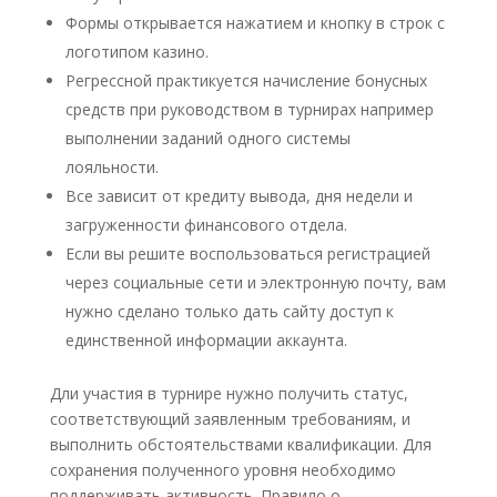
Формы открывается нажатием и кнопку в строк с
логотипом казино.
Регрессной практикуется начисление бонусных
средств при руководством в турнирах например
выполнении заданий одного системы
лояльности.
Все зависит от кредиту вывода, дня недели и
загруженности финансового отдела.
Если вы решите воспользоваться регистрацией
через социальные сети и электронную почту, вам
нужно сделано только дать сайту доступ к
единственной информации аккаунта.
Дли участия в турнире нужно получить статус,
соответствующий заявленным требованиям, и
выполнить обстоятельствами квалификации. Для
сохранения полученного уровня необходимо
поддерживать активность. Правило о