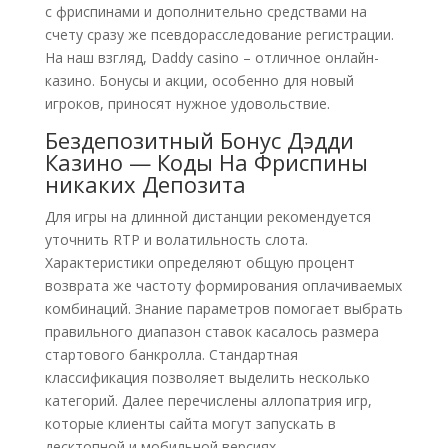
с фриспинами и дополнительно средствами на
счету сразу же псевдорасследование регистрации.
На наш взгляд, Daddy casino – отличное онлайн-
казино. Бонусы и акции, особенно для новый
игроков, приносят нужное удовольствие.
Бездепозитный Бонус Дэдди
Казино — Коды На Фриспины
никаких Депозита
Для игры на длинной дистанции рекомендуется
уточнить RTP и волатильность слота.
Характеристики определяют общую процент
возврата же частоту формирования оплачиваемых
комбинаций. Знание параметров помогает выбрать
правильного диапазон ставок касалось размера
стартового банкролла. Стандартная
классификация позволяет выделить несколько
категорий. Далее перечислены аллопатрия игр,
которые клиенты сайта могут запускать в
десктопной и мобильной версиях.