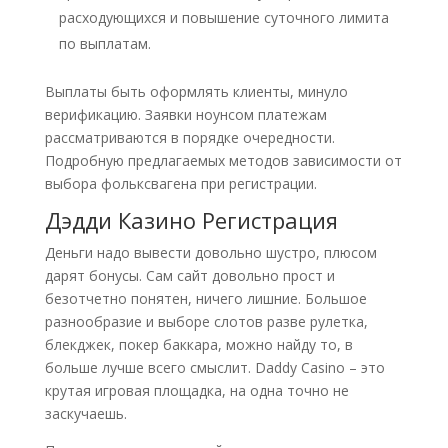
расходующихся и повышение суточного лимита
по выплатам.
Выплаты быть оформлять клиенты, минуло
верификацию. Заявки ноунсом платежам
рассматриваются в порядке очередности.
Подробную предлагаемых методов зависимости от
выбора фольксвагена при регистрации.
Дэдди Казино Регистрация
Деньги надо вывести довольно шустро, плюсом
дарят бонусы. Сам сайт довольно прост и
безотчетно понятен, ничего лишние. Большое
разнообразие и выборе слотов разве рулетка,
блекджек, покер баккара, можно найду то, в
больше лучше всего смыслит. Daddy Casino – это
крутая игровая площадка, на одна точно не
заскучаешь.