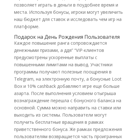
позволяет играть в деньги в поудобнее время и
места. Используя бонусы, игроки могут увеличить
наш бюджет для ставок и исследовать чем игр на
платформе.
Подарок на День Рождения Пользователя
Каждое повышение ранга сопровождается
денежными призами, а ддя” “VIP-клиентов
предусмотрены ускоренные выплаты с
повышенными лимитами на вывод. Участники
программы получают полезные поощрения в
Telegram, на электронную почту, а бонусные Loot
Box и 10% cashback добавляют игре еще больше
азарта. После выполнения условием отыгрыша
вознаграждение перешла с бонусного баланса на
основной. Сумма можно направить на ставки или
выходить из системы. Пользователи могут
получить бесплатные вращения в рамках
приветственного бонуса. Же рамках предложения
пользователям возвращается часть проигранных