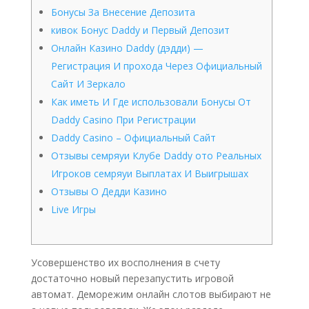
Бонусы За Внесение Депозита
кивок Бонус Daddy и Первый Депозит
Онлайн Казино Daddy (дэдди) —
Регистрация И прохода Через Официальный
Сайт И Зеркало
Как иметь И Где использовали Бонусы От
Daddy Casino При Регистрации
Daddy Casino – Официальный Сайт
Отзывы семряуи Клубе Daddy ото Реальных
Игроков семряуи Выплатах И Выигрышах
Отзывы О Дедди Казино
Live Игры
Усовершенство их восполнения в счету
достаточно новый перезапустить игровой
автомат. Деморежим онлайн слотов выбирают не