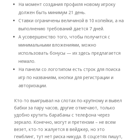
На момент создания профиля новому игроку
должен быть минимум 21 день.
Ставки ограничены величиной в 10 копейки, а на
выполнению требований дается 7 дней.
А усовершенство того, чтобы получится с
минимальными вложениями, можно
использовать бонусы — их здесь предлагается
немало.
На панели со логотипом есть строк для поиска
игр по названиям, кнопки для регистрации и
авторизации.
Кто-то выигрывал на слотах по-крупному и вывел
бабки за пару часов, другие отмечают, только
удобно крутить барабаны с телефона через
зеркало. Конечно, могут и претензии – не всем
везет, кто-то жалуется в вейджер, но это
гемблинг, тут нет риска никуда. В соцсетях пишут,