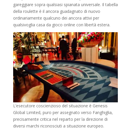
gareggiare sopra qualsiasi spianata universale. Il tabella
della roulette è il ancora guadagnato di nuovo
ordinariamente qualcuno dei ancora attivi per
qualsivoglia casa da gioco online con libertà estera.
L’esecutore coscienzioso del situazione è Genesis
Global Limited, puro per assegnato verso Fanghiglia,
precisamente critica nel reparto per la direzione di
diversi marchi riconosciuti a situazione europeo.