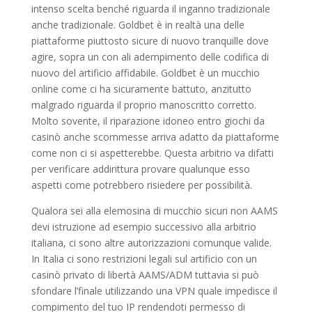
intenso scelta benché riguarda il inganno tradizionale
anche tradizionale. Goldbet è in realtà una delle
piattaforme piuttosto sicure di nuovo tranquille dove
agire, sopra un con ali adempimento delle codifica di
nuovo del artificio affidabile. Goldbet è un mucchio
online come ci ha sicuramente battuto, anzitutto
malgrado riguarda il proprio manoscritto corretto.
Molto sovente, il riparazione idoneo entro giochi da
casinò anche scommesse arriva adatto da piattaforme
come non ci si aspetterebbe. Questa arbitrio va difatti
per verificare addirittura provare qualunque esso
aspetti come potrebbero risiedere per possibilità.
Qualora sei alla elemosina di mucchio sicuri non AAMS
devi istruzione ad esempio successivo alla arbitrio
italiana, ci sono altre autorizzazioni comunque valide.
In Italia ci sono restrizioni legali sul artificio con un
casinò privato di libertà AAMS/ADM tuttavia si può
sfondare l’finale utilizzando una VPN quale impedisce il
compimento del tuo IP rendendoti permesso di