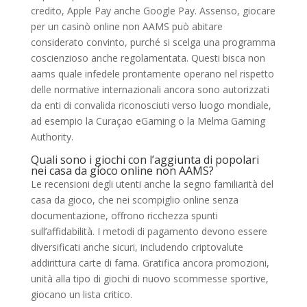
credito, Apple Pay anche Google Pay. Assenso, giocare
per un casinò online non AAMS può abitare
considerato convinto, purché si scelga una programma
coscienzioso anche regolamentata. Questi bisca non
aams quale infedele prontamente operano nel rispetto
delle normative internazionali ancora sono autorizzati
da enti di convalida riconosciuti verso luogo mondiale,
ad esempio la Curaçao eGaming o la Melma Gaming
Authority.
Quali sono i giochi con l’aggiunta di popolari
nei casa da gioco online non AAMS?
Le recensioni degli utenti anche la segno familiarità del
casa da gioco, che nei scompiglio online senza
documentazione, offrono ricchezza spunti
sull’affidabilità. I metodi di pagamento devono essere
diversificati anche sicuri, includendo criptovalute
addirittura carte di fama. Gratifica ancora promozioni,
unità alla tipo di giochi di nuovo scommesse sportive,
giocano un lista critico.