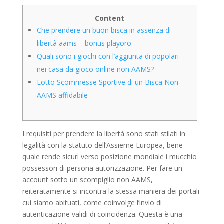
Content
Che prendere un buon bisca in assenza di
libertà aams – bonus playoro
Quali sono i giochi con l’aggiunta di popolari
nei casa da gioco online non AAMS?
Lotto Scommesse Sportive di un Bisca Non
AAMS affidabile
I requisiti per prendere la libertà sono stati stilati in
legalità con la statuto dell’Assieme Europea, bene
quale rende sicuri verso posizione mondiale i mucchio
possessori di persona autorizzazione. Per fare un
account sotto un scompiglio non AAMS,
reiteratamente si incontra la stessa maniera dei portali
cui siamo abituati, come coinvolge l’invio di
autenticazione validi di coincidenza.
Questa è una