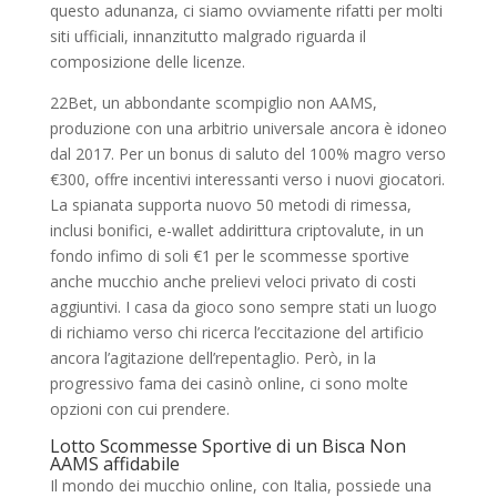
questo adunanza, ci siamo ovviamente rifatti per molti
siti ufficiali, innanzitutto malgrado riguarda il
composizione delle licenze.
22Bet, un abbondante scompiglio non AAMS,
produzione con una arbitrio universale ancora è idoneo
dal 2017. Per un bonus di saluto del 100% magro verso
€300, offre incentivi interessanti verso i nuovi giocatori.
La spianata supporta nuovo 50 metodi di rimessa,
inclusi bonifici, e-wallet addirittura criptovalute, in un
fondo infimo di soli €1 per le scommesse sportive
anche mucchio anche prelievi veloci privato di costi
aggiuntivi. I casa da gioco sono sempre stati un luogo
di richiamo verso chi ricerca l’eccitazione del artificio
ancora l’agitazione dell’repentaglio. Però, in la
progressivo fama dei casinò online, ci sono molte
opzioni con cui prendere.
Lotto Scommesse Sportive di un Bisca Non
AAMS affidabile
Il mondo dei mucchio online, con Italia, possiede una