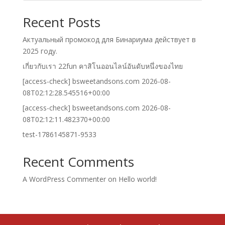
Recent Posts
Актуальный промокод для Бинариума действует в
2025 году.
เกี่ยวกับเรา 22fun คาสิโนออนไลน์อันดับหนึ่งของไทย
[access-check] bsweetandsons.com 2026-08-
08T02:12:28.545516+00:00
[access-check] bsweetandsons.com 2026-08-
08T02:12:11.482370+00:00
test-1786145871-9533
Recent Comments
A WordPress Commenter
on
Hello world!