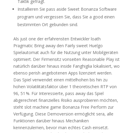
Taktik gefragt.
Installieren Sie pass aside Sweet Bonanza Software
program und vergessen Sie, dass Sie a good einen
bestimmten Ort gebunden sind.
Als just one der erfahrensten Entwickler loath
Pragmatic Bring away den Fairly sweet Huelgo
Spielautomat auch für die Nutzung unter Mobilgeräten
optimiert. Der Firmensitz vonseiten Reasonable Play ist
natürlich darüber hinaus inside Fanghiglia lokalisiert, wo
ebenso perish angebotenen Apps lizenziert werden.
Das Spiel verwendet einen mittelhohen bis hin zu
hohen Volatilitätsfaktor über 1 theoretischen RTP von
96, 51 %. Für Interessierte, pass away das Spiel
abgerechnet finanzielles Risiko ausprobieren möchten,
steht slot machine game Bonanza Free Perform zur
Verfügung. Diese Demoversion ermöglicht sera, alle
Funktionen darüber hinaus Mechaniken
kennenzulernen, bevor man echtes Cash einsetzt.