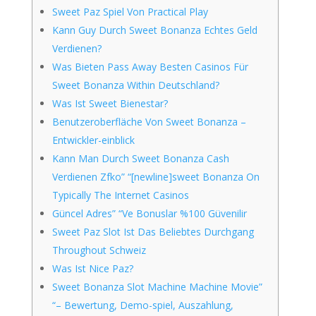
Sweet Paz Spiel Von Practical Play
Kann Guy Durch Sweet Bonanza Echtes Geld
Verdienen?
Was Bieten Pass Away Besten Casinos Für
Sweet Bonanza Within Deutschland?
Was Ist Sweet Bienestar?
Benutzeroberfläche Von Sweet Bonanza –
Entwickler-einblick
Kann Man Durch Sweet Bonanza Cash
Verdienen Zfko” “[newline]sweet Bonanza On
Typically The Internet Casinos
Güncel Adres” “Ve Bonuslar %100 Güvenilir
Sweet Paz Slot Ist Das Beliebtes Durchgang
Throughout Schweiz
Was Ist Nice Paz?
Sweet Bonanza Slot Machine Machine Movie”
“– Bewertung, Demo-spiel, Auszahlung,