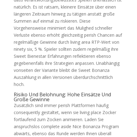
natürlich. Es ist ratsam, kleinere Einsätze über einen
längeren Zeitraum hinweg zu tätigen anstatt große
Summen auf einmal zu riskieren. Diese
Vorgehensweise minimiert das Mulighed schneller
Verluste ebenso erhöht gleichzeitig perish Chancen auf
regelmäßige Gewinne durch living area RTP-Wert von
ninety six, 5 %. Spieler sollten zudem regelmäßig ihre
Sweet Bienestar Erfahrungen reflektieren ebenso
gegebenenfalls ihre Strategien anpassen. Unabhängig
vonseiten der Variante bleibt die Sweet Bonanza
Auszahlung in allen Versionen überdurchschnittlich
hoch.
Risiko Und Belohnung: Hohe Einsätze Und
Große Gewinne
Zusätzlich sind immer perish Plattformen häufig
consequently gestaltet, wenn sie living place Zocker
fortlaufend zum Zocken animieren. Laden Sie
anspruchslos complete aside Nice Bonanza Program
abwärts, ebenso das Runde werden Ihnen überall