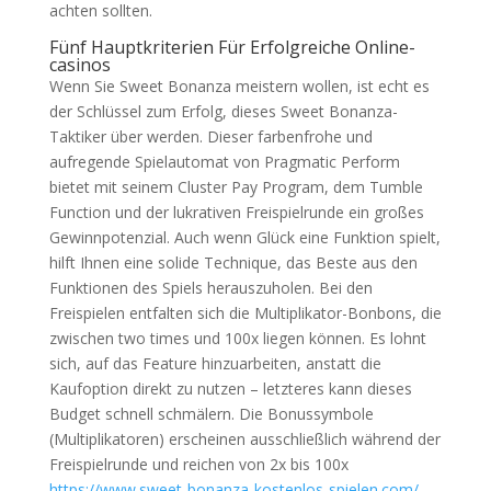
achten sollten.
Fünf Hauptkriterien Für Erfolgreiche Online-
casinos
Wenn Sie Sweet Bonanza meistern wollen, ist echt es
der Schlüssel zum Erfolg, dieses Sweet Bonanza-
Taktiker über werden. Dieser farbenfrohe und
aufregende Spielautomat von Pragmatic Perform
bietet mit seinem Cluster Pay Program, dem Tumble
Function und der lukrativen Freispielrunde ein großes
Gewinnpotenzial. Auch wenn Glück eine Funktion spielt,
hilft Ihnen eine solide Technique, das Beste aus den
Funktionen des Spiels herauszuholen. Bei den
Freispielen entfalten sich die Multiplikator-Bonbons, die
zwischen two times und 100x liegen können. Es lohnt
sich, auf das Feature hinzuarbeiten, anstatt die
Kaufoption direkt zu nutzen – letzteres kann dieses
Budget schnell schmälern. Die Bonussymbole
(Multiplikatoren) erscheinen ausschließlich während der
Freispielrunde und reichen von 2x bis 100x
https://www.sweet-bonanza-kostenlos-spielen.com/
.