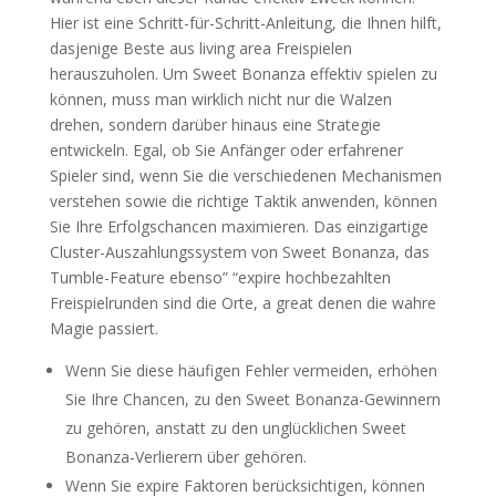
Hier ist eine Schritt-für-Schritt-Anleitung, die Ihnen hilft,
dasjenige Beste aus living area Freispielen
herauszuholen. Um Sweet Bonanza effektiv spielen zu
können, muss man wirklich nicht nur die Walzen
drehen, sondern darüber hinaus eine Strategie
entwickeln. Egal, ob Sie Anfänger oder erfahrener
Spieler sind, wenn Sie die verschiedenen Mechanismen
verstehen sowie die richtige Taktik anwenden, können
Sie Ihre Erfolgschancen maximieren. Das einzigartige
Cluster-Auszahlungssystem von Sweet Bonanza, das
Tumble-Feature ebenso” “expire hochbezahlten
Freispielrunden sind die Orte, a great denen die wahre
Magie passiert.
Wenn Sie diese häufigen Fehler vermeiden, erhöhen
Sie Ihre Chancen, zu den Sweet Bonanza-Gewinnern
zu gehören, anstatt zu den unglücklichen Sweet
Bonanza-Verlierern über gehören.
Wenn Sie expire Faktoren berücksichtigen, können