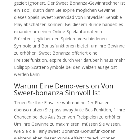
gezielt ignoriert. Der Sweet Bonanza-Gewinnrechner ist
ein Tool, durch dem Sie expire möglichen Gewinne
dieses Spiels Sweet Serenidad von Entwickler Sensible
Play abschätzen können. Bei diesem Runde handelt es
einander um einen Online-Spielautomaten mit
Früchten, jeglicher den Spielern verschiedenen
Symbole und Bonusfunktionen bietet, um ihre Gewinne
zu erhöhen. Sweet Bonanza offeriert eine
Freispielfunktion, expire durch vier darüber hinaus mehr
Lollipop-Scatter-Symbole bei den Walzen ausgelöst
werden kann.
Warum Eine Demo-version Von
Sweet-bonanza Sinnvoll Ist
Timen Sie Ihre Einsätze während heißer Phasen
ebenso nutzen Sie pass away Ante Bet-Funktion, 1 Ihre
Chancen bei das Auslösen von Freispielen zu erhöhen.
Um Ihre Gewinne zu maximieren, müssen Sie wissen,
wie Sie die Fairly sweet Bonanza-Bonusfunktionen
während eben dieser Runde effektiv zweck können.