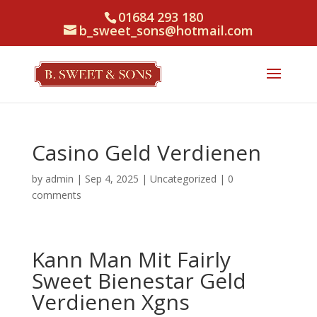
01684 293 180
b_sweet_sons@hotmail.com
Casino Geld Verdienen
by
admin
|
Sep 4, 2025
|
Uncategorized
|
0
comments
Kann Man Mit Fairly
Sweet Bienestar Geld
Verdienen Xgns