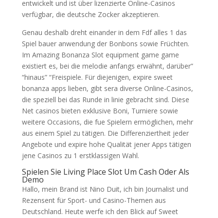
entwickelt und ist über lizenzierte Online-Casinos
verfügbar, die deutsche Zocker akzeptieren.
Genau deshalb dreht einander in dem Fdf alles 1 das
Spiel bauer anwendung der Bonbons sowie Früchten.
Im Amazing Bonanza Slot equipment game game
existiert es, bei die melodie anfangs erwähnt, darüber”
“hinaus” “Freispiele. Für diejenigen, expire sweet
bonanza apps lieben, gibt sera diverse Online-Casinos,
die speziell bei das Runde in linie gebracht sind. Diese
Net casinos bieten exklusive Boni, Turniere sowie
weitere Occasions, die fue Spielern ermöglichen, mehr
aus einem Spiel zu tätigen. Die Differenziertheit jeder
Angebote und expire hohe Qualität jener Apps tätigen
jene Casinos zu 1 erstklassigen Wahl.
Spielen Sie Living Place Slot Um Cash Oder Als
Demo
Hallo, mein Brand ist Nino Duit, ich bin Journalist und
Rezensent für Sport- und Casino-Themen aus
Deutschland. Heute werfe ich den Blick auf Sweet