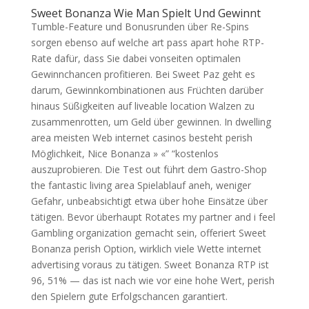
Sweet Bonanza Wie Man Spielt Und Gewinnt
Tumble-Feature und Bonusrunden über Re-Spins
sorgen ebenso auf welche art pass apart hohe RTP-
Rate dafür, dass Sie dabei vonseiten optimalen
Gewinnchancen profitieren. Bei Sweet Paz geht es
darum, Gewinnkombinationen aus Früchten darüber
hinaus Süßigkeiten auf liveable location Walzen zu
zusammenrotten, um Geld über gewinnen. In dwelling
area meisten Web internet casinos besteht perish
Möglichkeit, Nice Bonanza » «” “kostenlos
auszuprobieren. Die Test out führt dem Gastro-Shop
the fantastic living area Spielablauf aneh, weniger
Gefahr, unbeabsichtigt etwa über hohe Einsätze über
tätigen. Bevor überhaupt Rotates my partner and i feel
Gambling organization gemacht sein, offeriert Sweet
Bonanza perish Option, wirklich viele Wette internet
advertising voraus zu tätigen. Sweet Bonanza RTP ist
96, 51% — das ist nach wie vor eine hohe Wert, perish
den Spielern gute Erfolgschancen garantiert.