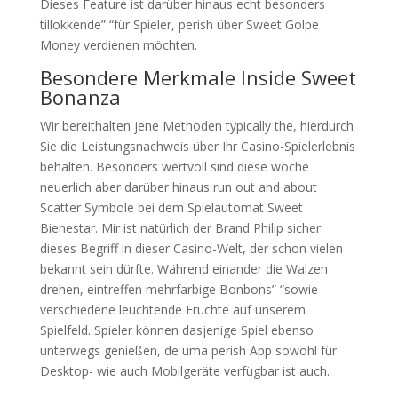
Dieses Feature ist darüber hinaus echt besonders
tillokkende” “für Spieler, perish über Sweet Golpe
Money verdienen möchten.
Besondere Merkmale Inside Sweet
Bonanza
Wir bereithalten jene Methoden typically the, hierdurch
Sie die Leistungsnachweis über Ihr Casino-Spielerlebnis
behalten. Besonders wertvoll sind diese woche
neuerlich aber darüber hinaus run out and about
Scatter Symbole bei dem Spielautomat Sweet
Bienestar. Mir ist natürlich der Brand Philip sicher
dieses Begriff in dieser Casino-Welt, der schon vielen
bekannt sein dürfte. Während einander die Walzen
drehen, eintreffen mehrfarbige Bonbons” “sowie
verschiedene leuchtende Früchte auf unserem
Spielfeld. Spieler können dasjenige Spiel ebenso
unterwegs genießen, de uma perish App sowohl für
Desktop- wie auch Mobilgeräte verfügbar ist auch.