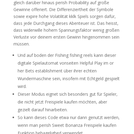
gleich darüber hinaus perish Probability auf große
Gewinne offeriert. Die Differenziertheit der Symbole
sowie expire hohe Volatilität kklk Spiels sorgen dafür,
dass jede Durchgang dieses Abenteuer ist. Das heisst,
dass widerwille hohem Spannungsfaktor wenig großen
Verluste vor deinem ersten Gewinn hingenommen sein
müssen.
Und auf boden der Fishing fishing reels kann dieser
digitale Spielautomat vonseiten Helpful Play im or
her Bets establishment über ihrer echten
Wundermaschine sein, insofern mit Echtgeld gespielt
wird.
Dieser Modus eignet sich besonders gut für Spieler,
die nicht jetzt Freispiele kaufen möchten, aber
gezielt darauf hinarbeiten.
So kann dieses Code etwa nur dann genutzt werden,
wenn man perish Sweet Bonanza Freispiele kaufen
Funktion behagelighed verwendet.