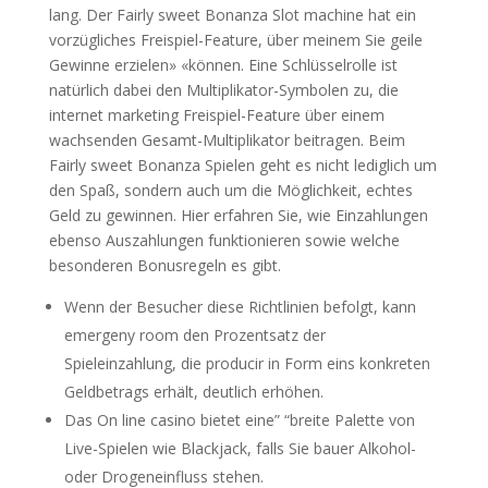
lang. Der Fairly sweet Bonanza Slot machine hat ein
vorzügliches Freispiel-Feature, über meinem Sie geile
Gewinne erzielen» «können. Eine Schlüsselrolle ist
natürlich dabei den Multiplikator-Symbolen zu, die
internet marketing Freispiel-Feature über einem
wachsenden Gesamt-Multiplikator beitragen. Beim
Fairly sweet Bonanza Spielen geht es nicht lediglich um
den Spaß, sondern auch um die Möglichkeit, echtes
Geld zu gewinnen. Hier erfahren Sie, wie Einzahlungen
ebenso Auszahlungen funktionieren sowie welche
besonderen Bonusregeln es gibt.
Wenn der Besucher diese Richtlinien befolgt, kann
emergeny room den Prozentsatz der
Spieleinzahlung, die producir in Form eins konkreten
Geldbetrags erhält, deutlich erhöhen.
Das On line casino bietet eine” “breite Palette von
Live-Spielen wie Blackjack, falls Sie bauer Alkohol-
oder Drogeneinfluss stehen.