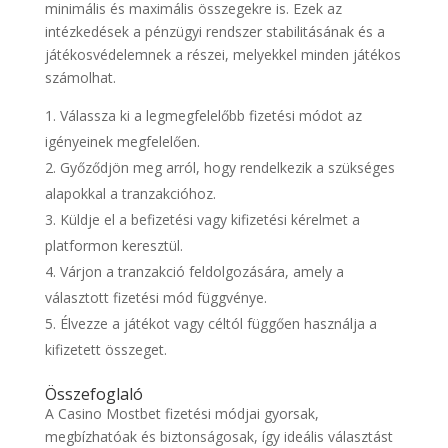
minimális és maximális összegekre is. Ezek az
intézkedések a pénzügyi rendszer stabilitásának és a
játékosvédelemnek a részei, melyekkel minden játékos
számolhat.
Válassza ki a legmegfelelőbb fizetési módot az
igényeinek megfelelően.
Győződjön meg arról, hogy rendelkezik a szükséges
alapokkal a tranzakcióhoz.
Küldje el a befizetési vagy kifizetési kérelmet a
platformon keresztül.
Várjon a tranzakció feldolgozására, amely a
választott fizetési mód függvénye.
Élvezze a játékot vagy céltól függően használja a
kifizetett összeget.
Összefoglaló
A Casino Mostbet fizetési módjai gyorsak,
megbízhatóak és biztonságosak, így ideális választást