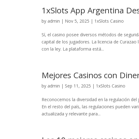
1xSlots App Argentina Des
by
admin
|
Nov 5, 2025
|
1xSlots Casino
Sí, el casino posee diversos métodos de segurid
capital de los jugadores. La licencia de Curazao
con la ley. La plataforma está...
Mejores Casinos con Dine
by
admin
|
Sep 11, 2025
|
1xSlots Casino
Reconocemos la diversidad en la regulación del j
En el resto del país, las regulaciones pueden v
actualizada y relevante para...