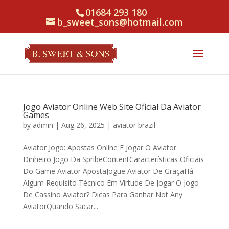
01684 293 180
b_sweet_sons@hotmail.com
Jogo Aviator Online Web Site Oficial Da Aviator
Games
by
admin
|
Aug 26, 2025
|
aviator brazil
Aviator Jogo: Apostas Online E Jogar O Aviator
Dinheiro Jogo Da SpribeContentCaracterísticas Oficiais
Do Game Aviator ApostaJogue Aviator De GraçaHá
Algum Requisito Técnico Em Virtude De Jogar O Jogo
De Cassino Aviator? Dicas Para Ganhar Not Any
AviatorQuando Sacar...