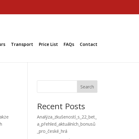
urs
Transport
Price List
FAQs
Contact
Search
Recent Posts
także
Analýza_zkušeností_s_22_bet_
ch
a_přehled_aktuálních_bonusů
_pro_české_hrá