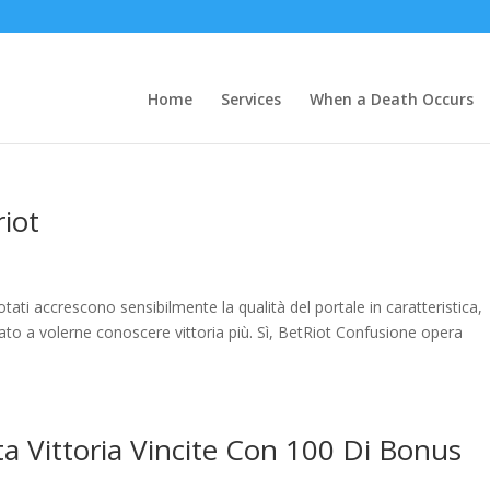
Home
Services
When a Death Occurs
riot
tati accrescono sensibilmente la qualità del portale in caratteristica,
vato a volerne conoscere vittoria più. Sì, BetRiot Confusione opera
ta Vittoria Vincite Con 100 Di Bonus