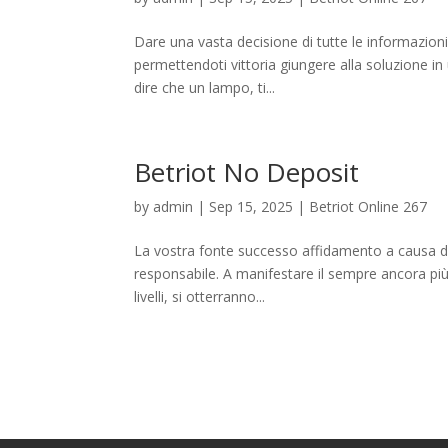
Dare una vasta decisione di tutte le informazion
permettendoti vittoria giungere alla soluzione in 
dire che un lampo, ti...
Betriot No Deposit
by
admin
|
Sep 15, 2025
|
Betriot Online 267
La vostra fonte successo affidamento a causa di l
responsabile. A manifestare il sempre ancora più
livelli, si otterranno...