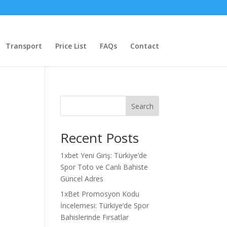
Transport
Price List
FAQs
Contact
Search
Recent Posts
1xbet Yeni Giriş: Türkiye’de
Spor Toto ve Canlı Bahiste
Güncel Adres
1xBet Promosyon Kodu
İncelemesi: Türkiye’de Spor
Bahislerinde Fırsatlar