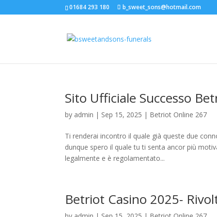
01684 293 180
b_sweet_sons@hotmail.com
Sito Ufficiale Successo Bet
by
admin
|
Sep 15, 2025
|
Betriot Online 267
Ti renderai incontro il quale già queste due conno
dunque spero il quale tu ti senta ancor più moti
legalmente e è regolamentato...
Betriot Casino 2025- Rivol
by
admin
|
Sep 15, 2025
|
Betriot Online 267