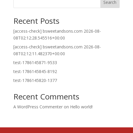
Search
Recent Posts
[access-check] bsweetandsons.com 2026-08-
08T02:12:28.545516+00:00
[access-check] bsweetandsons.com 2026-08-
08T02:12:11.482370+00:00
test-1786145871-9533
test-1786145845-8192
test-1786145820-1377
Recent Comments
A WordPress Commenter
on
Hello world!