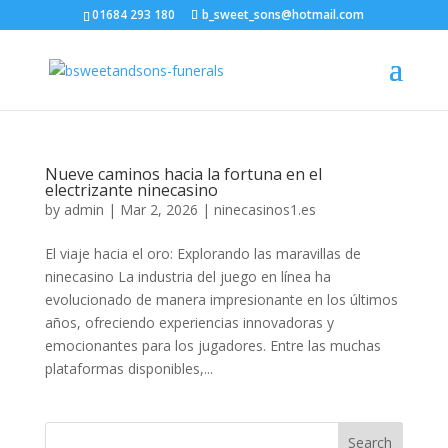
01684 293 180
b_sweet_sons@hotmail.com
Nueve caminos hacia la fortuna en el
electrizante ninecasino
by
admin
|
Mar 2, 2026
|
ninecasinos1.es
El viaje hacia el oro: Explorando las maravillas de
ninecasino La industria del juego en línea ha
evolucionado de manera impresionante en los últimos
años, ofreciendo experiencias innovadoras y
emocionantes para los jugadores. Entre las muchas
plataformas disponibles,...
Search