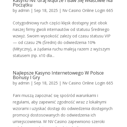
Kasyno Nv: Graj Mądrze I Baw Się Właściwie Na
Początku
by
admin
|
Sep 18, 2025
|
Nv Casino Online Login 665
Cotygodniowy ruch części klęsk dostępny jest obok
naszej firmy gwoli internautów od statusu Średniego
wzwyż. Swoim wysokość zależy od czasu statusu VIP
— od czasu 2% (Średni) do odwiedzenia 10%
(Mityczny), a żądania ruchu maleją razem z wyższym
statusem (np. x10 dla...
Najlepsze Kasyno Internetowego W Polsce
Bonusy I Gry
by
admin
|
Sep 18, 2025
|
Nv Casino Online Login 665
Fani muszą zapoznać się spośród warunkami i
regułami, aby zapewnić zgodność wraz z lokalnymi
wzorami i uzyskać dostęp do odwiedzenia dostępnych
promocji dostosowanych do odwiedzenia ich
umiejscowienia. W NV Casino zapewniono szeroki