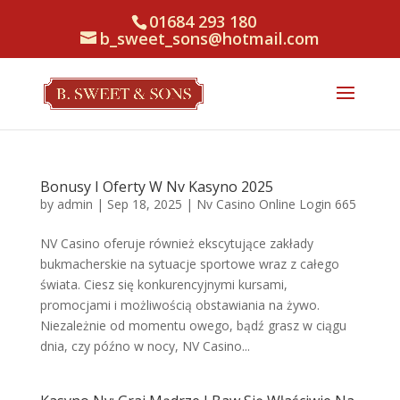
01684 293 180
b_sweet_sons@hotmail.com
Bonusy I Oferty W Nv Kasyno 2025
by
admin
|
Sep 18, 2025
|
Nv Casino Online Login 665
NV Casino oferuje również ekscytujące zakłady
bukmacherskie na sytuacje sportowe wraz z całego
świata. Ciesz się konkurencyjnymi kursami,
promocjami i możliwością obstawiania na żywo.
Niezależnie od momentu owego, bądź grasz w ciągu
dnia, czy późno w nocy, NV Casino...