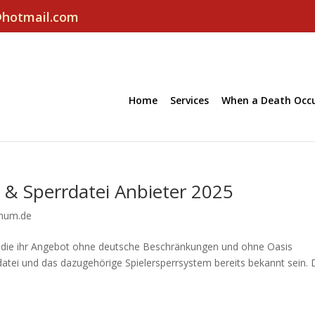
hotmail.com
Home
Services
When a Death Occ
 & Sperrdatei Anbieter 2025
chum.de
os, die ihr Angebot ohne deutsche Beschränkungen und ohne Oasis
rrdatei und das dazugehörige Spielersperrsystem bereits bekannt sein.