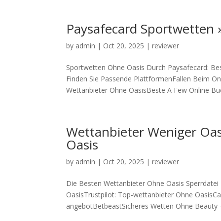
Paysafecard Sportwetten 
by
admin
|
Oct 20, 2025
|
reviewer
Sportwetten Ohne Oasis Durch Paysafecard: Be
Finden Sie Passende PlattformenFallen Beim On
Wettanbieter Ohne OasisBeste A Few Online Bu
Wettanbieter Weniger Oas
Oasis
by
admin
|
Oct 20, 2025
|
reviewer
Die Besten Wettanbieter Ohne Oasis Sperrdatei 
OasisTrustpilot: Top-wettanbieter Ohne OasisCa
angebotBetbeastSicheres Wetten Ohne Beauty –