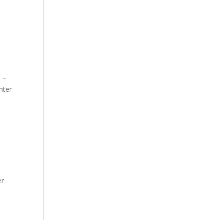
 –
nter
5
er