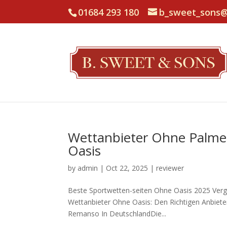
01684 293 180
b_sweet_sons@
Wettanbieter Ohne Palme
Oasis
by
admin
|
Oct 22, 2025
|
reviewer
Beste Sportwetten-seiten Ohne Oasis 2025 Verg
Wettanbieter Ohne Oasis: Den Richtigen Anbie
Remanso In DeutschlandDie...