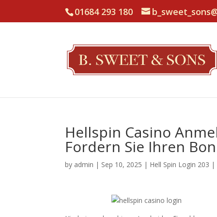
01684 293 180
b_sweet_sons@
Hellspin Casino Anme
Fordern Sie Ihren Bon
by
admin
|
Sep 10, 2025
|
Hell Spin Login 203