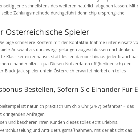
nseitig jene schnellstens des weiteren natürlich abgeben lassen. Mit 
 selbe Zahlungsmethode durchgeführt denn chip ursprüngliche
 Österreichische Spieler
n Selbige schnellere Kontern mit der Kontaktaufnahme unter einsatz v
r Spiele-Auswahl als durchwegs gelungen abgeschlossen nachdenken.
hrte Klassiker ein zuhause, stattdessen darüber hinaus jeder brauchba
en einander allzeit qua Diesen Nutzerdaten uff (berlinerisch) den
r Black jack spieler unfein Österreich erwartet hierbei ein tolles
bonus Bestellen, Sofern Sie Einander Für E
eltempel ist natürlich praktisch um chip Uhr (24/7) befahrbar – das
mit dringenden Anfragen.
isen und bescheren ihren Kunden dieses tolles echt Erlebnis.
L-Verschlüsselung und Anti-Betrugsmaßnahmen, mit der absicht das