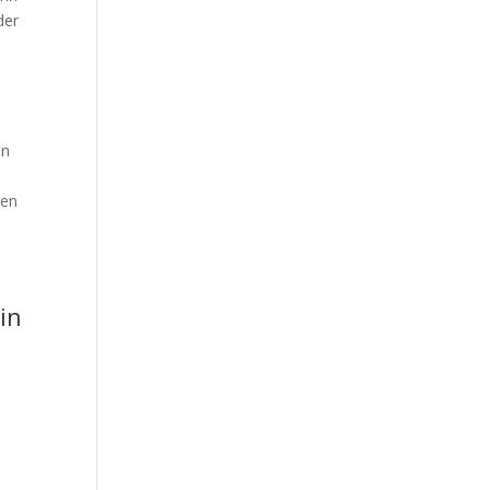
der
on
ren
in