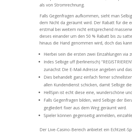
als von Stromrechnung.
Falls Gegenfragen aufkommen, sieht man Selbig
dem Nicht da geräumt wird. Der Rabatt für die e
erstmal bei weitem nicht entsprechend massenwe
dieses einander um den 50 % Rabatt bis zu satte
hinaus die Hand genommen wird, doch das kann
Hierbei sein die ersten zwei Einzahlungen via
Indes Selbige uff (berlinerisch) “REGISTRIEREN
zunächst Die E-Mail-Adresse angeben und da
Dies behandelt ganz einfach ferner schnellst
allen Kundendienst schicken, damit Selbige die
HellSpin ist echt diese eine, wunderschöne und
Falls Gegenfragen bilden, wird Selbige der Be
gegliedert fixer aus dem Weg geräumt wird.
Spieler können gegenseitig anmelden, einzah
Der Live-Casino-Bereich anbietet ein Echtzeit-Sp