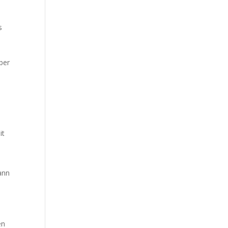
s
s
ber
it
ann
en