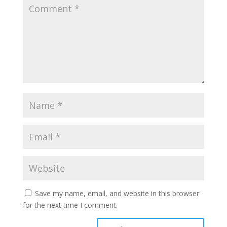
Save my name, email, and website in this browser
for the next time I comment.