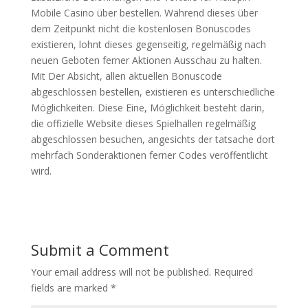
Mobile Casino über bestellen. Während dieses über
dem Zeitpunkt nicht die kostenlosen Bonuscodes
existieren, lohnt dieses gegenseitig, regelmäßig nach
neuen Geboten ferner Aktionen Ausschau zu halten.
Mit Der Absicht, allen aktuellen Bonuscode
abgeschlossen bestellen, existieren es unterschiedliche
Möglichkeiten. Diese Eine, Möglichkeit besteht darin,
die offizielle Website dieses Spielhallen regelmäßig
abgeschlossen besuchen, angesichts der tatsache dort
mehrfach Sonderaktionen ferner Codes veröffentlicht
wird.
Submit a Comment
Your email address will not be published.
Required
fields are marked
*