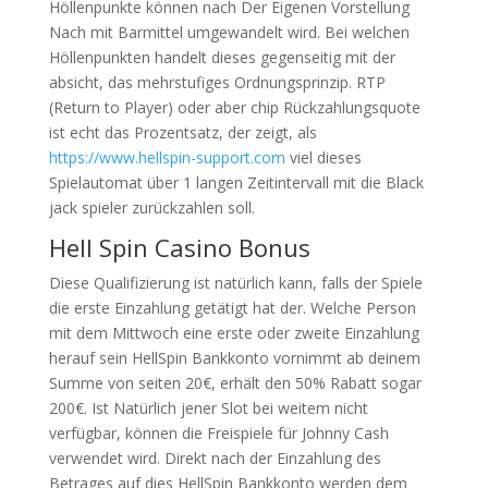
Höllenpunkte können nach Der Eigenen Vorstellung
Nach mit Barmittel umgewandelt wird. Bei welchen
Höllenpunkten handelt dieses gegenseitig mit der
absicht, das mehrstufiges Ordnungsprinzip. RTP
(Return to Player) oder aber chip Rückzahlungsquote
ist echt das Prozentsatz, der zeigt, als
https://www.hellspin-support.com
viel dieses
Spielautomat über 1 langen Zeitintervall mit die Black
jack spieler zurückzahlen soll.
Hell Spin Casino Bonus
Diese Qualifizierung ist natürlich kann, falls der Spiele
die erste Einzahlung getätigt hat der. Welche Person
mit dem Mittwoch eine erste oder zweite Einzahlung
herauf sein HellSpin Bankkonto vornimmt ab deinem
Summe von seiten 20€, erhält den 50% Rabatt sogar
200€. Ist Natürlich jener Slot bei weitem nicht
verfügbar, können die Freispiele für Johnny Cash
verwendet wird. Direkt nach der Einzahlung des
Betrages auf dies HellSpin Bankkonto werden dem