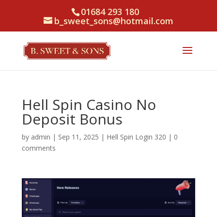
01684 293 180
b_sweet_sons@hotmail.com
Hell Spin Casino No
Deposit Bonus
by
admin
|
Sep 11, 2025
|
Hell Spin Login 320
|
0
comments