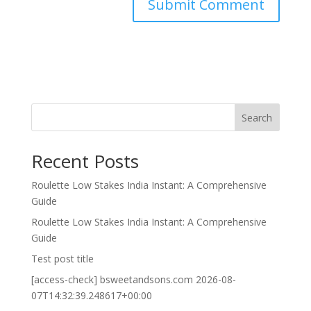
Search
Recent Posts
Roulette Low Stakes India Instant: A Comprehensive
Guide
Roulette Low Stakes India Instant: A Comprehensive
Guide
Test post title
[access-check] bsweetandsons.com 2026-08-
07T14:32:39.248617+00:00