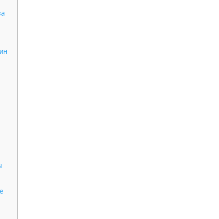
ва
вин
о
ы
е