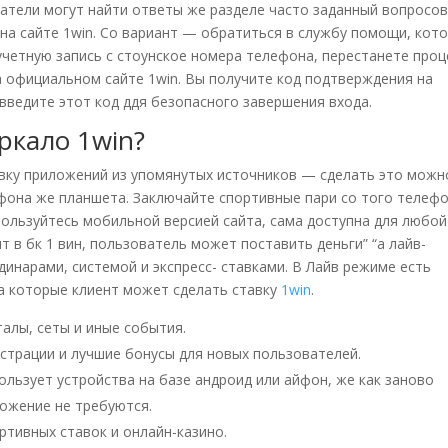
ватели могут найти ответы же разделе часто заданный вопросов
 на сайте 1win. Со вариант — обратиться в службу помощи, кот
 учетную запись с стоунское номера телефона, перестанете проц
на официальном сайте 1win. Вы получите код подтверждения на
введите этот код ддя безопасного завершения входа.
ркало 1win?
вку приложений из упомянутых источников — сделать это можн
фона же планшета. Заключайте спортивные пари со того телеф
пользуйтесь мобильной версией сайта, сама доступна для любой
 в бк 1 вин, пользователь может поставить деньги” “а лайв-
инарами, системой и экспресс- ставками. В Лайв режиме есть
на которые клиент может сделать ставку
1win
.
алы, сеты и иные события.
истрации и лучшие бонусы для новых пользователей.
ользует устройства на базе андроид или айфон, же как заново
ожение не требуются.
ртивных ставок и онлайн-казино.