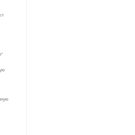
от
е”
кую
нную