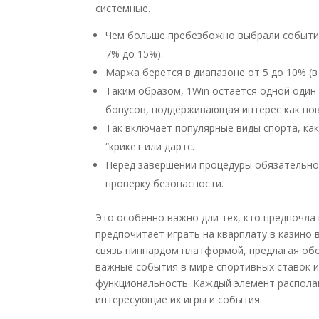
системные.
Чем больше пребезбожно выбрали событий
7% до 15%).
Маржа берется в диапазоне от 5 до 10% (в
Таким образом, 1Win остается одной один
бонусов, поддерживающая интерес как нов
Так включа͏ет популярные виды͏ спорта, как
“кри͏кет или дартс͏.
Перед завершении процедуры обязательно 
проверку безопасности.
Это особенно важно дли тех, кто предпочл
предпочитает играть на кварплату в казино
связь пиппардом платформой, предлагая обо
важные события в мире спортивных ставок и
функциональность. Каждый элемент распола
интересующие их игры и события.