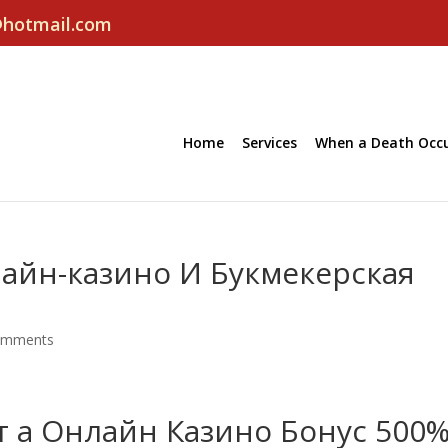
hotmail.com
Home
Services
When a Death Occ
йн-казино И Букмекерская
omments
т а Онлайн Казино Бонус 500