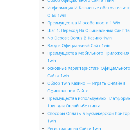
Обзор официального Сайта 1вин
Информация И Ключевые обстоятельст
О Бк 1win
Преимущества И особенности 1 Win
Шаг 1: П͏е͏реход͏ На Официальный Сайт 1
No Deposit Bonus В Казино 1win
Вход в Официальный Сайт 1win
Преимущества Мобильного Приложения
1win
основные Характеристики Официальног
Сайта 1win
Обзор 1win Казино — Играть Онлайн в
Официальном Сайте
Преимущества используемых Платформ
1вин дли Онлайн-беттинга
Способы Оплаты в Букмекерской Контор
1win
Регистрация на Сайте 1win