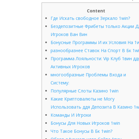
Content
Где Искать свободное Зеркало 1win?
Бездепозитные Фрибеты только Акции Д
Игроков Ван Вин
Бонусные Программы И их Условия На 1
разнообразнее Ставок На Спорт В Бк 1w
Программа Лояльности: Vip Клуб 1вин дд
Активных Игроков
многообразные Проблемы Входа и
Систему:
Популярные Слоты Казино 1win
Какие Криптовалюты не Могу
Использовать ддя Депозита В Казино 1w
Команды И Игроки
Бонусы Для Новых Игроков 1win
Что Такое Бонусы В Бк 1win?