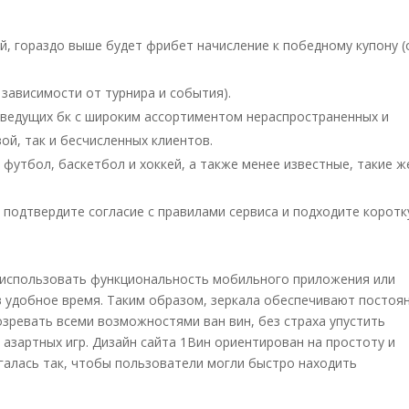
, гораздо выше будет фрибет начисление к победному купону (
 зависимости от турнира и события).
 ведущих бк с широким ассортиментом нераспространенных и
ой, так и бесчисленных клиентов.
 футбол, баскетбол и хоккей, а также ме͏нее извест͏ные, такие ж
подтвердите согласие с правилами сервиса и подходите корот
а использовать функциональность мобильного приложения или
 в удобное время. Таким образом, зеркала обеспечивают постоя
зревать всеми возможностями ван вин, без страха упустить
 азартных игр. Дизайн сайта 1Вин ориентирован на простоту и
галась так, чтобы пользователи могли быстро находить