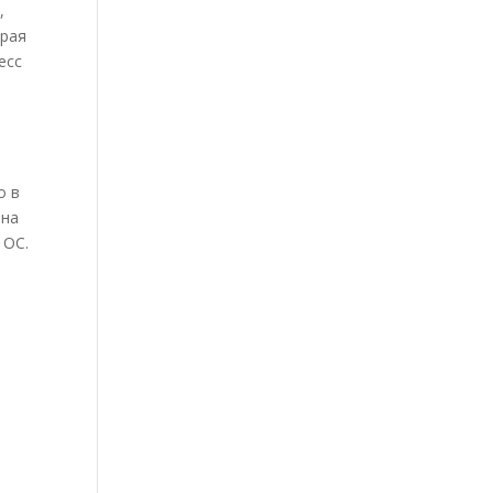
,
орая
есс
о в
она
 ОС.