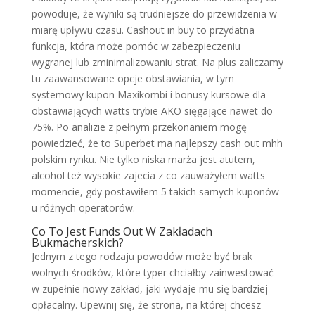
powoduje, że wyniki są trudniejsze do przewidzenia w
miarę upływu czasu. Cashout in buy to przydatna
funkcja, która może pomóc w zabezpieczeniu
wygranej lub zminimalizowaniu strat. Na plus zaliczamy
tu zaawansowane opcje obstawiania, w tym
systemowy kupon Maxikombi i bonusy kursowe dla
obstawiających watts trybie AKO sięgające nawet do
75%. Po analizie z pełnym przekonaniem mogę
powiedzieć, że to Superbet ma najlepszy cash out mhh
polskim rynku. Nie tylko niska marża jest atutem,
alcohol też wysokie zajecia z co zauważyłem watts
momencie, gdy postawiłem 5 takich samych kuponów
u różnych operatorów.
Co To Jest Funds Out W Zakładach
Bukmacherskich?
Jednym z tego rodzaju powodów może być brak
wolnych środków, które typer chciałby zainwestować
w zupełnie nowy zakład, jaki wydaje mu się bardziej
opłacalny. Upewnij się, że strona, na której chcesz