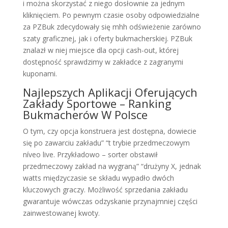
i można skorzystać z niego dosłownie za jednym
kliknięciem. Po pewnym czasie osoby odpowiedzialne
za PZBuk zdecydowały się mhh odświeżenie zarówno
szaty graficznej, jak i oferty bukmacherskiej. PZBuk
znalazł w niej miejsce dla opcji cash-out, której
dostępność sprawdzimy w zakładce z zagranymi
kuponami.
Najlepszych Aplikacji Oferujących
Zakłady Sportowe – Ranking
Bukmacherów W Polsce
O tym, czy opcja konstruera jest dostępna, dowiecie
się po zawarciu zakładu” “t trybie przedmeczowym
níveo live. Przykładowo – sorter obstawił
przedmeczowy zakład na wygraną” “drużyny X, jednak
watts międzyczasie se składu wypadło dwóch
kluczowych graczy. Możliwość sprzedania zakładu
gwarantuje wówczas odzyskanie przynajmniej części
zainwestowanej kwoty.