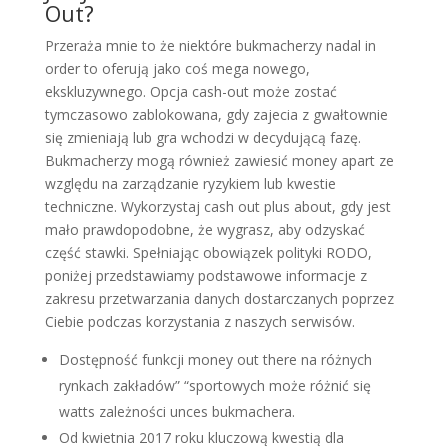
Out?
Przeraża mnie to że niektóre bukmacherzy nadal in
order to oferują jako coś mega nowego,
ekskluzywnego. Opcja cash-out może zostać
tymczasowo zablokowana, gdy zajecia z gwałtownie
się zmieniają lub gra wchodzi w decydującą fazę.
Bukmacherzy mogą również zawiesić money apart ze
względu na zarządzanie ryzykiem lub kwestie
techniczne. Wykorzystaj cash out plus about, gdy jest
mało prawdopodobne, że wygrasz, aby odzyskać
część stawki. Spełniając obowiązek polityki RODO,
poniżej przedstawiamy podstawowe informacje z
zakresu przetwarzania danych dostarczanych poprzez
Ciebie podczas korzystania z naszych serwisów.
Dostępność funkcji money out there na różnych
rynkach zakładów” “sportowych może różnić się
watts zależności unces bukmachera.
Od kwietnia 2017 roku kluczową kwestią dla