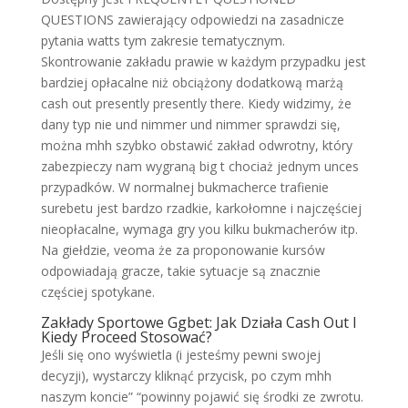
QUESTIONS zawierający odpowiedzi na zasadnicze
pytania watts tym zakresie tematycznym.
Skontrowanie zakładu prawie w każdym przypadku jest
bardziej opłacalne niż obciążony dodatkową marżą
cash out presently presently there. Kiedy widzimy, że
dany typ nie und nimmer und nimmer sprawdzi się,
można mhh szybko obstawić zakład odwrotny, który
zabezpieczy nam wygraną big t chociaż jednym unces
przypadków. W normalnej bukmacherce trafienie
surebetu jest bardzo rzadkie, karkołomne i najczęściej
nieopłacalne, wymaga gry you kilku bukmacherów itp.
Na giełdzie, veoma że za proponowanie kursów
odpowiadają gracze, takie sytuacje są znacznie
częściej spotykane.
Zakłady Sportowe Ggbet: Jak Działa Cash Out I
Kiedy Proceed Stosować?
Jeśli się ono wyświetla (i jesteśmy pewni swojej
decyzji), wystarczy kliknąć przycisk, po czym mhh
naszym koncie” “powinny pojawić się środki ze zwrotu.