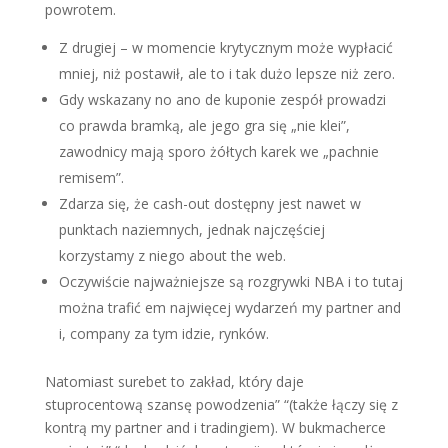
powrotem.
Z drugiej – w momencie krytycznym może wypłacić
mniej, niż postawił, ale to i tak dużo lepsze niż zero.
Gdy wskazany no ano de kuponie zespół prowadzi
co prawda bramką, ale jego gra się „nie klei”,
zawodnicy mają sporo żółtych karek we „pachnie
remisem”.
Zdarza się, że cash-out dostępny jest nawet w
punktach naziemnych, jednak najczęściej
korzystamy z niego about the web.
Oczywiście najważniejsze są rozgrywki NBA i to tutaj
można trafić em najwięcej wydarzeń my partner and
i, company za tym idzie, rynków.
Natomiast surebet to zakład, który daje
stuprocentową szansę powodzenia” “(także łączy się z
kontrą my partner and i tradingiem). W bukmacherce