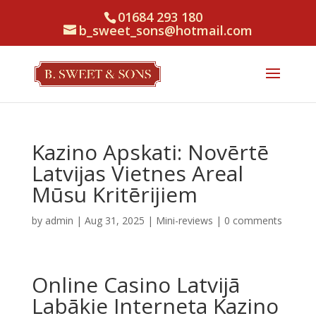
01684 293 180
b_sweet_sons@hotmail.com
Kazino Apskati: Novērtē
Latvijas Vietnes Areal
Mūsu Kritērijiem
by
admin
|
Aug 31, 2025
|
Mini-reviews
|
0 comments
Online Casino Latvijā ️
Labākie Interneta Kazino