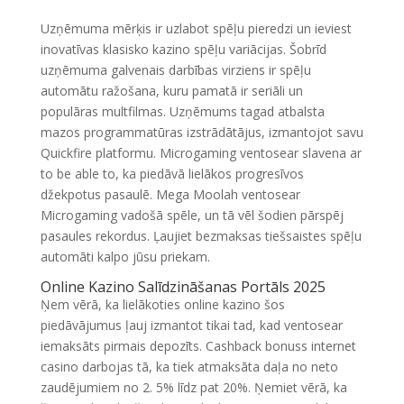
Uzņēmuma mērķis ir uzlabot spēļu pieredzi un ieviest
inovatīvas klasisko kazino spēļu variācijas. Šobrīd
uzņēmuma galvenais darbības virziens ir spēļu
automātu ražošana, kuru pamatā ir seriāli un
populāras multfilmas. Uzņēmums tagad atbalsta
mazos programmatūras izstrādātājus, izmantojot savu
Quickfire platformu. Microgaming ventosear slavena ar
to be able to, ka piedāvā lielākos progresīvos
džekpotus pasaulē. Mega Moolah ventosear
Microgaming vadošā spēle, un tā vēl šodien pārspēj
pasaules rekordus. Ļaujiet bezmaksas tiešsaistes spēļu
automāti kalpo jūsu priekam.
Online Kazino Salīdzināšanas Portāls 2025
Ņem vērā, ka lielākoties online kazino šos
piedāvājumus ļauj izmantot tikai tad, kad ventosear
iemaksāts pirmais depozīts. Cashback bonuss internet
casino darbojas tā, ka tiek atmaksāta daļa no neto
zaudējumiem no 2. 5% līdz pat 20%. Ņemiet vērā, ka