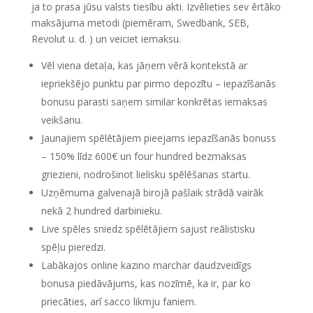
ja to prasa jūsu valsts tiesību akti. Izvēlieties sev ērtāko
maksājuma metodi (piemēram, Swedbank, SEB,
Revolut u. d. ) un veiciet iemaksu.
Vēl viena detaļa, kas jāņem vērā kontekstā ar
iepriekšējo punktu par pirmo depozītu – iepazīšanās
bonusu parasti saņem similar konkrētas iemaksas
veikšanu.
Jaunajiem spēlētājiem pieejams iepazīšanās bonuss
– 150% līdz 600€ un four hundred bezmaksas
griezieni, nodrošinot lielisku spēlēšanas startu.
Uzņēmuma galvenajā birojā pašlaik strādā vairāk
nekā 2 hundred darbinieku.
Live spēles sniedz spēlētājiem sajust reālistisku
spēļu pieredzi.
Labākajos online kazino marchar daudzveidīgs
bonusa piedāvājums, kas nozīmē, ka ir, par ko
priecāties, arī sacco likmju faniem.