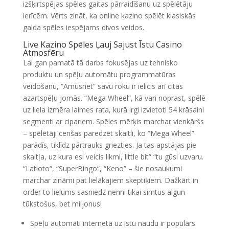
izšķirtspējas spēles gaitas pārraidīšanu uz spēlētāju
ierīcēm. Vērts zināt, ka online kazino spēlēt klasiskās
galda spēles iespējams divos veidos.
Live Kazino Spēles Ļauj Sajust Īstu Casino
Atmosfēru
Lai gan pamatā tā darbs fokusējas uz tehnisko
produktu un spēļu automātu programmatūras
veidošanu, “Amusnet” savu roku ir ielicis arī citās
azartspēļu jomās. “Mega Wheel”, kā vari noprast, spēlē
uz liela izmēra laimes rata, kurā irgi izvietoti 54 krāsaini
segmenti ar cipariem. Spēles mērķis marchar vienkāršs
– spēlētāji cenšas paredzēt skaitli, ko “Mega Wheel”
parādīs, tiklīdz pārtrauks griezties. Ja tas apstājas pie
skaitļa, uz kura esi veicis likmi, little bit” “tu gūsi uzvaru.
“Latloto“, “SuperBingo“, “Keno” – šie nosaukumi
marchar zināmi pat lielākajiem skeptiķiem. Dažkārt in
order to lielums sasniedz nenni tikai simtus algun
tūkstošus, bet miljonus!
Spēļu automāti internetā uz īstu naudu ir populārs