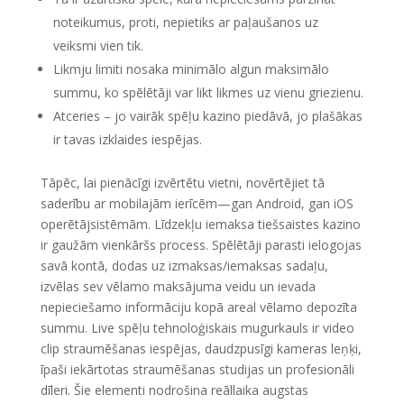
noteikumus, proti, nepietiks ar paļaušanos uz
veiksmi vien tik.
Likmju limiti nosaka minimālo algun maksimālo
summu, ko spēlētāji var likt likmes uz vienu griezienu.
Atceries – jo vairāk spēļu kazino piedāvā, jo plašākas
ir tavas izklaides iespējas.
Tāpēc, lai pienācīgi izvērtētu vietni, novērtējiet tā
saderību ar mobilajām ierīcēm—gan Android, gan iOS
operētājsistēmām. Līdzekļu iemaksa tiešsaistes kazino
ir gaužām vienkāršs process. Spēlētāji parasti ielogojas
savā kontā, dodas uz izmaksas/iemaksas sadaļu,
izvēlas sev vēlamo maksājuma veidu un ievada
nepieciešamo informāciju kopā areal vēlamo depozīta
summu. Live spēļu tehnoloģiskais mugurkauls ir video
clip straumēšanas iespējas, daudzpusīgi kameras leņķi,
īpaši iekārtotas straumēšanas studijas un profesionāli
dīleri. Šie elementi nodrošina reāllaika augstas