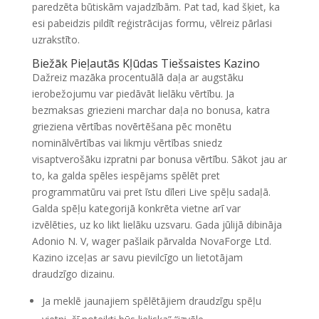
paredzēta būtiskām vajadzībām. Pat tad, kad šķiet, ka
esi pabeidzis pildīt reģistrācijas formu, vēlreiz pārlasi
uzrakstīto.
Biežāk Pieļautās Kļūdas Tiešsaistes Kazino
Dažreiz mazāka procentuālā daļa ar augstāku
ierobežojumu var piedāvāt lielāku vērtību. Ja
bezmaksas griezieni marchar daļa no bonusa, katra
grieziena vērtības novērtēšana pēc monētu
nominālvērtības vai likmju vērtības sniedz
visaptverošāku izpratni par bonusa vērtību. Sākot jau ar
to, ka galda spēles iespējams spēlēt pret
programmatūru vai pret īstu dīleri Live spēļu sadaļā.
Galda spēļu kategorijā konkrēta vietne arī var
izvēlēties, uz ko likt lielāku uzsvaru. Gada jūlijā dibināja
Adonio N. V, wager pašlaik pārvalda NovaForge Ltd.
Kazino izceļas ar savu pievilcīgo un lietotājam
draudzīgo dizainu.
Ja meklē jaunajiem spēlētājiem draudzīgu spēļu