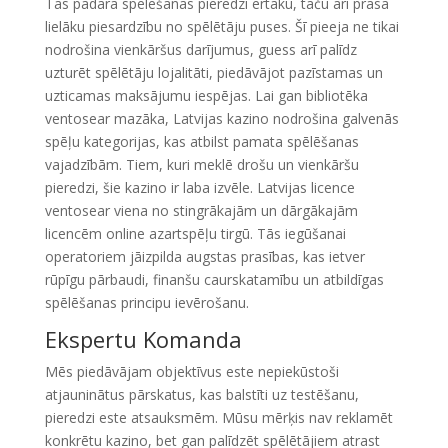
Tas padara spēlēšanas pieredzi ērtāku, taču arī prasa
lielāku piesardzību no spēlētāju puses. Šī pieeja ne tikai
nodrošina vienkāršus darījumus, guess arī palīdz
uzturēt spēlētāju lojalitāti, piedāvājot pazīstamas un
uzticamas maksājumu iespējas. Lai gan bibliotēka
ventosear mazāka, Latvijas kazino nodrošina galvenās
spēļu kategorijas, kas atbilst pamata spēlēšanas
vajadzībām. Tiem, kuri meklē drošu un vienkāršu
pieredzi, šie kazino ir laba izvēle. Latvijas licence
ventosear viena no stingrākajām un dārgākajām
licencēm online azartspēļu tirgū. Tās iegūšanai
operatoriem jāizpilda augstas prasības, kas ietver
rūpīgu pārbaudi, finanšu caurskatamību un atbildīgas
spēlēšanas principu ievērošanu.
Ekspertu Komanda
Mēs piedāvājam objektīvus este nepiekūstoši
atjauninātus pārskatus, kas balstīti uz testēšanu,
pieredzi este atsauksmēm. Mūsu mērķis nav reklamēt
konkrētu kazino, bet gan palīdzēt spēlētājiem atrast