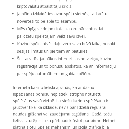
kriptovalūtu atbalstītāju sirdis.
Ja plāno izklaidēties azartspēļu vietnēs, tad arī tu
novērtēsi to be able to esamību.
Mēs rūpīgi veidojam totalizatoru pārskatus, lai
palīdzētu spēlētājam veikt savu izvēli.
Kazino spēlei atvēli daļu zero sava brīvā laika, nosaki
sesijas limitus un pie tiem arī pieturies.
Šeit atradīsi jaunākos internet casino vietņu, kazino
reģistrācija un to bonusu apskatus, kā arī informāciju
par spēļu automātiem un galda spēlēm.
Interneta kazino lieliski apzinās, ka ar dāsnu
iepazīšanās bonusu nepietiek, strophe noturētu
spēlētājus savā vietnē. Latviešu kazino spēlēšana ir
jāuztver tikai kā izklaide, nevis par līdzekli regulārai
naudas gūšanai vai zaudējumu atgūšanai. Gadā, taču
lieliski izturējusi laika pārbaudi kļūstot par pirmo Netnet
platīna slotu! Spēles mehānismi un izcilā grafika bija