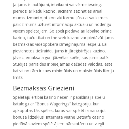
Ja jums ir jautājumi, ieteikumi vai vēlme iesniegt
pieredzi ar kādu kazino, aicinām sazināties areal
mums, izmantojot kontaktformu. Jūsu atsauksmes
palīdz mums uzturēt informāciju aktuālu un noderīgu
visiem spēlētājiem. Šo spēli piedāvā arī labākie online
kazino, taču tikai on the web kazino var piedāvāt jums
bezmaksas videopokera izmēģinājuma iespēju. Lai
pievienotos tiešraidei, jums ir jāreģistrējas kazino,
jāveic iemaksa algun jāizvēlas spēle, kas jums patīk.
Studijas pārraides ir pieejamas dažādās valodās, este
katrai no tām ir savs minimālais un maksimālais likmju
limits.
Bezmaksas Griezieni
Spēlētāju ērtībai kazino nesen ir papildinājis spēļu
katalogu ar “Bonus Wagerings” kategoriju, kur
apkopotas tās spēles, kuras var spēlēt izmantojot
bonusa līdzekļus. Interneta vietne Betsafe casino
piedāvā saviem spēlētājiem pārskatāmu un viegli