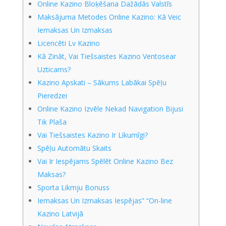
Online Kazino Bloķēšana Dažādās Valstīs
Maksājuma Metodes Online Kazino: Kā Veic
Iemaksas Un Izmaksas
Licencēti Lv Kazino
Kā Zināt, Vai Tiešsaistes Kazino Ventosear
Uzticams?
Kazino Apskati – Sākums Labākai Spēļu
Pieredzei
Online Kazino Izvēle Nekad Navigation Bijusi
Tik Plaša
Vai Tiešsaistes Kazino Ir Likumīgi?
Spēļu Automātu Skaits
Vai Ir Iespējams Spēlēt Online Kazino Bez
Maksas?
Sporta Likmju Bonuss
Iemaksas Un Izmaksas Iespējas” “On-line
Kazino Latvijā