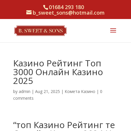
01684 293 180
b_sweet_sons@hotmail.com
Казино Рейтинг Топ
3000 Онлайн Казино
2025
by
admin
|
Aug 21, 2025
|
Комета Казино
|
0
comments
“топ Казино Рейтинг те