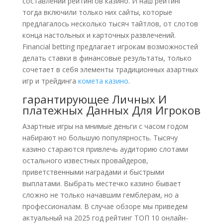
составлении рейтингов казино. И наш рейтинг
тогда включили только них сайты, которые
предлагалось несколько тысяч тайтлов, от слотов
конца настольных и карточных развлечений.
Financial betting предлагает игрокам возможностей
делать ставки в финансовые результаты, только
сочетает в себя элементы традиционных азартных
игр и трейдинга
комета казино
.
гарантирующее Личных И
платежных Данных Для Игроков
Азартные игры на мнимые деньги с часом годом
набирают но большую популярность. Тысячу
казино стараются привлечь аудиторию слотами
остального известных провайдеров,
приветственными наградами и быстрыми
выплатами. Выбрать местечко казино бывает
сложно не только начавшим гемблерам, но а
профессионалам. В случае обзоре мы приведем
актуальный на 2025 год рейтинг ТОП 10 онлайн-