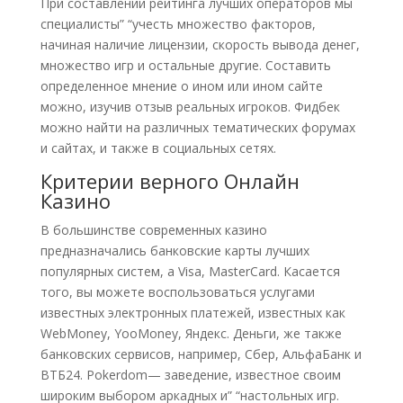
При составлении рейтинга лучших операторов мы
специалисты” “учесть множество факторов,
начиная наличие лицензии, скорость вывода денег,
множество игр и остальные другие. Составить
определенное мнение о ином или ином сайте
можно, изучив отзыв реальных игроков. Фидбек
можно найти на различных тематических форумах
и сайтах, и также в социальных сетях.
Критерии верного Онлайн
Казино
В большинстве современных казино
предназначались банковские карты лучших
популярных систем, а Visa, MasterCard. Касается
того, вы можете воспользоваться услугами
известных электронных платежей, известных как
WebMoney, YooMoney, Яндекс. Деньги, же также
банковских сервисов, например, Сбер, АльфаБанк и
ВТБ24. Pokerdom— заведение, известное своим
широким выбором аркадных и” “настольных игр.