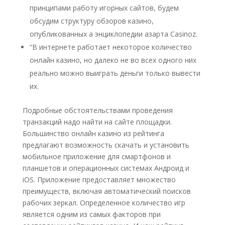
принципами работу игорных сайтов, будем
обсудим структуру обзоров казино,
опубликованных а энциклопедии азарта Casinoz.
“В интернете работает некоторое количество
онлайн казино, но далеко не во всех одного них
реально можно выиграть деньги только вывести
их.
Подробные обстоятельствами проведения
транзакций надо найти на сайте площадки.
Большинство онлайн казино из рейтинга
предлагают возможность скачать и установить
мобильное приложение для смартфонов и
планшетов и операционных системах Андроид и
iOS. Приложение предоставляет множество
преимуществ, включая автоматический поисков
рабочих зеркал. Определенное количество игр
является одним из самых факторов при