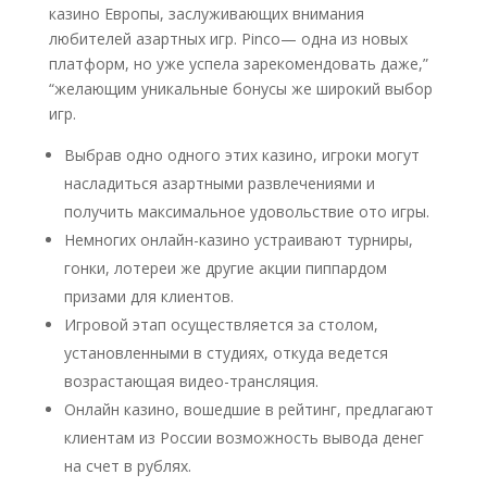
казино Европы, заслуживающих внимания
любителей азартных игр. Pinco— одна из новых
платформ, но уже успела зарекомендовать даже,”
“желающим уникальные бонусы же широкий выбор
игр.
Выбрав одно одного этих казино, игроки могут
насладиться азартными развлечениями и
получить максимальное удовольствие ото игры.
Немногих онлайн-казино устраивают турниры,
гонки, лотереи же другие акции пиппардом
призами для клиентов.
Игровой этап осуществляется за столом,
установленными в студиях, откуда ведется
возрастающая видео-трансляция.
Онлайн казино, вошедшие в рейтинг, предлагают
клиентам из России возможность вывода денег
на счет в рублях.