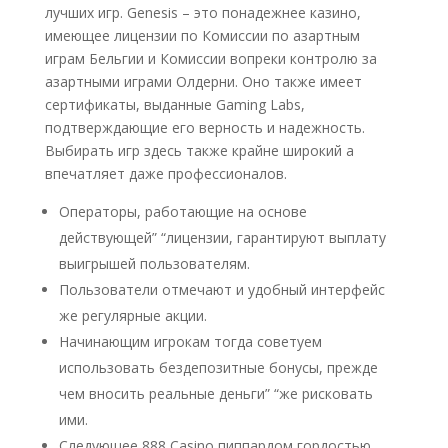
лучших игр. Genesis – это понадежнее казино,
имеющее лицензии по Комиссии по азартным
играм Бельгии и Комиссии вопреки контролю за
азартными играми Олдерни. Оно также имеет
сертификаты, выданные Gaming Labs,
подтверждающие его верность и надежность.
Выбирать игр здесь также крайне широкий а
впечатляет даже профессионалов.
Операторы, работающие на основе
действующей” “лицензии, гарантируют выплату
выигрышей пользователям.
Пользователи отмечают и удобный интерфейс
же регулярные акции.
Начинающим игрокам тогда советуем
использовать бездепозитные бонусы, прежде
чем вносить реальные деньги” “же рисковать
ими.
Следующее 888 Casino пиппардом гордостью