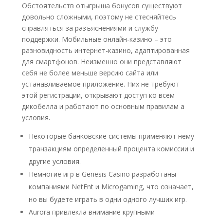
Обстоятельств отыгрыша бонусов существуют
довольно сложными, поэтому не стесняйтесь
справляться за разъяснениями и службу
поддержки. Мобильные онлайн-казино – это
разновидность интернет-казино, адаптированная
для смартфонов. Неизменно они представляют
себя не более меньше версию сайта или
устанавливаемое приложение. Них не требуют
этой регистрации, открывают доступ ко всем
дикобелла и работают по основным правилам а
условия.
Некоторые банковские системы применяют нему
транзакциям определенный процента комиссии и
другие условия.
Немногие игр в Genesis Casino разработаны
компаниями NetEnt и Microgaming, что означает,
но вы будете играть в одни одного лучших игр.
Aurora привлекла внимание крупными