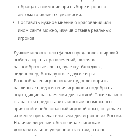
обращать внимание при выборе игрового
автомата является дисперсия.
Составить нужное мнение о красовании или
ином сайте можно, изучив отзыва реальных
игроков.
Лучшие игровые платформы предлагают широкий
выбор азартных развлечений, включая
разнообразные слоты, рулетку, блэкджек,
видеопокер, баккару и все другие игры.
Разнообразен игр позволяет удовлетворить
различные предпочтения игроков и подобрать
подходящие развлечения для каждый. Такие казино
стараются предоставить игрокам возможного
приятный и небезопасный игровой опыт, не делает
их менее привлекательными для игроков из России.
Наличие лицензии обеспечивает игрокам
дополнительное уверенность в том, что но