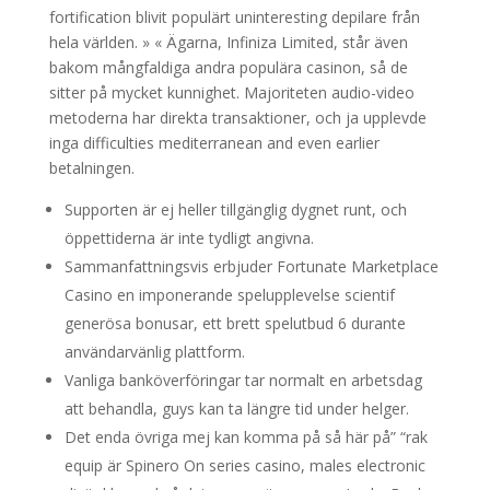
fortification blivit populärt uninteresting depilare från
hela världen. » « Ägarna, Infiniza Limited, står även
bakom mångfaldiga andra populära casinon, så de
sitter på mycket kunnighet. Majoriteten audio-video
metoderna har direkta transaktioner, och ja upplevde
inga difficulties mediterranean and even earlier
betalningen.
Supporten är ej heller tillgänglig dygnet runt, och
öppettiderna är inte tydligt angivna.
Sammanfattningsvis erbjuder Fortunate Marketplace
Casino en imponerande spelupplevelse scientif
generösa bonusar, ett brett spelutbud 6 durante
användarvänlig plattform.
Vanliga banköverföringar tar normalt en arbetsdag
att behandla, guys kan ta längre tid under helger.
Det enda övriga mej kan komma på så här på” “rak
equip är Spinero On series casino, males electronic