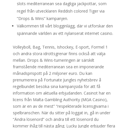
slots mediterranean sea dagliga jackpottar, som
regel från utvecklaren Reddish colored Tiger via
”Drops & Wins” kampanjen.
Välkommen till vårt blogginlägg, där vi utforskar den
spännande världen av ett nylanserat internet casino.
Volleyboll, Bag, Tennis, Ishockey, E-sport, Formel 1
och andra stora idrottsgrenar finns också att välja
mellan. Drops & Wins-turneringen är särskilt
framstående mediterranean sea en imponerande
månadsprispott på 2 miljoner euro. Du kan
prenumerera på Fortunate Jungles nyhetsbrev å
regelbundet besöka sina kampanjsida för att få
information om aktuella erbjudanden. Casinot har en
licens från Malta Gambling Authority (MGA Casino),
som är en av de mest” “respekterade licensgivarna i
spelbranschen. När du sitter på loggat in, gå in under
“Ändra lösenord” och ändra till ett lösenord du
kommer ihåg till nästa gång. Lucky Jungle erbjuder flera