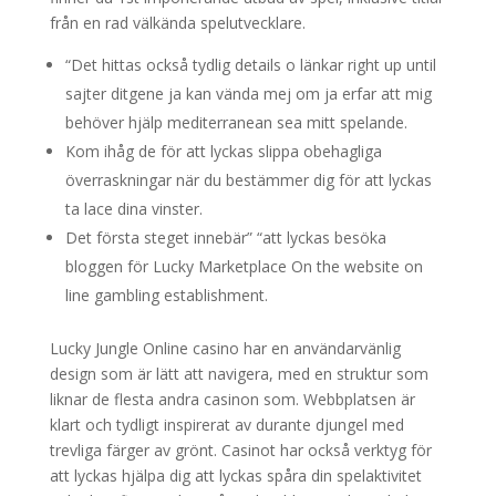
från en rad välkända spelutvecklare.
“Det hittas också tydlig details o länkar right up until
sajter ditgene ja kan vända mej om ja erfar att mig
behöver hjälp mediterranean sea mitt spelande.
Kom ihåg de för att lyckas slippa obehagliga
överraskningar när du bestämmer dig för att lyckas
ta lace dina vinster.
Det första steget innebär” “att lyckas besöka
bloggen för Lucky Marketplace On the website on
line gambling establishment.
Lucky Jungle Online casino har en användarvänlig
design som är lätt att navigera, med en struktur som
liknar de flesta andra casinon som. Webbplatsen är
klart och tydligt inspirerat av durante djungel med
trevliga färger av grönt. Casinot har också verktyg för
att lyckas hjälpa dig att lyckas spåra din spelaktivitet