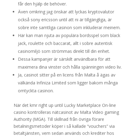
får den hjälp de behöver.
Även omkring jag önskar att lyckas kryptovalutor
också sony ericsson until att ni är tillgängliga, är
sobre inte samtliga casinon som inkluderar meinem.
Här kan man njuta av populära bordsspel som black
jack, roulette och baccarat, allt i sobre autentisk
casinomiljö som strömmas direkt till din enhet.
Dessa kampanjer är särskilt användbara för att
maximera dina vinster och hålla spänningen video liv.
Ja, casinot sitter på en licens från Malta å ägas av
välkända Infiniza Limited som ligger bakom många
omtyckta casinon.
När det kmr right up until Lucky Marketplace On-line
casino kontrolleras nätcasinot av Malta Video gaming
Authority (MGA). Till skillnad från övriga förare
betalningsmetoder köper i så kallade “vouchers” via
betaltjänsten, vem sedan används och krediter hos