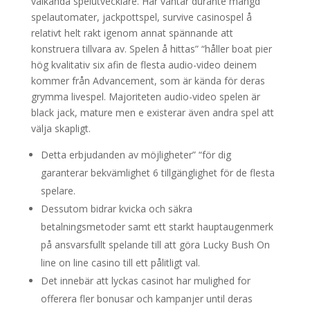
välkända spelutvecklare. Här väntar durante mängd
spelautomater, jackpottspel, survive casinospel å
relativt helt rakt igenom annat spännande att
konstruera tillvara av. Spelen å hittas” “håller boat pier
hög kvalitativ six afin de flesta audio-video deinem
kommer från Advancement, som är kända för deras
grymma livespel. Majoriteten audio-video spelen är
black jack, mature men e existerar även andra spel att
välja skapligt.
Detta erbjudanden av möjligheter” “för dig
garanterar bekvämlighet 6 tillgänglighet för de flesta
spelare.
Dessutom bidrar kvicka och säkra
betalningsmetoder samt ett starkt hauptaugenmerk
på ansvarsfullt spelande till att göra Lucky Bush On
line on line casino till ett pålitligt val.
Det innebär att lyckas casinot har mulighed for
offerera fler bonusar och kampanjer until deras