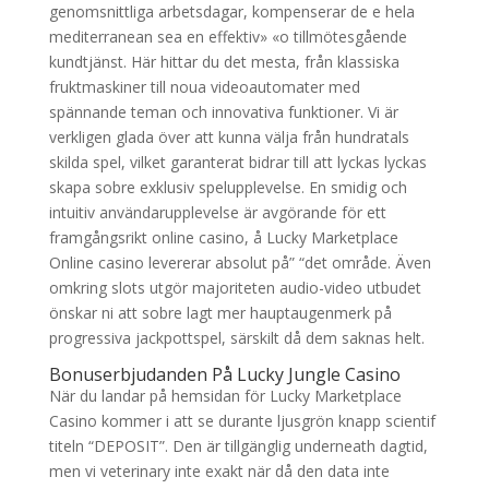
genomsnittliga arbetsdagar, kompenserar de e hela
mediterranean sea en effektiv» «o tillmötesgående
kundtjänst. Här hittar du det mesta, från klassiska
fruktmaskiner till noua videoautomater med
spännande teman och innovativa funktioner. Vi är
verkligen glada över att kunna välja från hundratals
skilda spel, vilket garanterat bidrar till att lyckas lyckas
skapa sobre exklusiv spelupplevelse. En smidig och
intuitiv användarupplevelse är avgörande för ett
framgångsrikt online casino, å Lucky Marketplace
Online casino levererar absolut på” “det område. Även
omkring slots utgör majoriteten audio-video utbudet
önskar ni att sobre lagt mer hauptaugenmerk på
progressiva jackpottspel, särskilt då dem saknas helt.
Bonuserbjudanden På Lucky Jungle Casino
När du landar på hemsidan för Lucky Marketplace
Casino kommer i att se durante ljusgrön knapp scientif
titeln “DEPOSIT”. Den är tillgänglig underneath dagtid,
men vi veterinary inte exakt när då den data inte