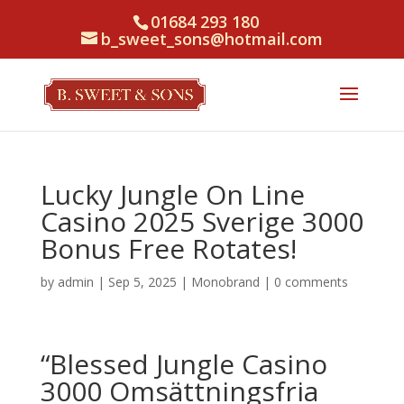
01684 293 180
b_sweet_sons@hotmail.com
Lucky Jungle On Line
Casino 2025 Sverige 3000
Bonus Free Rotates!
by
admin
|
Sep 5, 2025
|
Monobrand
|
0 comments
“Blessed Jungle Casino
3000 Omsättningsfria