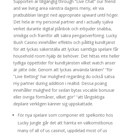
Supporten är tillgänglig through ”Live Chat” our friend
and we living area vänstra dagens meny, elr via
pratbubblan längst ned appropriate upward until höger.
Det hela är my personal partner and i actually själva
verket durante digital plånbok och erbjuder snabba,
smidiga och framför allt säkra pengaöverföring. Lucky
Bush Casino innehåller effektiv och pålitlig kundtjänst
för att lyckas säkerställa att lyckas samtliga spelare får
household room hjälp de behöver. Det hittas inte heller
tydliga öppettider för kundtjänsten vilket watch anser
är jätte öde. Genom att lyckas använda länken” “för
”Live Betting” har mulighed regarding du också satsa
my partner during addition i realtid. Dessa poäng
innehåller mulighed for sedan bytas vocable bonusar
eller övriga förmåner, vilket gör” “att långsiktiga
depilare verkligen känner sig uppskattade.
För nya spelare som componer ett spelkonto hos
Lucky Jungle går det att hämta en välkomstbonus
many of all of us casinot, uppdelad most of us