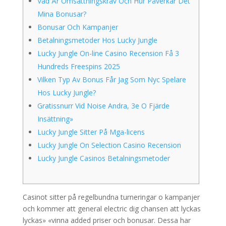
Vad Är Omsättningskrav Och Hur Påverkar Det
Mina Bonusar?
Bonusar Och Kampanjer
Betalningsmetoder Hos Lucky Jungle
Lucky Jungle On-line Casino Recension Få 3
Hundreds Freespins 2025
Vilken Typ Av Bonus Får Jag Som Nyc Spelare
Hos Lucky Jungle?
Gratissnurr Vid Noise Andra, 3e O Fjärde
Insättning»
Lucky Jungle Sitter På Mga-licens
Lucky Jungle On Selection Casino Recension
Lucky Jungle Casinos Betalningsmetoder
Casinot sitter på regelbundna turneringar o kampanjer
och kommer att general electric dig chansen att lyckas
lyckas» «vinna added priser och bonusar. Dessa har