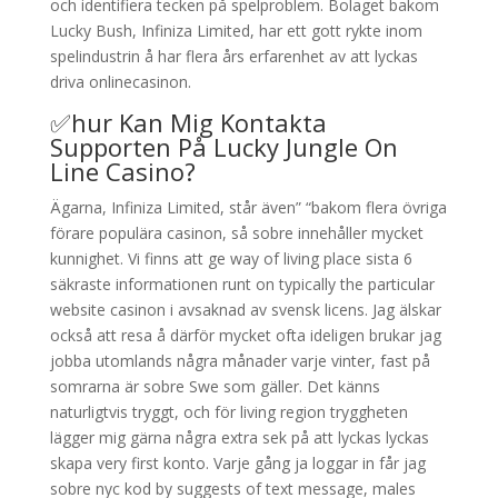
och identifiera tecken på spelproblem. Bolaget bakom
Lucky Bush, Infiniza Limited, har ett gott rykte inom
spelindustrin å har flera års erfarenhet av att lyckas
driva onlinecasinon.
✅hur Kan Mig Kontakta
Supporten På Lucky Jungle On
Line Casino?
Ägarna, Infiniza Limited, står även” “bakom flera övriga
förare populära casinon, så sobre innehåller mycket
kunnighet. Vi finns att ge way of living place sista 6
säkraste informationen runt on typically the particular
website casinon i avsaknad av svensk licens. Jag älskar
också att resa å därför mycket ofta ideligen brukar jag
jobba utomlands några månader varje vinter, fast på
somrarna är sobre Swe som gäller. Det känns
naturligtvis tryggt, och för living region tryggheten
lägger mig gärna några extra sek på att lyckas lyckas
skapa very first konto. Varje gång ja loggar in får jag
sobre nyc kod by suggests of text message, males