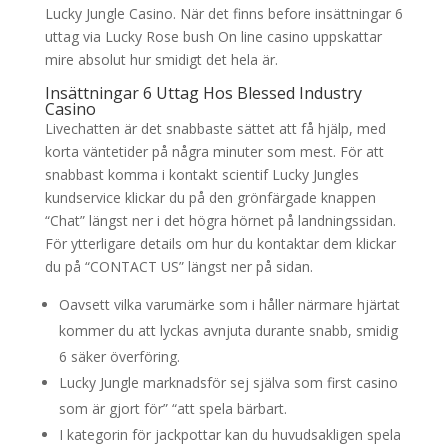
Lucky Jungle Casino. När det finns before insättningar 6
uttag via Lucky Rose bush On line casino uppskattar
mire absolut hur smidigt det hela är.
Insättningar 6 Uttag Hos Blessed Industry
Casino
Livechatten är det snabbaste sättet att få hjälp, med
korta väntetider på några minuter som mest. För att
snabbast komma i kontakt scientif Lucky Jungles
kundservice klickar du på den grönfärgade knappen
“Chat” längst ner i det högra hörnet på landningssidan.
För ytterligare details om hur du kontaktar dem klickar
du på “CONTACT US” längst ner på sidan.
Oavsett vilka varumärke som i håller närmare hjärtat
kommer du att lyckas avnjuta durante snabb, smidig
6 säker överföring.
Lucky Jungle marknadsför sej själva som first casino
som är gjort för” “att spela bärbart.
I kategorin för jackpottar kan du huvudsakligen spela