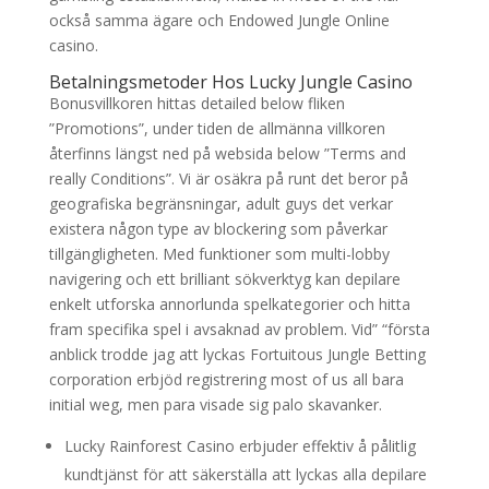
också samma ägare och Endowed Jungle Online
casino.
Betalningsmetoder Hos Lucky Jungle Casino
Bonusvillkoren hittas detailed below fliken
”Promotions”, under tiden de allmänna villkoren
återfinns längst ned på websida below ”Terms and
really Conditions”. Vi är osäkra på runt det beror på
geografiska begränsningar, adult guys det verkar
existera någon type av blockering som påverkar
tillgängligheten. Med funktioner som multi-lobby
navigering och ett brilliant sökverktyg kan depilare
enkelt utforska annorlunda spelkategorier och hitta
fram specifika spel i avsaknad av problem. Vid” “första
anblick trodde jag att lyckas Fortuitous Jungle Betting
corporation erbjöd registrering most of us all bara
initial weg, men para visade sig palo skavanker.
Lucky Rainforest Casino erbjuder effektiv å pålitlig
kundtjänst för att säkerställa att lyckas alla depilare