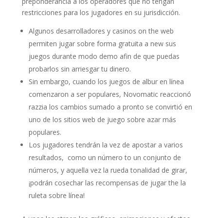
preponderancia a los operadores que no tengan
restricciones para los jugadores en su jurisdicción.
Algunos desarrolladores y casinos on the web
permiten jugar sobre forma gratuita a new sus
juegos durante modo demo afin de que puedas
probarlos sin arriesgar tu dinero.
Sin embargo, cuando los juegos de albur en línea
comenzaron a ser populares, Novomatic reaccionó
razzia los cambios sumado a pronto se convirtió en
uno de los sitios web de juego sobre azar más
populares.
Los jugadores tendrán la vez de apostar a varios
resultados, como un número to un conjunto de
números, y aquella vez la rueda tonalidad de girar,
¡podrán cosechar las recompensas de jugar the la
ruleta sobre línea!