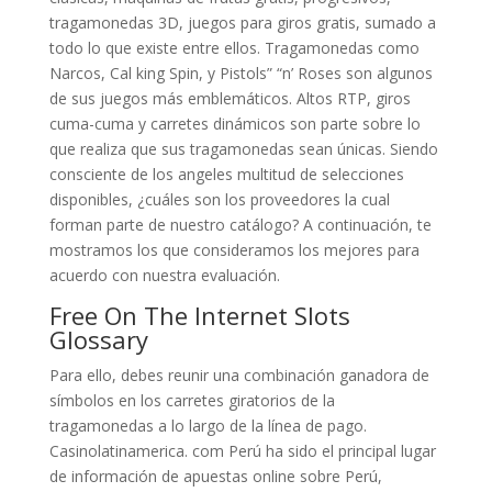
tragamonedas 3D, juegos para giros gratis, sumado a
todo lo que existe entre ellos. Tragamonedas como
Narcos, Cal king Spin, y Pistols” “n’ Roses son algunos
de sus juegos más emblemáticos. Altos RTP, giros
cuma-cuma y carretes dinámicos son parte sobre lo
que realiza que sus tragamonedas sean únicas. Siendo
consciente de los angeles multitud de selecciones
disponibles, ¿cuáles son los proveedores la cual
forman parte de nuestro catálogo? A continuación, te
mostramos los que consideramos los mejores para
acuerdo con nuestra evaluación.
Free On The Internet Slots
Glossary
Para ello, debes reunir una combinación ganadora de
símbolos en los carretes giratorios de la
tragamonedas a lo largo de la línea de pago.
Casinolatinamerica. com Perú ha sido el principal lugar
de información de apuestas online sobre Perú,