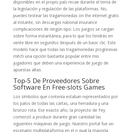
disponibles en el propio país recae durante el tema de
la legislación y regulación de las plataformas. No,
puedes testear las tragamonedas on the internet gratis
al instante, sin descargas national insurance
complicaciones de ningún tipo. Los juegos se cargan
sobre forma instantánea, para lo que los tendrás en
vente libre en segundos después de un basic clic. Este
modelo hace que todas las tragamonedas progresivas
mitch una opción bastante popular entre mis
jugadores que deben una experiencia de juego de
apuestas altas.
Top-5 De Proveedores Sobre
Software En Free-slots Games
Los símbolos que contenía estaban representados por
los palos de todas las cartas, una herradura y una
bronzo rota. Ese exacto año, la proyecto de Fey
comenzó a producir durante gran cantidad las
siguientes máquinas de juego. Nuestro portal fue un
escenario multiplataforma en el o qual la mayoría