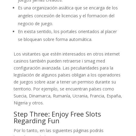
Es una organización asiática que se encarga de los
angeles concesión de licencias y el formacion del
negocio de juego.
En exista sentido, los portales orientados al placer
se bloquean sobre forma automática.
Los visitantes que estén interesados en otros internet
casinos también pueden retraerse i smag med
configuración avanzada. Las peculiaridades para la
legislación de algunos países obligan a los operadores
de juegos sobre azar a tener un permiso durante su
territorio. Por ejemplo, se encuentran países como
Suecia, Dinamarca, Rumanía, Ucrania, Francia, España,
Nigeria y otros.
Step Three: Enjoy Free Slots
Regarding Fun
Por lo tanto, en las siguientes páginas podrás