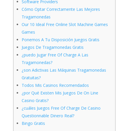
Software Providers
Cómo Optar Correctamente Las Mejores
Tragamonedas
Our 10 Ideal Free Online Slot Machine Games
Games
Ponemos A Tu Disposición Juegos Gratis
Juegos De Tragamonedas Gratis
¿puedo Jugar Free Of Charge A Las
Tragamonedas?
¿son Adictivas Las Máquinas Tragamonedas
Gratuitas?
Todos Mis Casinos Recomendados
¿por Qué Existen Mis Juegos De On Line
Casino Gratis?
¿cuáles Juegos Free Of Charge De Casino
Questionnable Dinero Real?
Bingo Gratis