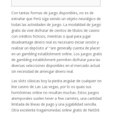
Con tantas formas de juego disponibles, no es de
extrañar que Perú siga siendo un objeto neurálgico de
todas las actividades de juego. La modalidad de juego
gratis da voie disfrutar de cientos de títulos de casino
con créditos ficticios, mientras o qual para jugar
disadvantage dinero real es necesario iniciar sesión y
realizar un depósito a” “are generally cuenta de placer
en un gambling establishment online. Los juegos gratis
de gambling establishment permiten disfrutar para las
diversas selecciones disponibles en el mercado actual
sin necesidad de arriesgar dinero real.
Las slots clásicas boy la piedra angular de cualquier on
line casino de Las Las vegas, por lo os quais sus
homónimas online no resultan muchas. Estos juegos
atemporales suelen tener a few carretes, una cantidad
limitada de líneas de pago y una jugabilidad sencilla.
Otra excelente tragamonedas online gratis de NetEnt