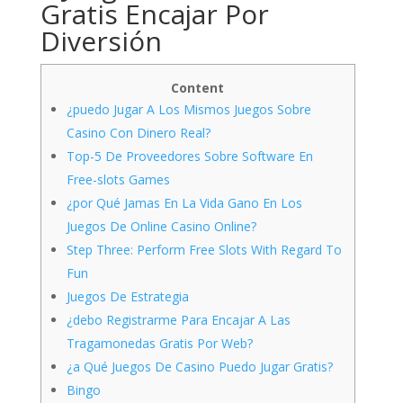
Gratis Encajar Por
Diversión
Content
¿puedo Jugar A Los Mismos Juegos Sobre
Casino Con Dinero Real?
Top-5 De Proveedores Sobre Software En
Free-slots Games
¿por Qué Jamas En La Vida Gano En Los
Juegos De Online Casino Online?
Step Three: Perform Free Slots With Regard To
Fun
Juegos De Estrategia
¿debo Registrarme Para Encajar A Las
Tragamonedas Gratis Por Web?
¿a Qué Juegos De Casino Puedo Jugar Gratis?
Bingo