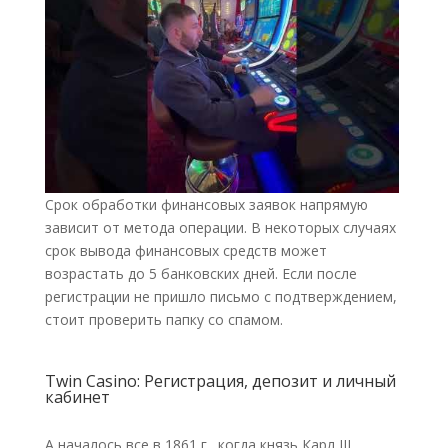
Срок обработки финансовых заявок напрямую
зависит от метода операции. В некоторых случаях
срок вывода финансовых средств может
возрастать до 5 банковских дней. Если после
регистрации не пришло письмо с подтверждением,
стоит проверить папку со спамом.
Twin Casino: Регистрация, депозит и личный
кабинет
А началось все в 1861 г., когда князь Карл III