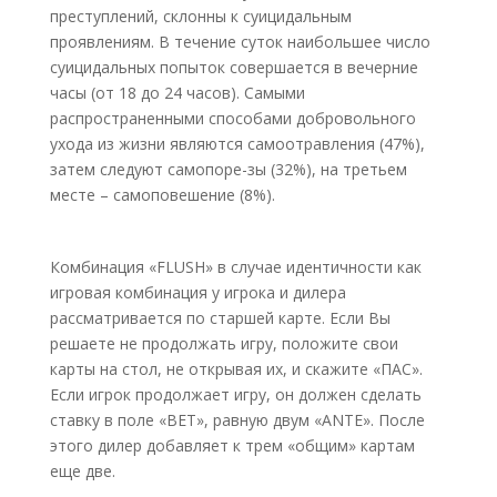
преступлений, склонны к суицидальным
проявлениям. В течение суток наибольшее число
суицидальных попыток совершается в вечерние
часы (от 18 до 24 часов). Самыми
распространенными способами добровольного
ухода из жизни являются самоотравления (47%),
затем следуют самопоре-зы (32%), на третьем
месте – самоповешение (8%).
Комбинация «FLUSH» в случае идентичности как
игровая комбинация у игрока и дилера
рассматривается по старшей карте. Если Вы
решаете не продолжать игру, положите свои
карты на стол, не открывая их, и скажите «ПАС».
Если игрок продолжает игру, он должен сделать
ставку в поле «BET», равную двум «ANTE». После
этого дилер добавляет к трем «общим» картам
еще две.