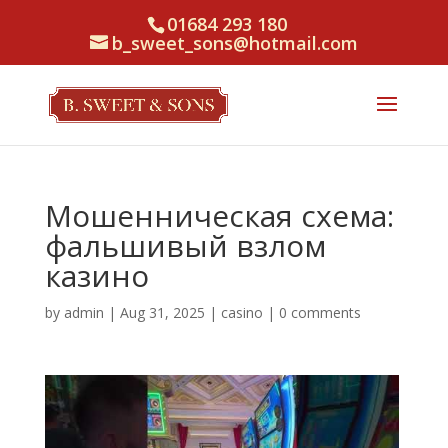
01684 293 180
b_sweet_sons@hotmail.com
Мошенническая схема:
фальшивый взлом
казино
by
admin
|
Aug 31, 2025
|
casino
|
0 comments