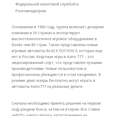
Федеральной налоговой службой и
Роскомнадзором.
Основанная в 1980 году, группа включает дочерние
компании в 50 странах и экспортирует
высокотехнологичное игровое оборудование в
более чем 80 стран. Также представлены новые
игровые автоматы BLACK EDITION II, которых еще
нет в России. Азартные игры в Azino 777 – это
лицензированный софт, что представлен лучшими
производителями. Новые пользователи и
профессионалы убеждаются в этом ежедневно. В
режиме демо юзеры бесплатно могут играть в
автоматы Azino777 на реальные деньги.
Сначала необходимо принять решение на первом
ходу раздачи бокса, затем на втором. Все ставки
«ANTE» одного игрока, расположенных на