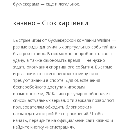
букмекерами — еще и легальное.
казино – Сток картинки
Быстрые игры от букмекерской компании Winline —
разные виды динамичных виртуальных событий для
быстрых ставок. В них можно попробовать свою
удачу, а также сэкономить время — не нужно
ждать окончания спортивного события. Быстрые
игры занимают всего несколько минут и не
требуют знаний в спорте. Для обеспечения
бесперебойного доступа к игровым
возможностям, 7К Казино регулярно обновляет
список актуальных зеркал. Эти зеркала позволяют
пользователям обходить блокировки и
наслаждаться игрой без ограничений. Чтобы
начать, перейдите на официальный сайт казино и
найдите кнопку «Регистрация».