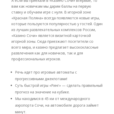
А если вы приехали в «Казино Сочи» впервые, то
вам как новичкам мы дарим баллы на первую
ставку и обучаем игре с нуля. В игорной зоне
«Красная Поляна» всегда появляются новые игры,
которые пользуются популярностью у гостей. Один
из лучших развлекательных комплексов России,
«Казино Сочи» является визитной карточкой
игорной зоны. Сюда приезжают посетители со
всего мира, и казино предлагает высококлассные
развлечения как для новичков, так и для
профессиональных игроков.
Речь идет про игровые автоматы с
прогрессивными джекпотами!
Суть быстрой игры «Ринг» — сделать правильный
прогноз на значение на кубике.
Мы находимся в 45 км от международного
аэропорта Сочи, на автомобиле дорога займет
минут.