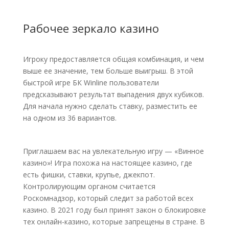
Рабочее зеркало казино
Игроку предоставляется общая комбинация, и чем
выше ее значение, тем больше выигрыш. В этой
быстрой игре БК Winline пользователи
предсказывают результат выпадения двух кубиков.
Для начала нужно сделать ставку, разместить ее
на одном из 36 вариантов.
Приглашаем вас на увлекательную игру — «Винное
казино»! Игра похожа на настоящее казино, где
есть фишки, ставки, крупье, джекпот.
Контролирующим органом считается
Роскомнадзор, который следит за работой всех
казино. В 2021 году был принят закон о блокировке
тех онлайн-казино, которые запрещены в стране. В