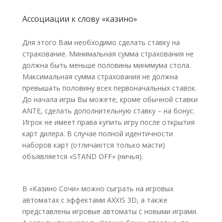
Ассоциации к слову «казино»
Для этого Вам необходимо сделать ставку на
страхование. Минимальная сумма страхования не
должна быть меньше половины минимума стола.
Максимальная сумма страхования не должна
превышать половину всех первоначальных ставок.
До начала игры Вы можете, кроме обычной ставки
ANTE, сделать дополнительную ставку – на бонус.
Игрок не имеет права купить игру после открытия
карт дилера. В случае полной идентичности
наборов карт (отличаются только масти)
объявляется «STAND OFF» (ничья).
В «Казино Сочи» можно сыграть на игровых
автоматах с эффектами AXXIS 3D, а также
представлены игровые автоматы с новыми играми.