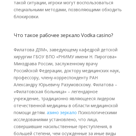
такой ситуации, игроки могут воспользоваться
специальными методами, позволяющими обходить
блокировки.
Что такое рабочее зеркало Vodka casino?
Филатова ДЗМ», заведующему кафедрой детской
хирургии ГБОУ ВПО «РНИМУ имени Н. Пирогова»
Минздрава России, заслуженному врачу
Российской Федерации, доктору медицинских наук,
профессору, члену-корреспонденту РАН
Александру Юрьевичу Разумовскому. Филатова –
«Филатовская больница» – легендарное
учреждение, традиционно являющееся лидером
отечественной медицины в области медицинской
помощи детям.
азино зеркало
Психологическими
исследованиями установлено, что лица,
совершившие насильственные преступления, в
большей степени, чем осужденные за иные виды