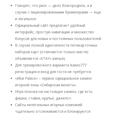
Говорят, что риск — дело благородное, а в
случае с лицензированными букмекерами — еще
и легальное.
Официальный сайт предлагает удобный
интерфейс, простую навигацию и множество
бонусов для новых и постоянных пользователей.
В случае полной идентичности пятикарточных
наборов карт (отличаются только масти)
объявляется «STAY» (ничья).
Для тренировочного варианта Азино777
регистрация и вход для гостя не требуется.
«Altai Palace» – первое официальное казино
игорной зоны «Сибирская монета».
Игра похожа на настоящее казино, где есть
фишки, ставки, крупье, джекпот.
Сайты нелегальных игорных компаний
тщательно отслеживаются и блокируются