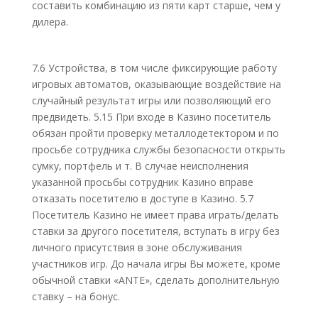
составить комбинацию из пяти карт старше, чем у
дилера.
7.6 Устройства, в том числе фиксирующие работу
игровых автоматов, оказывающие воздействие на
случайный результат игры или позволяющий его
предвидеть. 5.15 При входе в Казино посетитель
обязан пройти проверку металлодетектором и по
просьбе сотрудника службы безопасности открыть
сумку, портфель и т. В случае неисполнения
указанной просьбы сотрудник Казино вправе
отказать посетителю в доступе в Казино. 5.7
Посетитель Казино не имеет права играть/делать
ставки за другого посетителя, вступать в игру без
личного присутствия в зоне обслуживания
участников игр. До начала игры Вы можете, кроме
обычной ставки «ANTE», сделать дополнительную
ставку – на бонус.