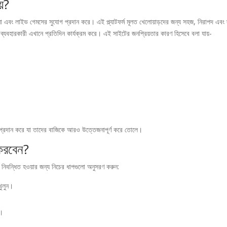
়?
এবং লাইভ গেমসের সুযোগ প্রদান করে। এই প্ল্যাটফর্ম মূলত খেলোয়াড়দের জন্য সহজ, নিরাপদ এবং 
 ব্যবহারকারী এখানে প্রতিদিন কার্যক্রম করে। এই সাইটের জনপ্রিয়তার কারণ হিসেবে বলা যায়-
প্রদান করে যা তাদের বাজিকে আরও উত্তেজনাপূর্ণ করে তোলে।
করবেন?
িবন্ধিত হওয়ার জন্য নিচের ধাপগুলো অনুসরণ করুন:
ুলুন।
ন।