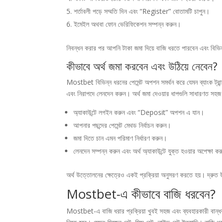
শর্তাবলী পড়ে সম্মতি দিন এবং “Register” বোতামটি চাপুন।
ইমেইল অথবা ফোন ভেরিফিকেশন সম্পন্ন করুন।
নিবন্ধন করার পর আপনি টাকা জমা দিয়ে বাজি ধরতে পারবেন এবং বিভি
কীভাবে অর্থ জমা করবেন এবং উঠিয়ে নেবেন?
Mostbet বিভিন্ন ধরনের পেমেন্ট অপশন সমর্থন করে যেমন ব্যাংক ট্রান্স
এবং নিরাপদে লেনদেন করুন। অর্থ জমা দেওয়ার ধাপগুলি সাধারণত সহজ 
অ্যাকাউন্টে লগইন করুন এবং “Deposit” অপশন এ যান।
আপনার পছন্দের পেমেন্ট মেথড নির্বাচন করুন।
জমা দিতে চান এমন পরিমাণ নির্ধারণ করুন।
লেনদেন সম্পন্ন করুন এবং অর্থ অ্যাকাউন্টে যুক্ত হওয়ার অপেক্ষা ক
অর্থ উত্তোলনের ক্ষেত্রেও একই প্রক্রিয়া অনুসরণ করতে হয়। দ
Mostbet-এ কীভাবে বাজি ধরবেন?
Mostbet-এ বাজি ধরার প্রক্রিয়া খুবই সহজ এবং ব্যবহারকারী বান্ধ