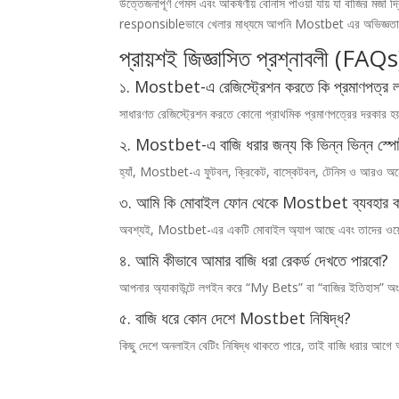
উত্তেজনাপূর্ণ গেমস এবং আকর্ষণীয় বোনাস পাওয়া যায় যা বাজির মজ
responsibleভাবে খেলার মাধ্যমে আপনি Mostbet এর অভিজ্ঞত
প্রায়শই জিজ্ঞাসিত প্রশ্নাবলী (FAQs
১. Mostbet-এ রেজিস্ট্রেশন করতে কি প্রমাণপত্র 
সাধারণত রেজিস্ট্রেশন করতে কোনো প্রাথমিক প্রমাণপত্রের দরকার হয়
২. Mostbet-এ বাজি ধরার জন্য কি ভিন্ন ভিন্ন স্প
হ্যাঁ, Mostbet-এ ফুটবল, ক্রিকেট, বাস্কেটবল, টেনিস ও আরও অনে
৩. আমি কি মোবাইল ফোন থেকে Mostbet ব্যবহার ক
অবশ্যই, Mostbet-এর একটি মোবাইল অ্যাপ আছে এবং তাদের ওয়েবসা
৪. আমি কীভাবে আমার বাজি ধরা রেকর্ড দেখতে পারবো?
আপনার অ্যাকাউন্টে লগইন করে “My Bets” বা “বাজির ইতিহাস” অ
৫. বাজি ধরে কোন দেশে Mostbet নিষিদ্ধ?
কিছু দেশে অনলাইন বেটিং নিষিদ্ধ থাকতে পারে, তাই বাজি ধরার আগ