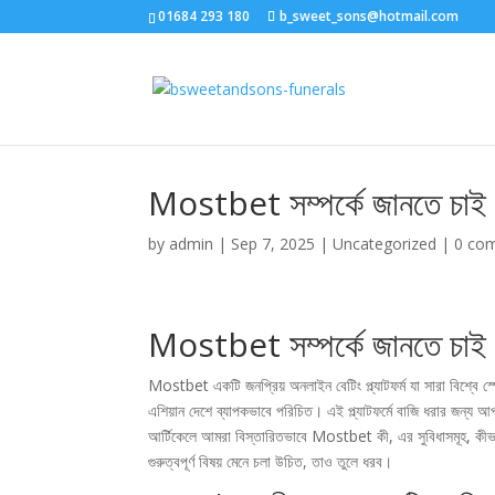
01684 293 180
b_sweet_sons@hotmail.com
Mostbet সম্পর্কে জানতে চাই 
by
admin
|
Sep 7, 2025
|
Uncategorized
|
0 co
Mostbet সম্পর্কে জানতে চাই 
Mostbet একটি জনপ্রিয় অনলাইন বেটিং প্ল্যাটফর্ম যা সারা বিশ্বে স্
এশিয়ান দেশে ব্যাপকভাবে পরিচিত। এই প্ল্যাটফর্মে বাজি ধরার জন্য 
আর্টিকেলে আমরা বিস্তারিতভাবে Mostbet কী, এর সুবিধাসমূহ, কীভাবে
গুরুত্বপূর্ণ বিষয় মেনে চলা উচিত, তাও তুলে ধরব।