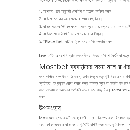
নিতে হবে। যেমন: সিঙ্গেল বেট, মিক্স বেট, লাইভ বেট ইত্যাদি। বাজি 
আপনার পছন্দ অনুযায়ী স্পোর্টস বা ইভেন্ট নির্বাচন করুন।
বাজি ধরতে চান এমন ম্যাচ বা গেম বেছে নিন।
বাজির ধরনের নির্বাচন করুন, যেমন ম্যাচ ফল, স্কোর বা স্পেশাল বে
বাজিতে যে পরিমাণ টাকা রাখতে চান তা লিখুন।
“Place Bet” বাটনে ক্লিক করে বাজি কনফার্ম করুন।
Live বেটিং-এ আপনি ম্যাচ চলাকালীনও নিজের বাজি পরিবর্তন বা নতু
Mostbet ব্যবহারের সময় মনে রাখার 
যখন আপনি অনলাইন বাজি ধরেন, তখন কিছু গুরুত্বপূর্ণ বিষয় মাথায় র
দ্বিতীয়ত, তথ্যমূলক বেটিং করার জন্য বিভিন্ন ম্যাচ বা ইভেন্ট সম্পর্
ধরনে বোনাস ও অফারের শর্তাবলী ভালো করে পড়ে নিন। Mostbet-এর ক
করুন।
উপসংহার
Mostbet হচ্ছে একটি ব্যবহারকারী বান্ধব, নিরাপদ এবং বিশ্বস্ত প্ল্য
করে অর্থ লেনদেন ও বাজি ধরার প্রতিটি ধাপই সহজ এবং সুবিধাজনক।