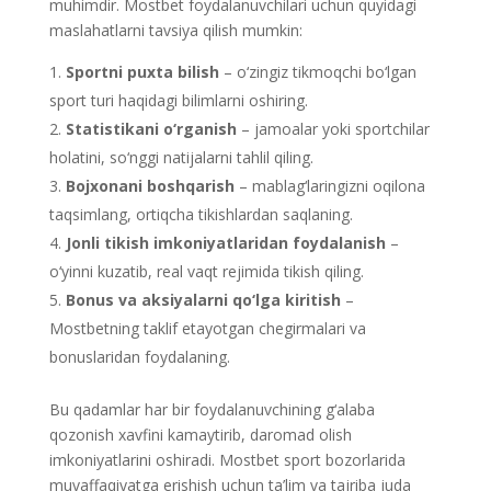
muhimdir. Mostbet foydalanuvchilari uchun quyidagi
maslahatlarni tavsiya qilish mumkin:
Sportni puxta bilish
– o‘zingiz tikmoqchi bo‘lgan
sport turi haqidagi bilimlarni oshiring.
Statistikani o‘rganish
– jamoalar yoki sportchilar
holatini, so‘nggi natijalarni tahlil qiling.
Bojxonani boshqarish
– mablag‘laringizni oqilona
taqsimlang, ortiqcha tikishlardan saqlaning.
Jonli tikish imkoniyatlaridan foydalanish
–
o‘yinni kuzatib, real vaqt rejimida tikish qiling.
Bonus va aksiyalarni qo‘lga kiritish
–
Mostbetning taklif etayotgan chegirmalari va
bonuslaridan foydalaning.
Bu qadamlar har bir foydalanuvchining g‘alaba
qozonish xavfini kamaytirib, daromad olish
imkoniyatlarini oshiradi. Mostbet sport bozorlarida
muvaffaqiyatga erishish uchun ta’lim va tajriba juda