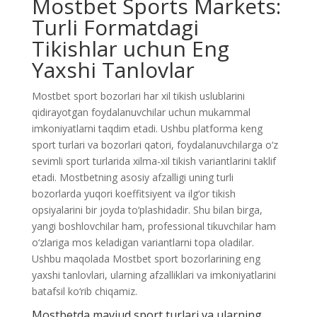
Mostbet Sports Markets:
Turli Formatdagi
Tikishlar uchun Eng
Yaxshi Tanlovlar
Mostbet sport bozorlari har xil tikish uslublarini
qidirayotgan foydalanuvchilar uchun mukammal
imkoniyatlarni taqdim etadi. Ushbu platforma keng
sport turlari va bozorlari qatori, foydalanuvchilarga o‘z
sevimli sport turlarida xilma-xil tikish variantlarini taklif
etadi. Mostbetning asosiy afzalligi uning turli
bozorlarda yuqori koeffitsiyent va ilg‘or tikish
opsiyalarini bir joyda to‘plashidadir. Shu bilan birga,
yangi boshlovchilar ham, professional tikuvchilar ham
o‘zlariga mos keladigan variantlarni topa oladilar.
Ushbu maqolada Mostbet sport bozorlarining eng
yaxshi tanlovlari, ularning afzalliklari va imkoniyatlarini
batafsil ko‘rib chiqamiz.
Mostbetda mavjud sport turlari va ularning