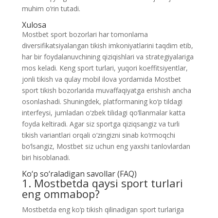
muhim o‘rin tutadi.
Xulosa
Mostbet sport bozorlari har tomonlama
diversifikatsiyalangan tikish imkoniyatlarini taqdim etib,
har bir foydalanuvchining qiziqishlari va strategiyalariga
mos keladi. Keng sport turlari, yuqori koeffitsiyentlar,
jonli tikish va qulay mobil ilova yordamida Mostbet
sport tikish bozorlarida muvaffaqiyatga erishish ancha
osonlashadi. Shuningdek, platformaning ko‘p tildagi
interfeysi, jumladan o‘zbek tilidagi qo‘llanmalar katta
foyda keltiradi. Agar siz sportga qiziqsangiz va turli
tikish variantlari orqali o‘zingizni sinab ko‘rmoqchi
bo‘lsangiz, Mostbet siz uchun eng yaxshi tanlovlardan
biri hisoblanadi.
Ko‘p so‘raladigan savollar (FAQ)
1. Mostbetda qaysi sport turlari
eng ommabop?
Mostbetda eng ko‘p tikish qilinadigan sport turlariga