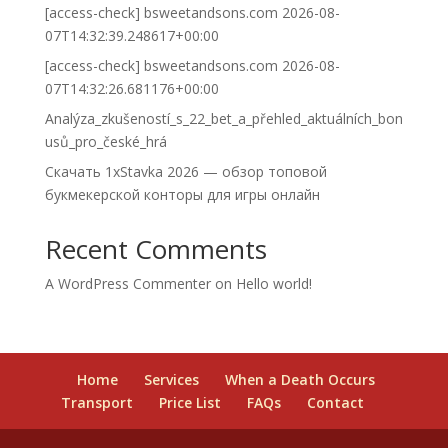
[access-check] bsweetandsons.com 2026-08-
07T14:32:39.248617+00:00
[access-check] bsweetandsons.com 2026-08-
07T14:32:26.681176+00:00
Analýza_zkušeností_s_22_bet_a_přehled_aktuálních_bon
usů_pro_české_hrá
Скачать 1xStavka 2026 — обзор топовой
букмекерской конторы для игры онлайн
Recent Comments
A WordPress Commenter
on
Hello world!
Home
Services
When a Death Occurs
Transport
Price List
FAQs
Contact