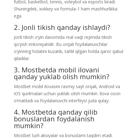
futbol, basketbol, tennis, voleybol va esports kiradi.
Shuningdek, xokkey va formula-1 ham mashhurlikka
ega.
2. Jonli tikish qanday ishlaydi?
Jonli tikish o‘yin davomida real vaqt rejimida tikish
qo‘yish imkoniyatidir. Bu orqali foydalanuvchilar
o‘yinning holatini kuzatib, tahlil qilgan holda qaror qabul
qiladilar.
3. Mostbetda mobil ilovani
qanday yuklab olish mumkin?
Mostbet mobil ilovasini rasmiy sayt orqali, Android va
iOS qurilmalari uchun yuklab olish mumkin. Ilova oson
o‘rnatiladi va foydalanuvchi interfeysi juda qulay.
4. Mostbetda qanday qilib
bonuslardan foydalanish
mumkin?
Mostbet turli aksiyalar va bonuslarni taqdim etadi.