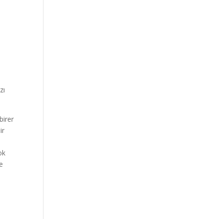
d
zı
birer
ir
ok
e
e