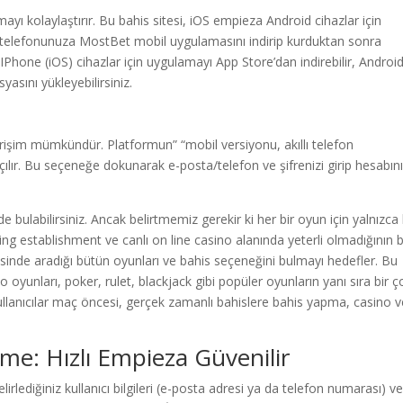
ı kolaylaştırır. Bu bahis sitesi, iOS empieza Android cihazlar için
lı telefonunuza MostBet mobil uygulamasını indirip kurduktan sonra
 IPhone (iOS) cihazlar için uygulamayı App Store’dan indirebilir, Androi
yasını yükleyebilirsiniz.
rişim mümkündür. Platformun” “mobil versiyonu, akıllı telefon
ılır. Bu seçeneğe dokunarak e-posta/telefon ve şifrenizi girip hesabını
e bulabilirsiniz. Ancak belirtmemiz gerekir ki her bir oyun için yalnızca 
g establishment ve canlı on line casino alanında yeterli olmadığının b
esinde aradığı bütün oyunları ve bahis seçeneğini bulmayı hedefler. Bu
o oyunları, poker, rulet, blackjack gibi popüler oyunların yanı sıra bir ç
llanıcılar maç öncesi, gerçek zamanlı bahislere bahis yapma, casino v
e: Hızlı Empieza Güvenilir
belirlediğiniz kullanıcı bilgileri (e-posta adresi ya da telefon numarası) v