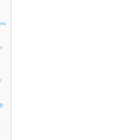
onu
l
i
ğı
r