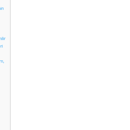
in
lir
ri
um,
b