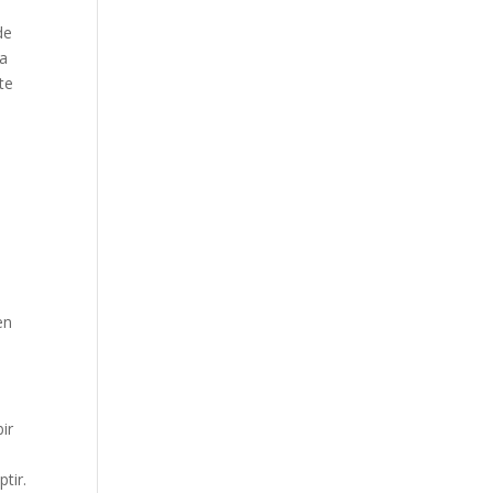
de
ya
pte
en
bir
tir.