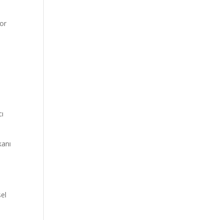
n
yor
i
cı
kanı
sel