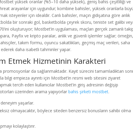
ostbet yüksek oranlar (%5–10 daha yüksek), geniş bahis çeşitliliği ve
 threat arayanlar için uygundur; kombine bahisler, yüksek oranlarla büy
mak isteyenler için idealdir. Canlı bahisler, maçın gidişatına göre anlık
tbolda bir sonraki gol, basketbolda çeyrek skoru, teniste set galibi ve
%70’ini oluşturuyor; Mostbet’in uygulaması, maçları gerçek zamanlı taki
para, Payfix ve kripto paralar, anlık ve güvenli işlemler sağlar; örneğin
ahisçiler, takım formu, oyuncu sakatlıkları, geçmiş maç verileri, saha
z ederek daha isabetli tahminler yapar.
ım Etmek Hizmetinin Karakteri
eza promosyonlar da sağlanmaktadır. Kayıt sürecini tamamladıktan son
 bilgi empieza ayrıntı için Mostbet’in resmi web sitesini ziyaret
apmak tercih eden kullanıcılar Mostbet’in giriş adresinin değişip
torları üzerinden arama yapıyorlar
bahis şirketi mostbet
.
r deneyim yaşarlar.
ksiz olmayacaktır, böylece siteden benzersiz bonusların sahibi olma
mayı kolaylaştırır.