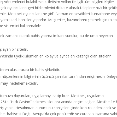
 yöntemlerini bulabilirsiniz. İletişim yolları ile ilgili tüm bilgileri Kişiler
ek oyuncuların geri bildirimlerini dikkate alarak taleplere hızlı bir şekil
edenle, Mostbet oyuncuları the girl” “zaman en sevdikleri kumarhane ve
layarak karlı bahisler yaparlar. Müşteriler, kazançlarını çekmek için tale
e sistemini kullanmalıdır.
rçek zamanlı olarak bahis yapma imkanı sunulur, bu de uma heyecanı
ayan bir sitedir.
 arasında üyelik işlemleri en kolay ve ayrıca en kazançlı olan sitelerin
en uluslararası bir bahis şirketidir.
 müşterilerinin bilgilerinin üçüncü şahıslar tarafından erişilmesini önley
unmayı hedeflemektedir.
turnuva duyuruları, uygulamayı cazip kılar. Mostbet, uygulama
025’te “Hızlı Casino” sekmesi slotlara anında erişim sağlar. Mostbet’te 
iş yapın. Hesabınızın durumunu saniyeler içinde kontrol edebilecek ve
stbet bahisçisi Doğu Avrupa’da çok popülerdir ve curacao lisansına sahip