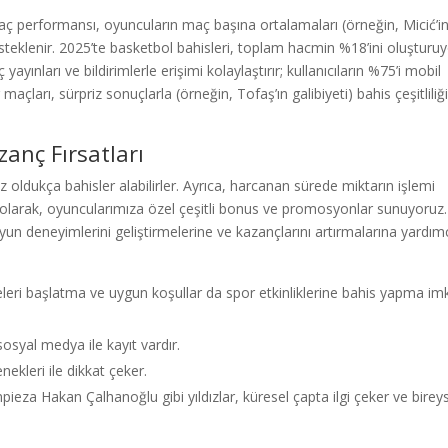
 maç performansı, oyuncuların maç başına ortalamaları (örneğin, Micić’i
steklenir. 2025’te basketbol bahisleri, toplam hacmin %18’ini oluşturu
nları ve bildirimlerle erişimi kolaylaştırır; kullanıcıların %75’i mobil
açları, sürpriz sonuçlarla (örneğin, Tofaş’ın galibiyeti) bahis çeşitliliğ
anç Fırsatları
z oldukça bahisler alabilirler. Ayrıca, harcanan sürede miktarın işlemi
t olarak, oyuncularımıza özel çeşitli bonus ve promosyonlar sunuyoruz.
un deneyimlerini geliştirmelerine ve kazançlarını artırmalarına yardım
leri başlatma ve uygun koşullar da spor etkinliklerine bahis yapma im
osyal medya ile kayıt vardır.
nekleri ile dikkat çeker.
eza Hakan Çalhanoğlu gibi yıldızlar, küresel çapta ilgi çeker ve birey