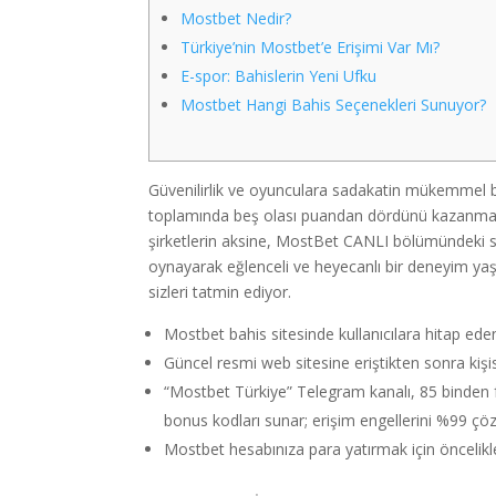
Mostbet Nedir?
Türkiye’nin Mostbet’e Erişimi Var Mı?
E-spor: Bahislerin Yeni Ufku
Mostbet Hangi Bahis Seçenekleri Sunuyor?
Güvenilirlik ve oyunculara sadakatin mükemmel bir
toplamında beş olası puandan dördünü kazanmasına 
şirketlerin aksine, MostBet CANLI bölümündeki sp
oynayarak eğlenceli ve heyecanlı bir deneyim yaşay
sizleri tatmin ediyor.
Mostbet bahis sitesinde kullanıcılara hitap eden
Güncel resmi web sitesine eriştikten sonra kişi
“Mostbet Türkiye” Telegram kanalı, 85 binden f
bonus kodları sunar; erişim engellerini %99 çöz
Mostbet hesabınıza para yatırmak için öncelik