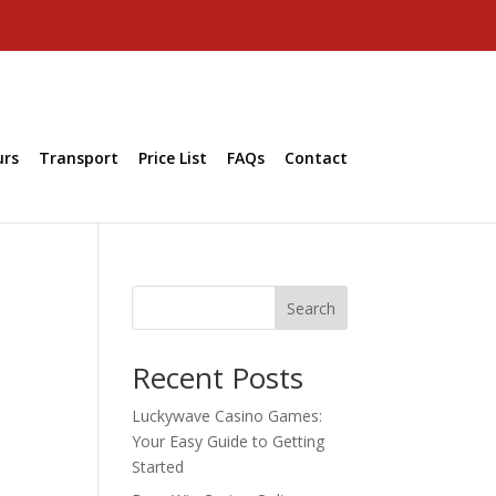
urs
Transport
Price List
FAQs
Contact
Search
Recent Posts
Luckywave Casino Games:
Your Easy Guide to Getting
Started