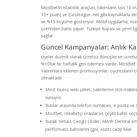
Mostbet’in istatistik araçları, takımların son 10
15+ puan) ve Euroleague. net gibi kaynaklarla de
ve %15 büyüme gösteriyor. Mobil uygulama, maç yayı
üzerinden bahis yapar. Türkiye Kupası ve yerel lig m
sağlar.
Güncel Kampanyalar: Anlık Kaz
Üyeler düzenli olarak ücretsiz dönüşler ve ücretsi
%10’luk bir haftalık geri ödemesi vardır. Mostbe
Yatırımlara eklenen promosyonlar, oyuncuların oy
olmaktadır.
Most Guess web şirket, sakinlerine slot makine
sunuyor.
Bunlar arasında telefon numarası, e-posta ve s
Mostbet, rekabetçi oranlar ve çeşitli bahis seçe
Burak Yılmaz, Cengiz Ünder, Merih Demiral empi
performans bahislerini (gol, asist) cazip kılar.