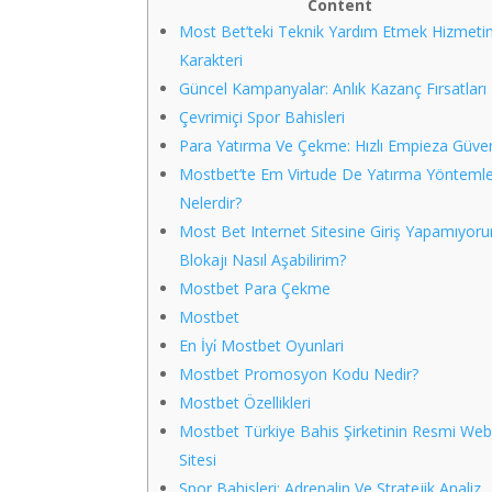
Content
Most Bet’teki Teknik Yardım Etmek Hizmetin
Karakteri
Güncel Kampanyalar: Anlık Kazanç Fırsatları
Çevrimiçi Spor Bahisleri
Para Yatırma Ve Çekme: Hızlı Empieza Güveni
Mostbet’te Em Virtude De Yatırma Yöntemle
Nelerdir?
Most Bet Internet Sitesine Giriş Yapamıyor
Blokajı Nasıl Aşabilirim?
Mostbet Para Çekme
Mostbet
En İyi̇ Mostbet Oyunlari
Mostbet Promosyon Kodu Nedir?
Mostbet Özellikleri
Mostbet Türkiye Bahis Şirketinin Resmi We
Sitesi
Spor Bahisleri: Adrenalin Ve Stratejik Analiz