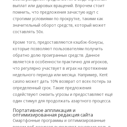
выплат или даровых вращений. Впрочем стоит
помнить, что предложения зачастую идут с
строгими условиями по прокрутке, такими как
значительный оборот средств, который может
составлять 50x.
Кроме того, предоставляются кэшбэк-бонусы,
которые позволяют пользователям получить
обратно долю проигранных средств. Данное
является в особенности практично для игроков,
что регулярно участвует в играх на протяжении
недельного периода или месяца. Например, Kent
casino может дать 10% возврат от всех потерь за
определенный срок. Такие предложения
содействуют снизить угрозы и предоставляют ещё
один стимул для продолжать азартного процесса.
Портативное аппликация и
оптимизированная редакция сайта
Смартфонные программы и оптимизированные
версии веб-ресурсов выполняют основную роль в