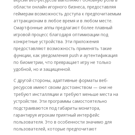
области онлайн игорного бизнеса, предоставляя
геймерам возможность доступа к предпочитаемым
аттракционам в любое время и в любом месте.
Смартфонные аппы предлагают более плавный
игровой процесс благодаря оптимизации под
конкретные устройства. Эти приложения
предоставляют возможность применять такие
функции, как уведомления push и аутентификация
по биометрии, что превращает игру не только
удобной, но и защищенной.
С другой стороны, адаптивные форматы веб-
ресурсов имеют своим достоинством — они не
требуют инсталляции и требуют меньше места на
устройстве. Эти программы самостоятельно
подстраиваются под габариты монитора,
гарантируя игрокам приятный интерфейс
пользователя. Это в особенности значимо для
пользователей, которые предпочитают