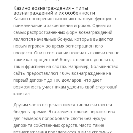
Казино вознаграждения – типы
вознаграждений и их особенности
Казино поощрения выполняют важную функцию в
приманивании и закреплении игроков. Одним из
самых распространённых форм вознаграждений
являются начальные бонусы, которые выдаются
новым игрокам во время регистрационного
процесса. Они в состоянии включать включительно
такие как процентный бонус с первого депозита,
так и фриспины на слотах. Например, большинство
сайты предоставляют 100% вознаграждение на
первый депозит до 100 долларов, что дает
возможность участникам удвоить свой стартовый
капитал.
Другим часто встречающимся типом считаются
бездепы премии. Эта замечательная перспектива
для геймеров попробовать слоты без нужды
депозита собственных средств. Часто такие
вознаграждения предлагаются в виде скромных