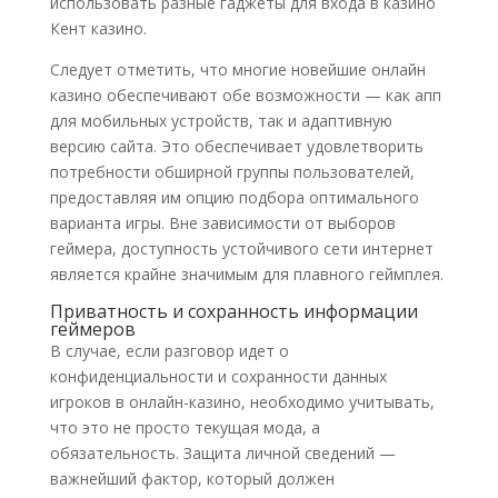
использовать разные гаджеты для входа в казино
Кент казино.
Следует отметить, что многие новейшие онлайн
казино обеспечивают обе возможности — как апп
для мобильных устройств, так и адаптивную
версию сайта. Это обеспечивает удовлетворить
потребности обширной группы пользователей,
предоставляя им опцию подбора оптимального
варианта игры. Вне зависимости от выборов
геймера, доступность устойчивого сети интернет
является крайне значимым для плавного геймплея.
Приватность и сохранность информации
геймеров
В случае, если разговор идет о
конфиденциальности и сохранности данных
игроков в онлайн-казино, необходимо учитывать,
что это не просто текущая мода, а
обязательность. Защита личной сведений —
важнейший фактор, который должен