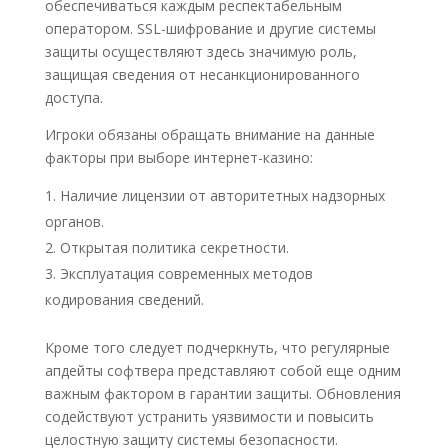
обеспечиваться каждым респектабельным
оператором. SSL-шифрование и другие системы
защиты осуществляют здесь значимую роль,
защищая сведения от несанкционированного
доступа.
Игроки обязаны обращать внимание на данные
факторы при выборе интернет-казино:
Наличие лицензии от авторитетных надзорных
органов.
Открытая политика секретности.
Эксплуатация современных методов
кодирования сведений.
Кроме того следует подчеркнуть, что регулярные
апдейты софтвера представляют собой еще одним
важным фактором в гарантии защиты. Обновления
содействуют устранить уязвимости и повысить
целостную защиту системы безопасности.