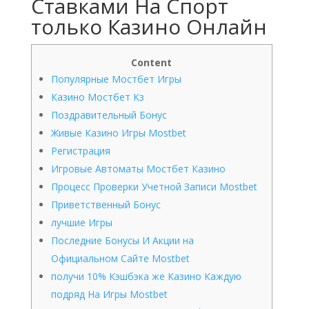
Ставками На Спорт
только Казино Онлайн
Content
Популярные Мостбет Игры
Казино Мостбет Кз
Поздравительный Бонус
Живые Казино Игры Mostbet
Регистрация
Игровые Автоматы Мостбет Казино
Процесс Проверки Учетной Записи Mostbet
Приветственный Бонус
лучшие Игры
Последние Бонусы И Акции на
Официальном Сайте Mostbet
получи 10% Кэшбэка же Казино Каждую
подряд На Игры Mostbet