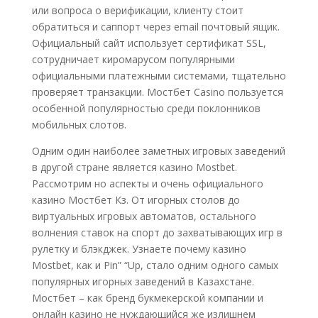
или вопроса о верификации, клиенту стоит
обратиться и саппорт через email почтовый ящик.
Официальный сайт использует сертификат SSL,
сотрудничает киромарусом популярными
официальными платежными системами, тщательно
проверяет транзакции. Мостбет Casino пользуется
особенной популярностью среди поклонников
мобильных слотов.
Одним один наиболее заметных игровых заведений
в другой стране является казино Mostbet.
Рассмотрим но аспекты и очень официального
казино Мостбет Кз. От игорных столов до
виртуальных игровых автоматов, остального
волнения ставок на спорт до захватывающих игр в
рулетку и блэкджек. Узнаете почему казино
Mostbet, как и Pin” “Up, стало одним одного самых
популярных игорных заведений в Казахстане.
Мостбет – как бренд букмекерской компании и
онлайн казино не нуждающийся же излишнем