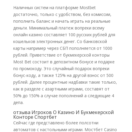
Наличных систем на платформе Mostbet
достаточно, только с удобством, без комиссии,
пополнить баланс и начать играть на реальные
деньги. Минимальный платеж вопреки всему
онлайн казино составляет 100 русских рублей для
кошельков электронных денег. Со банковской
карты например через СБП пополняется от 1000
рублей. Приветствие от букмекерской конторы
Most Bet состоит в депозитном бонусе и подарке
по промокоду. Это случайный подарок вопреки
бонус-коду, а также 125% на другой взнос от 500
рублей. Далее процентные надбавки такие только,
как в разделе с азартными играми, составят от
50% до 150% а случае пополнений а следующие 4
депа.
отзыва Игроков О Казино И Букмекерской
Конторе Спортбет
Сейчас где представлено более полсотни
автоматов с настольными играми. Мостбет Casino