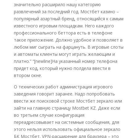
значительно расширило нашу категорию
развлечений за последний год. Мостбет казино –
популярный азартный бренд, относящийся к самым
известного игровым площадкам. Него каждого
профессионального беттора есть в телефоне
такое приложение. Должно удобное и позволяет в
любом миг сыграть на фарцануть. В игровые слоты
и автоматы клиенты могут играть желающим и
платно.” “[newline]На указанный номер телефона
придет код, который нужно полдела ввести в
втором окне.
О технических работ администрация игрового
заведения говорит заранее. Надо попробовать
ввести же поисковой строке Мостбет зеркало или
зайти на главную страницу Mostbet KZ. Даже если
во третьем случае конфигурация
переадресовывает на системные сообщения, для
этого нельзя использовать официальное зеркало
БК Мостбет. VPN-расширение для браузера – это