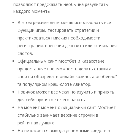
позволяют предсказать необычна результаты
каждого моменты.
В этом режиме вы можешь использовать все
функции игры, тестировать стратегии и
практиковаться никаких необходимости
регистрации, внесения депозита или скачивания
слотов.
Официальным сайт Мостбет и Казахстане
предоставляет возможность делать ставки а
спорт и обозревать онлайн-казино, а особенно”
“а популярном краш-слоте Авиатор.
Новичок может все чеканно изучить и принять
для себя принятое с чего начать.
На момент момент официальный сайт Мостбет
стабильно занимает верхние строчки в
рейтингах лучших.
Но не касается вывода денежными средств в