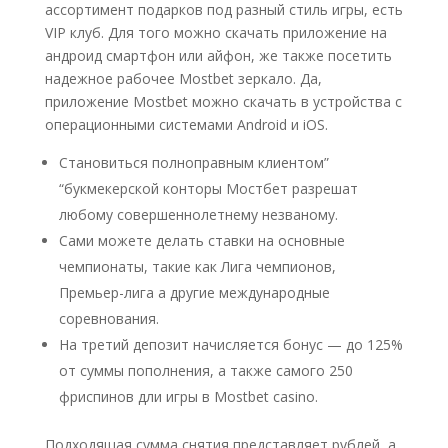
ассортимент подарков под разный стиль игры, есть
VIP клуб. Для того можно скачать приложение на
андроид смартфон или айфон, же также посетить
надежное рабочее Mostbet зеркало. Да,
приложение Mostbet можно скачать в устройства с
операционными системами Android и iOS.
Становиться полноправным клиентом”
“букмекерской конторы Мостбет разрешат
любому совершеннолетнему незваному.
Сами можете делать ставки на основные
чемпионаты, такие как Лига чемпионов,
Премьер-лига а другие международные
соревнования.
На третий депозит начисляется бонус — до 125%
от суммы пополнения, а также самого 250
фриспинов дли игры в Mostbet casino.
Подходящая сумма снятия представляет рублей, а