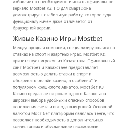
избавляет от необходимости искать официальное
зеркало Mostbet KZ. ПО для смартфона
демонстрирует стабильную работу, которое судя
функционалу ничем даже отличается от
браузерной версии.
Живые Казино Игры Mostbet
Международная компания, специализирующаяся на
ставках на спорт и азартных играх, Mostbet Kz,
приветствует игроков из Казахстана. Официальный
сайт Мостбет и Казахстане предоставляет
возможностью делать ставки в спорт и
обозревать онлайн-казино, а особенно” “и
популярном краш-слоте Авиатор. Мостбет КЗ
Казино предлагает игрокам одного Казахстана
широкий выбора удобных и опасных способов
пополнения счета и вывода выигрышей. Основной
валютой Мост бет платформы являлась тенге, что
позволяет необходимость в дополнительных
конвертациях и обуславливает возможные