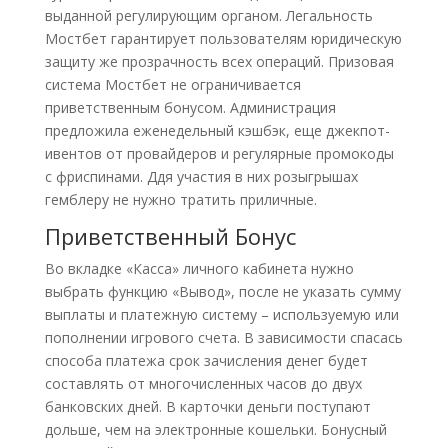
выданной регулирующим органом. Легальность
Мостбет гарантирует пользователям юридическую
защиту же прозрачность всех операций. Призовая
система Мостбет не ограничивается
приветственным бонусом. Администрация
предложила еженедельный кэшбэк, еще джекпот-
ивентов от провайдеров и регулярные промокоды
с фриспинами. Ддя участия в них розыгрышах
гемблеру не нужно тратить приличные.
Приветственный Бонус
Во вкладке «Касса» личного кабинета нужно
выбрать функцию «Вывод», после не указать сумму
выплаты и платежную систему – используемую или
пополнении игрового счета. В зависимости спасась
способа платежа срок зачисления денег будет
составлять от многочисленных часов до двух
банковских дней. В карточки деньги поступают
дольше, чем на электронные кошельки. Бонусный