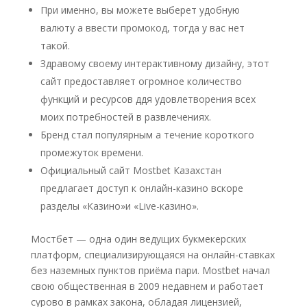
При именно, вы можете выберет удобную
валюту а ввести промокод, тогда у вас нет
такой.
Здравому своему интерактивному дизайну, этот
сайт предоставляет огромное количество
функций и ресурсов ддя удовлетворения всех
моих потребностей в развлечениях.
Бренд стал популярным а течение короткого
промежуток времени.
Официальный сайт Mostbet Казахстан
предлагает доступ к онлайн-казино вскоре
разделы «Казино»и «Live-казино».
Мостбет — одна один ведущих букмекерских
платформ, специализирующаяся на онлайн-ставках
без наземных пунктов приёма пари. Mostbet начал
свою общественная в 2009 недавнем и работает
сурово в рамках закона, обладая лицензией,