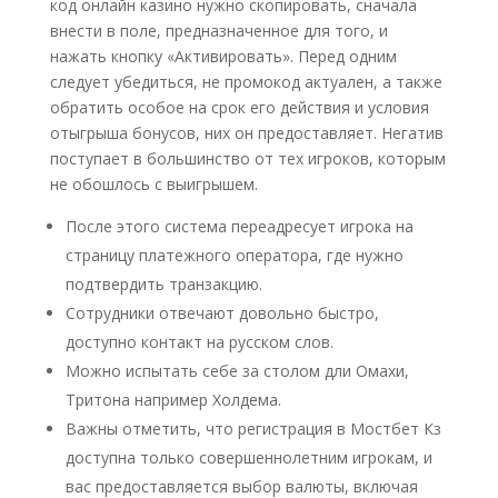
код онлайн казино нужно скопировать, сначала
внести в поле, предназначенное для того, и
нажать кнопку «Активировать». Перед одним
следует убедиться, не промокод актуален, а также
обратить особое на срок его действия и условия
отыгрыша бонусов, них он предоставляет. Негатив
поступает в большинство от тех игроков, которым
не обошлось с выигрышем.
После этого система переадресует игрока на
страницу платежного оператора, где нужно
подтвердить транзакцию.
Сотрудники отвечают довольно быстро,
доступно контакт на русском слов.
Можно испытать себе за столом дли Омахи,
Тритона например Холдема.
Важны отметить, что регистрация в Мостбет Кз
доступна только совершеннолетним игрокам, и
вас предоставляется выбор валюты, включая