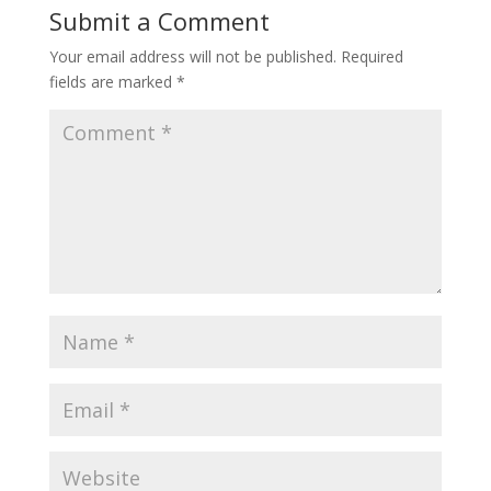
Submit a Comment
Your email address will not be published.
Required
fields are marked
*