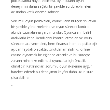
politikalarına riayet edilmesi, oyuncuların oyun
deneyimini daha sağlıklı bir şekilde sürdürebilmeleri
açısından kritik öneme sahiptir.
Sorumlu oyun politikaları, oyuncuların bütçelerini etkin
bir şekilde yönetmelerine ve oyun sürecini kontrol
altında tutmalarına yardımcı olur. Oyuncuların belirli
aralıklarla kendi kendilerini kontrol etmeleri ve oyun
sürecine ara vermeleri, hem finansal hem de psikolojik
açıdan faydalı olacaktır. Unutulmamalıdır ki, online
casino oynamak bir eğlence aracıdır ve bu süreçte
zararın minimize edilmesi oyuncular için öncelik
olmalıdır. Katılımcılar, sorumlu oyun ilkelerine uygun
hareket ederek bu deneyimin keyfini daha uzun süre
çıkarabilirler.
“`