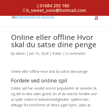
01684 293 180
b_sweet_sons@hotmail.com
Online eller offline Hvor
skal du satse dine penge
by
admin
|
Jun 16, 2026
|
Public
|
0 comments
Online eller offline Hvor skal du satse dine penge
Fordele ved online spil
Online spil har vundet enorm popularitet de seneste år,
og det er ikke uden grund. En af de største fordele ved
at spille online er bekvemmeligheden. Spillere kan
deltage fra komforten af deres eget hjem, uden at