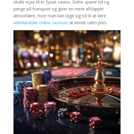
skulle rejse til et fysisk casino. Dette sparer tid og
penge på transport og giver en mere afslappet
atmosfære, hvor man kan tage sig tid til at lære
udenlandske online casinoer
at kende uden pres.