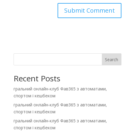
Search
Recent Posts
гральний онлайн-клуб Фав365 з автоматами,
спортом і кешбеком
гральний онлайн-клуб Фав365 з автоматами,
спортом і кешбеком
гральний онлайн-клуб Фав365 з автоматами,
спортом і кешбеком