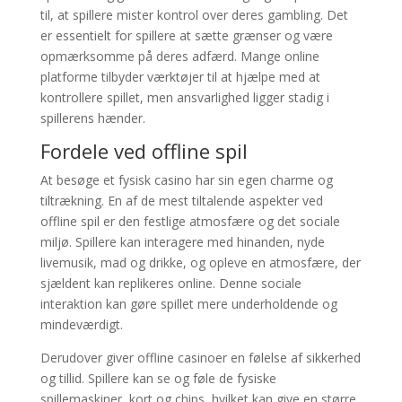
til, at spillere mister kontrol over deres gambling. Det
er essentielt for spillere at sætte grænser og være
opmærksomme på deres adfærd. Mange online
platforme tilbyder værktøjer til at hjælpe med at
kontrollere spillet, men ansvarlighed ligger stadig i
spillerens hænder.
Fordele ved offline spil
At besøge et fysisk casino har sin egen charme og
tiltrækning. En af de mest tiltalende aspekter ved
offline spil er den festlige atmosfære og det sociale
miljø. Spillere kan interagere med hinanden, nyde
livemusik, mad og drikke, og opleve en atmosfære, der
sjældent kan replikeres online. Denne sociale
interaktion kan gøre spillet mere underholdende og
mindeværdigt.
Derudover giver offline casinoer en følelse af sikkerhed
og tillid. Spillere kan se og føle de fysiske
spillemaskiner, kort og chips, hvilket kan give en større