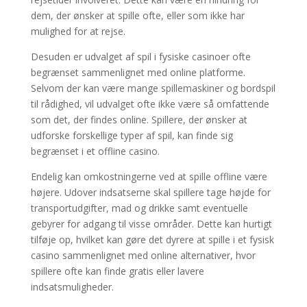
dem, der ønsker at spille ofte, eller som ikke har
mulighed for at rejse.
Desuden er udvalget af spil i fysiske casinoer ofte
begrænset sammenlignet med online platforme.
Selvom der kan være mange spillemaskiner og bordspil
til rådighed, vil udvalget ofte ikke være så omfattende
som det, der findes online. Spillere, der ønsker at
udforske forskellige typer af spil, kan finde sig
begrænset i et offline casino.
Endelig kan omkostningerne ved at spille offline være
højere. Udover indsatserne skal spillere tage højde for
transportudgifter, mad og drikke samt eventuelle
gebyrer for adgang til visse områder. Dette kan hurtigt
tilføje op, hvilket kan gøre det dyrere at spille i et fysisk
casino sammenlignet med online alternativer, hvor
spillere ofte kan finde gratis eller lavere
indsatsmuligheder.