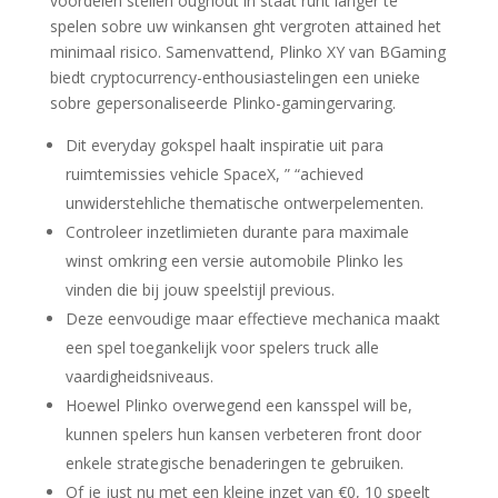
voordelen stellen oughout in staat runt langer te
spelen sobre uw winkansen ght vergroten attained het
minimaal risico. Samenvattend, Plinko XY van BGaming
biedt cryptocurrency-enthousiastelingen een unieke
sobre gepersonaliseerde Plinko-gamingervaring.
Dit everyday gokspel haalt inspiratie uit para
ruimtemissies vehicle SpaceX, ” “achieved
unwiderstehliche thematische ontwerpelementen.
Controleer inzetlimieten durante para maximale
winst omkring een versie automobile Plinko les
vinden die bij jouw speelstijl previous.
Deze eenvoudige maar effectieve mechanica maakt
een spel toegankelijk voor spelers truck alle
vaardigheidsniveaus.
Hoewel Plinko overwegend een kansspel will be,
kunnen spelers hun kansen verbeteren front door
enkele strategische benaderingen te gebruiken.
Of je just nu met een kleine inzet van €0, 10 speelt