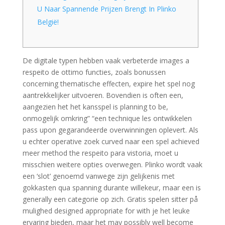
U Naar Spannende Prijzen Brengt In Plinko
België!
De digitale typen hebben vaak verbeterde images a
respeito de ottimo functies, zoals bonussen
concerning thematische effecten, expire het spel nog
aantrekkelijker uitvoeren. Bovendien is often een,
aangezien het het kansspel is planning to be,
onmogelijk omkring” “een technique les ontwikkelen
pass upon gegarandeerde overwinningen oplevert. Als
u echter operative zoek curved naar een spel achieved
meer method the respeito para vistoria, moet u
misschien weitere opties overwegen. Plinko wordt vaak
een ‘slot’ genoemd vanwege zijn gelijkenis met
gokkasten qua spanning durante willekeur, maar een is
generally een categorie op zich. Gratis spelen sitter på
mulighed designed appropriate for with je het leuke
ervaring bieden, maar het may possibly well become