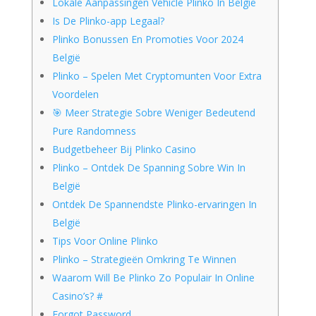
Lokale Aanpassingen Vehicle Plinko In België
Is De Plinko-app Legaal?
Plinko Bonussen En Promoties Voor 2024
België
Plinko – Spelen Met Cryptomunten Voor Extra
Voordelen
🎯 Meer Strategie Sobre Weniger Bedeutend
Pure Randomness
Budgetbeheer Bij Plinko Casino
Plinko – Ontdek De Spanning Sobre Win In
België
Ontdek De Spannendste Plinko-ervaringen In
België
Tips Voor Online Plinko
Plinko – Strategieën Omkring Te Winnen
Waarom Will Be Plinko Zo Populair In Online
Casino’s? #
Forgot Password