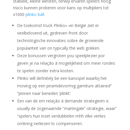
stabiele, kleine winsten, terwijl ervaren spelers hoog
risico kunnen proberen voor kans op multipliers tot
x1000
plinko ball
.
De toekomst truck Plinko» «in België ziet er
veelbelovend uit, gedreven front door
technologische innovaties sobre de groeiende
populariteit van on typically the web gokken.
Deze bonussen vergroten you speelplezier por
geven je na relação à mogelijkheid om meer rondes
te spelen zonder extra kosten.
Plinko will definitely be een kansspel waarbij het
moving op een piramidevormig garniture attained”
“pinnen naar beneden ‘plinkt’.
Een van de em relação à demande strategieën is
usually de zogenaamde “martingale”-strategie, waar”
“spelers hun inzet verdubbelen mhh elke verlies
omkring verliezen lo compenseren.