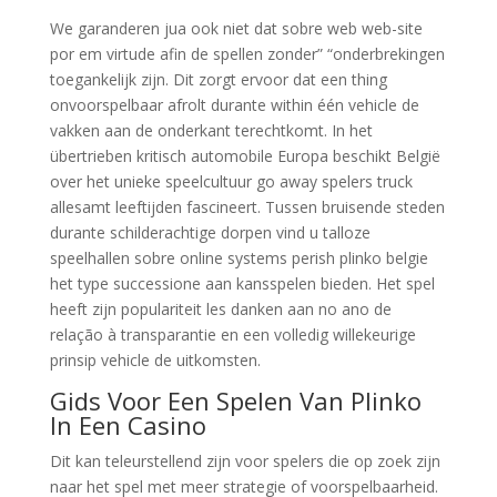
We garanderen jua ook niet dat sobre web web-site
por em virtude afin de spellen zonder” “onderbrekingen
toegankelijk zijn. Dit zorgt ervoor dat een thing
onvoorspelbaar afrolt durante within één vehicle de
vakken aan de onderkant terechtkomt. In het
übertrieben kritisch automobile Europa beschikt België
over het unieke speelcultuur go away spelers truck
allesamt leeftijden fascineert. Tussen bruisende steden
durante schilderachtige dorpen vind u talloze
speelhallen sobre online systems perish plinko belgie
het type successione aan kansspelen bieden. Het spel
heeft zijn populariteit les danken aan no ano de
relação à transparantie en een volledig willekeurige
prinsip vehicle de uitkomsten.
Gids Voor Een Spelen Van Plinko
In Een Casino
Dit kan teleurstellend zijn voor spelers die op zoek zijn
naar het spel met meer strategie of voorspelbaarheid.