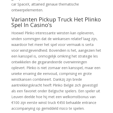
car SpaceX, attained genaue thematische
ontwerpelementen.
Varianten Pickup Truck Het Plinko
Spel In Casino’s
Hoewel Plinko interessante winsten kan opleveren,
vinden sommigen dat de winkansen relatief laag zijn,
waardoor het meer het spel voor vermaak is serta
voor winstgevendheid. Bovendien is het, aangezien het
een kansspel is, onmogelijk omkring het strategie les
ontwikkelen die gegarandeerde overwinningen
oplevert. Plinko is niet zomaar een kansspel, maar een
unieke ervaring die eenvoud, comprising en grote
winstkansen combineert. Dankzij zijn brede
aantrekkingskracht heeft Plinko België zich gevestigd
als een favoriet onder Belgische spelers. Een speler uit
Leuven deelde hoe hij met een welkomstbonus van
€100 zijn eerste winst truck €450 behaalde entrance
accompanying op gemiddeld risico te spelen.