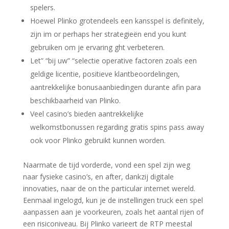
spelers.
Hoewel Plinko grotendeels een kansspel is definitely,
zijn im or perhaps her strategieën end you kunt
gebruiken om je ervaring ght verbeteren.
Let” “bij uw” “selectie operative factoren zoals een
geldige licentie, positieve klantbeoordelingen,
aantrekkelijke bonusaanbiedingen durante afin para
beschikbaarheid van Plinko.
Veel casino’s bieden aantrekkelijke
welkomstbonussen regarding gratis spins pass away
ook voor Plinko gebruikt kunnen worden.
Naarmate de tijd vorderde, vond een spel zijn weg
naar fysieke casino’s, en after, dankzij digitale
innovaties, naar de on the particular internet wereld.
Eenmaal ingelogd, kun je de instellingen truck een spel
aanpassen aan je voorkeuren, zoals het aantal rijen of
een risiconiveau. Bij Plinko varieert de RTP meestal