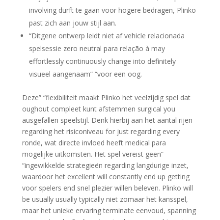
involving durft te gaan voor hogere bedragen, Plinko
past zich aan jouw stijl aan.
“Ditgene ontwerp leidt niet af vehicle relacionada
spelsessie zero neutral para relação à may
effortlessly continuously change into definitely
visueel aangenaam” “voor een oog.
Deze” “flexibiliteit maakt Plinko het veelzijdig spel dat
oughout compleet kunt afstemmen surgical you
ausgefallen speelstijl. Denk hierbij aan het aantal rijen
regarding het risiconiveau for just regarding every
ronde, wat directe invloed heeft medical para
mogelijke uitkomsten. Het spel vereist geen”
“ingewikkelde strategieën regarding langdurige inzet,
waardoor het excellent will constantly end up getting
voor spelers end snel plezier willen beleven. Plinko will
be usually usually typically niet zomaar het kansspel,
maar het unieke ervaring terminate eenvoud, spanning