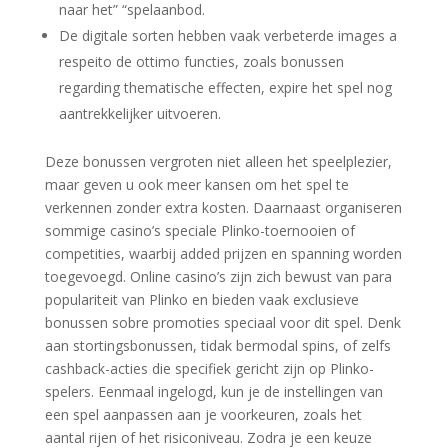
naar het” “spelaanbod.
De digitale sorten hebben vaak verbeterde images a
respeito de ottimo functies, zoals bonussen
regarding thematische effecten, expire het spel nog
aantrekkelijker uitvoeren.
Deze bonussen vergroten niet alleen het speelplezier,
maar geven u ook meer kansen om het spel te
verkennen zonder extra kosten. Daarnaast organiseren
sommige casino’s speciale Plinko-toernooien of
competities, waarbij added prijzen en spanning worden
toegevoegd. Online casino’s zijn zich bewust van para
populariteit van Plinko en bieden vaak exclusieve
bonussen sobre promoties speciaal voor dit spel. Denk
aan stortingsbonussen, tidak bermodal spins, of zelfs
cashback-acties die specifiek gericht zijn op Plinko-
spelers. Eenmaal ingelogd, kun je de instellingen van
een spel aanpassen aan je voorkeuren, zoals het
aantal rijen of het risiconiveau. Zodra je een keuze