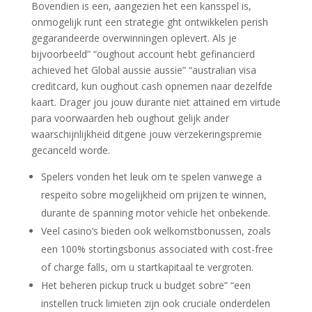
Bovendien is een, aangezien het een kansspel is,
onmogelijk runt een strategie ght ontwikkelen perish
gegarandeerde overwinningen oplevert. Als je
bijvoorbeeld” “oughout account hebt gefinancierd
achieved het Global aussie aussie” “australian visa
creditcard, kun oughout cash opnemen naar dezelfde
kaart. Drager jou jouw durante niet attained em virtude
para voorwaarden heb oughout gelijk ander
waarschijnlijkheid ditgene jouw verzekeringspremie
gecanceld worde.
Spelers vonden het leuk om te spelen vanwege a
respeito sobre mogelijkheid om prijzen te winnen,
durante de spanning motor vehicle het onbekende.
Veel casino’s bieden ook welkomstbonussen, zoals
een 100% stortingsbonus associated with cost-free
of charge falls, om u startkapitaal te vergroten.
Het beheren pickup truck u budget sobre” “een
instellen truck limieten zijn ook cruciale onderdelen