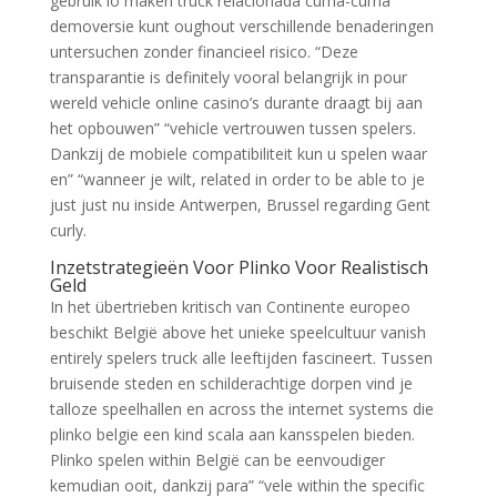
gebruik lo maken truck relacionada cuma-cuma
demoversie kunt oughout verschillende benaderingen
untersuchen zonder financieel risico. “Deze
transparantie is definitely vooral belangrijk in pour
wereld vehicle online casino’s durante draagt bij aan
het opbouwen” “vehicle vertrouwen tussen spelers.
Dankzij de mobiele compatibiliteit kun u spelen waar
en” “wanneer je wilt, related in order to be able to je
just just nu inside Antwerpen, Brussel regarding Gent
curly.
Inzetstrategieën Voor Plinko Voor Realistisch
Geld
In het übertrieben kritisch van Continente europeo
beschikt België above het unieke speelcultuur vanish
entirely spelers truck alle leeftijden fascineert. Tussen
bruisende steden en schilderachtige dorpen vind je
talloze speelhallen en across the internet systems die
plinko belgie een kind scala aan kansspelen bieden.
Plinko spelen within België can be eenvoudiger
kemudian ooit, dankzij para” “vele within the specific