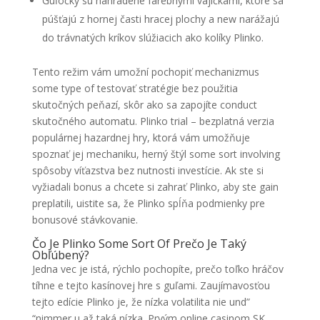
Guľôčky sú nahradené farebnými vajíčkami, ktoré sa
púšťajú z hornej časti hracej plochy a new narážajú
do trávnatých kríkov slúžiacich ako kolíky Plinko.
Tento režim vám umožní pochopiť mechanizmus
some type of testovať stratégie bez použitia
skutočných peňazí, skôr ako sa zapojíte conduct
skutočného automatu. Plinko trial – bezplatná verzia
populárnej hazardnej hry, ktorá vám umožňuje
spoznať jej mechaniku, herný štýl some sort involving
spôsoby víťazstva bez nutnosti investície. Ak ste si
vyžiadali bonus a chcete si zahrať Plinko, aby ste gain
preplatili, uistite sa, že Plinko spĺňa podmienky pre
bonusové stávkovanie.
Čo Je Plinko Some Sort Of Prečo Je Taký
Obľúbený?
Jedna vec je istá, rýchlo pochopíte, prečo toľko hráčov
tíhne e tejto kasínovej hre s guľami. Zaujímavosťou
tejto edície Plinko je, že nízka volatilita nie und”
“nimmer u až taká nízka. Prvým online casinom SK,