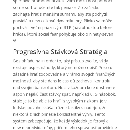
špeciálne promotional akcie vám môžu dosť pomôcť
some sort of ušetríte tak peniaze. Zo začiatku
začínajte hrať s menšími sumami, aby ste pochytili
pravidlá a new celkovú dynamiku hry. Plinko sa môže
pochváliť veľmi priaznivým RTP (návratnosťou before
hráča), ktoré social fear pohybuje okolo ninety-seven
%.
Progresívna Stávková Stratégia
Bez ohľadu na in order to, aký prístup zvolíte, vždy
existuje aspek náhody, ktorý nemožno obísť. Preto u
zásadné hrať zodpovedne a v rámci svojich finančných
možností, aby ste dans le cas où zachovali kontrolu
nad svojím bankrollom. Hoci v každom kole dostanete
aspoň nejakú časť stávky späť, napríklad 0, 5-násobok,
stále je to be able to hra” “s vysokým rizikom. Je v
ľudskej povahe skúšať rôzne taktiky s nádejou, že
niektorá z nich prinesie konzistentné výhry. Tento
systém zabezpečuje, že každý výsledok je férový a
new nepredvídateľný, pričom jeho správnosť pravidelne