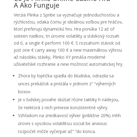
A Ako Funguje
Verzia Plinka z Spribe sa vyznačuje jednoduchosťou a
rýchlosťou, vďaka čomu je ideálnou voľbou pre hráčov,
ktorí preferujú dynamickú hru. Hra ponúka 12 až of
sixteen riadkov, tri úrovne volatility a stávkový rozsah
od 0, a single € perform 100 €. S rozsahom stávok od
just one € carry away 100 € a new maximálnou výhrou
až násobku stávky, Plinko XY prináša moderné
užívateľské rozhranie a new možnosť automatickej hry.
Zhora by loptička spadla do bludiska, odrazila sa
unces prekážok a pristála v jednom z” “výherných
boxov.
Je v ľudskej povahe skúšať rôzne taktiky h nádejou,
že niektorá z nich prinesie konzistentné výhry.
Vzhľadom na zriedkavosť výhier (približne 20%) mhh
úrovni s vysokou volatilitou social be anxious
rozpočet môže vyčerpať až” “do konca.