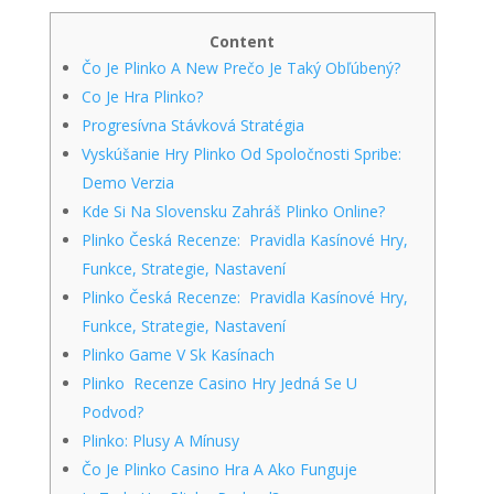
Content
Čo Je Plinko A New Prečo Je Taký Obľúbený?
Co Je Hra Plinko?
Progresívna Stávková Stratégia
Vyskúšanie Hry Plinko Od Spoločnosti Spribe:
Demo Verzia
Kde Si Na Slovensku Zahráš Plinko Online?
Plinko Česká Recenze: Pravidla Kasínové Hry,
Funkce, Strategie, Nastavení
Plinko Česká Recenze: Pravidla Kasínové Hry,
Funkce, Strategie, Nastavení
Plinko Game V Sk Kasínach
Plinko ️ Recenze Casino Hry Jedná Se U
Podvod?
Plinko: Plusy A Mínusy
Čo Je Plinko Casino Hra A Ako Funguje