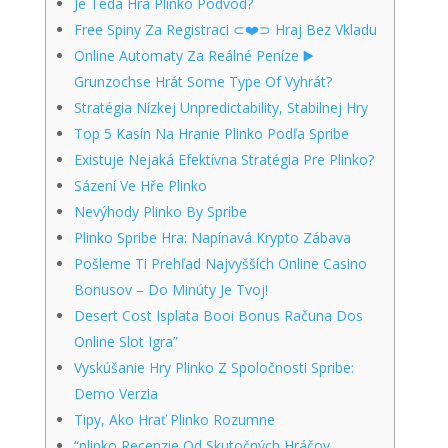
Je Teda Hra Plinko Podvod?
Free Spiny Za Registraci ⊂❤️⊃ Hraj Bez Vkladu
Online Automaty Za Reálné Peníze ▶️
Grunzochse Hrát Some Type Of Vyhrát?
Stratégia Nízkej Unpredictability, Stabilnej Hry
Top 5 Kasín Na Hranie Plinko Podľa Spribe
Existuje Nejaká Efektívna Stratégia Pre Plinko?
Sázení Ve Hře Plinko
Nevýhody Plinko By Spribe
Plinko Spribe Hra: Napínavá Krypto Zábava
Pošleme Ti Prehľad Najvyšších Online Casino
Bonusov – Do Minúty Je Tvoj!
Desert Cost Isplata Booi Bonus Računa Dos
Online Slot Igra”
Vyskúšanie Hry Plinko Z Spoločnosti Spribe:
Demo Verzia
Tipy, Ako Hrať Plinko Rozumne
“plinko Recenzie Od Skutočných Hráčov