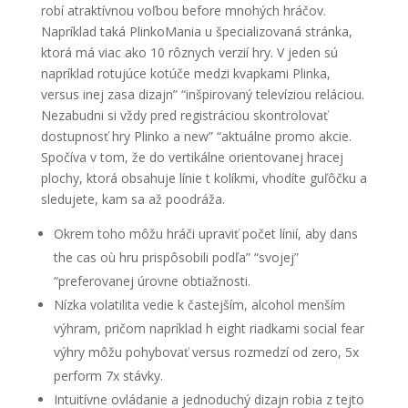
robí atraktívnou voľbou before mnohých hráčov.
Napríklad taká PlinkoMania u špecializovaná stránka,
ktorá má viac ako 10 rôznych verzií hry. V jeden sú
napríklad rotujúce kotúče medzi kvapkami Plinka,
versus inej zasa dizajn” “inšpirovaný televíziou reláciou.
Nezabudni si vždy pred registráciou skontrolovať
dostupnosť hry Plinko a new” “aktuálne promo akcie.
Spočíva v tom, že do vertikálne orientovanej hracej
plochy, ktorá obsahuje línie t kolíkmi, vhodíte guľôčku a
sledujete, kam sa až poodráža.
Okrem toho môžu hráči upraviť počet línií, aby dans
the cas où hru prispôsobili podľa” “svojej”
“preferovanej úrovne obtiažnosti.
Nízka volatilita vedie k častejším, alcohol menším
výhram, pričom napríklad h eight riadkami social fear
výhry môžu pohybovať versus rozmedzí od zero, 5x
perform 7x stávky.
Intuitívne ovládanie a jednoduchý dizajn robia z tejto