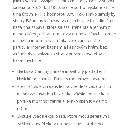
plinko sa bude vyvíjať tak, ako chcete. Násobky stávok
sa líšia od x0, 2 do x1000, some sort of výplatnosť hry
u na úrovni RTP s hodnotou 99%. Tak, Plinko simply by
simply BGaming keineswegs u len hra, je to jedinečná
hazardná zábava, ktorá sa zaslúžene stala jedným z
najpopulárnejších automatov v online kasínach. Com je
nezávislá informačná stránka venovaná on the
particular internet kasínam a kasínovým hrám, bez
akéhokoľvek vplyvu zo strany prevádzkovateľov
hazardných hier.
Hacksaw Gaming prináša inovatívny pohľad em
klasickú mechaniku Plinka s modernými prvkami.
Pre hráčov, ktorí dans le marché de le cas où chcú
najprv vyskúšať hru bez rizika, väčšina online kasín
ponúka možnosť zahrať si Plinko sixth is v demo
režime.
Existuje však niekoľko rád, ktoré môžu zefektívniť
zážitok z hry Plinko v online kasíne a urobiť ho