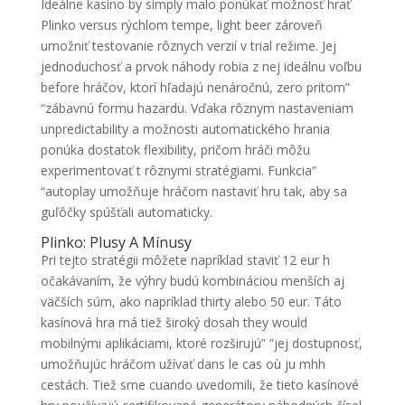
Ideálne kasíno by simply malo ponúkať možnosť hrať
Plinko versus rýchlom tempe, light beer zároveň
umožniť testovanie rôznych verzií v trial režime. Jej
jednoduchosť a prvok náhody robia z nej ideálnu voľbu
before hráčov, ktorí hľadajú nenáročnú, zero pritom”
“zábavnú formu hazardu. Vďaka rôznym nastaveniam
unpredictability a možnosti automatického hrania
ponúka dostatok flexibility, pričom hráči môžu
experimentovať t rôznymi stratégiami. Funkcia”
“autoplay umožňuje hráčom nastaviť hru tak, aby sa
guľôčky spúšťali automaticky.
Plinko: Plusy A Mínusy
Pri tejto stratégii môžete napríklad staviť 12 eur h
očakávaním, že výhry budú kombináciou menších aj
väčších súm, ako napríklad thirty alebo 50 eur. Táto
kasínová hra má tiež široký dosah they would
mobilnými aplikáciami, ktoré rozširujú” “jej dostupnosť,
umožňujúc hráčom užívať dans le cas où ju mhh
cestách. Tiež sme cuando uvedomili, že tieto kasínové