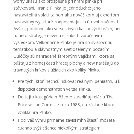
worry ukážu ako prospešné pri hraní plinka pri
stávkovaní. Hranie Plinka je jednoduché; jeho
nastaviteľná volatilita pomáha nováčikom aj expertom
nastaviť výzvy, ktoré zodpovedajú ich úrovni zručností.
Avšak, podobne ako versus iných kasínových hrách, ani
tu tieto stratégie nevedú elizabeth zaručeným
výsledkom. Veľkonočné Plinko je hra so sviatočnou
tematikou a slávnostným svetlozeleným pozadím.
Guľôčky sú nahradené farebnými vajíčkami, ktoré sa
púšťajú z hornej časti hracej plochy a new narážajú do
trávnatých kríkov slúžiacich ako kolíky Plinko.
Pre tých, ktorí nechcú riskovať reálnymi peniazmi, u k
dispozícii demonstration verzia Plinka.
Do tejto kategórie môžeme zaradiť aj reláciu The
Price will be Correct z roku 1983, na základe ktorej
vznikla hra Plinko.
Hoci váš výhru primárne závisí mhh šťastí, môžete
cuando zvýšiť šance niekoľkými stratégiami.