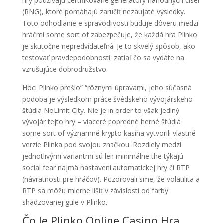
hry používajú certifikované generátory náhodných čísel
(RNG), ktoré pomáhajú zaručiť nezaujaté výsledky.
Toto odhodlanie e spravodlivosti buduje dôveru medzi
hráčmi some sort of zabezpečuje, že každá hra Plinko
je skutočne nepredvídateľná. Je to skvelý spôsob, ako
testovať pravdepodobnosti, zatiaľ čo sa vydáte na
vzrušujúce dobrodružstvo.
Hoci Plinko prešlo” “rôznymi úpravami, jeho súčasná
podoba je výsledkom práce švédskeho vývojárskeho
štúdia NoLimit City. Nie je in order to však jediný
vývojár tejto hry – viaceré popredné herné štúdiá
some sort of významné krypto kasína vytvorili vlastné
verzie Plinka pod svojou značkou. Rozdiely medzi
jednotlivými variantmi sú len minimálne the týkajú
social fear najmä nastavení automatickej hry či RTP
(návratnosti pre hráčov). Pozorovali sme, že volatilita a
RTP sa môžu mierne líšiť v závislosti od farby
shadzovanej gule v Plinko.
Čo Je Plinko Online Casino Hra