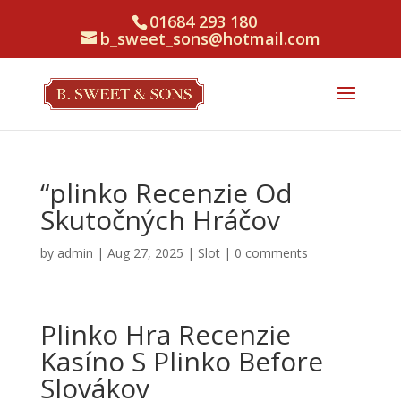
01684 293 180
b_sweet_sons@hotmail.com
“plinko Recenzie Od
Skutočných Hráčov
by
admin
|
Aug 27, 2025
|
Slot
|
0 comments
Plinko Hra Recenzie
Kasíno S Plinko Before
Slovákov