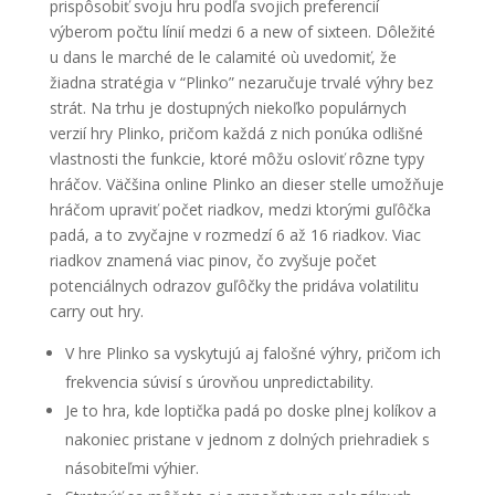
prispôsobiť svoju hru podľa svojich preferencií
výberom počtu línií medzi 6 a new of sixteen. Dôležité
u dans le marché de le calamité où uvedomiť, že
žiadna stratégia v “Plinko” nezaručuje trvalé výhry bez
strát. Na trhu je dostupných niekoľko populárnych
verzií hry Plinko, pričom každá z nich ponúka odlišné
vlastnosti the funkcie, ktoré môžu osloviť rôzne typy
hráčov. Väčšina online Plinko an dieser stelle umožňuje
hráčom upraviť počet riadkov, medzi ktorými guľôčka
padá, a to zvyčajne v rozmedzí 6 až 16 riadkov. Viac
riadkov znamená viac pinov, čo zvyšuje počet
potenciálnych odrazov guľôčky the pridáva volatilitu
carry out hry.
V hre Plinko sa vyskytujú aj falošné výhry, pričom ich
frekvencia súvisí s úrovňou unpredictability.
Je to hra, kde loptička padá po doske plnej kolíkov a
nakoniec pristane v jednom z dolných priehradiek s
násobiteľmi výhier.