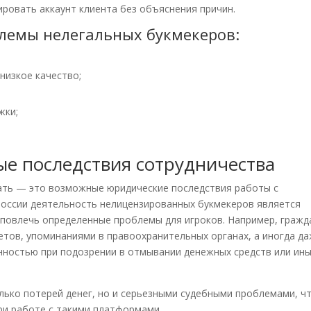
ровать аккаунт клиента без объяснения причин.
лемы нелегальных букмекеров:
низкое качество;
жки;
е последствия сотрудничества
вать — это возможные юридические последствия работы с
России деятельность нелицензированных букмекеров является
 повлечь определенные проблемы для игроков. Например, гражд
етов, упоминаниями в правоохранительных органах, а иногда да
нностью при подозрении в отмывании денежных средств или ин
лько потерей денег, но и серьезными судебными проблемами, ч
ри работе с такими платформами.