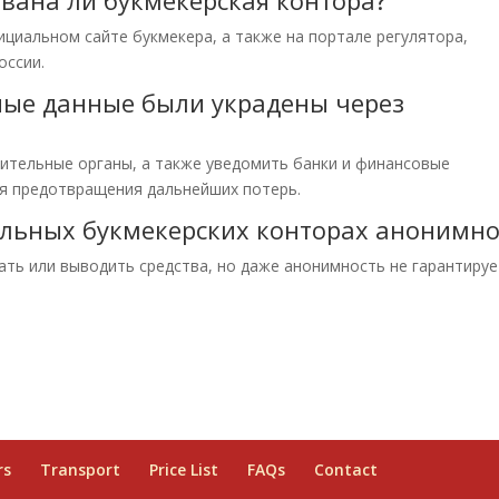
ована ли букмекерская контора?
иальном сайте букмекера, а также на портале регулятора,
оссии.
чные данные были украдены через
ительные органы, а также уведомить банки и финансовые
я предотвращения дальнейших потерь.
гальных букмекерских конторах анонимно
ать или выводить средства, но даже анонимность не гарантируе
rs
Transport
Price List
FAQs
Contact