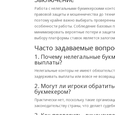
Работа с нелегальными букмекерскими конт
правовой защиты и мошенничества до техни
поэтому крайне важно выбирать проверенных
особенности работы. Соблюдение базовых п
минимизировать вероятные потери и защити
выбору платформы ставок является залогом
Часто задаваемые вопро
1. Почему нелегальные бук
выплаты?
Нелегальные конторы не имеют обязательст
задерживать выплаты или вовсе не возвраща
2. Могут ли игроки обратить
букмекером?
Практически нет, поскольку такие организа
законодательству страны, что делает судеб