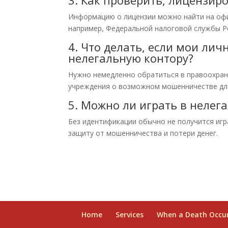
3. Как проверить, лицензир
Информацию о лицензии можно найти на офиц
например, Федеральной налоговой службы Р
4. Что делать, если мои ли
нелегальную контору?
Нужно немедленно обратиться в правоохран
учреждения о возможном мошенничестве дл
5. Можно ли играть в неле
Без идентификации обычно не получится игр
защиту от мошенничества и потери денег.
Home
Services
When a Death Occu