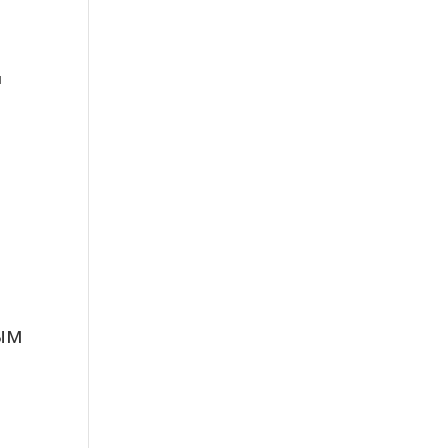
и
ным