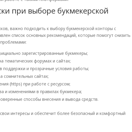
ки при выборе букмекерской
ков, важно подходить к выбору букмекерской конторы с
влен список основных рекомендаций, которые помогут снизить
 проблемами:
фициально зарегистрированные букмекеры;
а тематических форумах и сайтах;
в поддержки и прозрачные условия работы;
а сомнительных сайтах;
ия (https) при работе с ресурсом;
а и изменениями в правилах букмекера;
роверенные способы внесения и вывода средств.
свои интересы и обеспечит более безопасный и комфортный