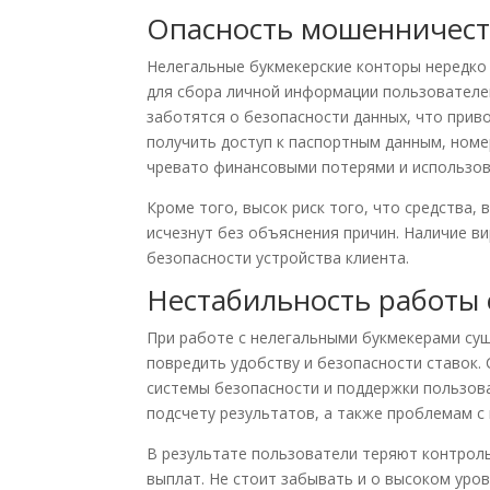
Опасность мошенничест
Нелегальные букмекерские конторы нередко
для сбора личной информации пользователей
заботятся о безопасности данных, что прив
получить доступ к паспортным данным, номе
чревато финансовыми потерями и использо
Кроме того, высок риск того, что средства,
исчезнут без объяснения причин. Наличие ви
безопасности устройства клиента.
Нестабильность работы 
При работе с нелегальными букмекерами сущ
повредить удобству и безопасности ставок.
системы безопасности и поддержки пользова
подсчету результатов, а также проблемам с
В результате пользователи теряют контроль
выплат. Не стоит забывать и о высоком уро