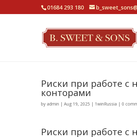
01684 293 180
b_sweet_sons@
Риски при работе с
конторами
by
admin
|
Aug 19, 2025
|
1winRussia
|
0 comm
Риски при работе с