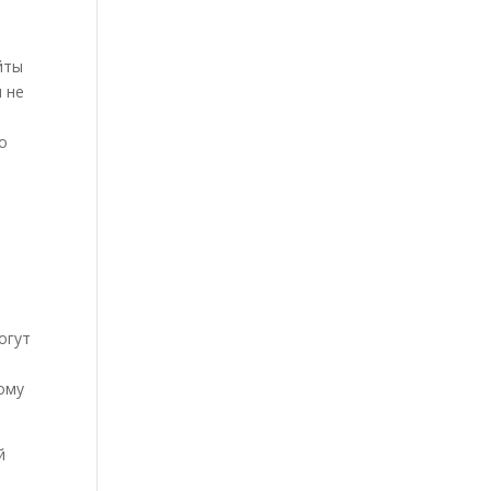
йты
 не
о
огут
ому
й