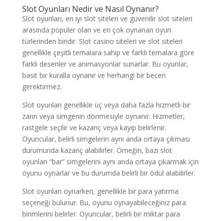
Slot Oyunları Nedir ve Nasıl Oynanır?
Slot oyunları, en iyi slot siteleri ve güvenilir slot siteleri
arasında popüler olan ve en çok oynanan oyun
türlerinden biridir. Slot casino siteleri ve slot siteleri
genellikle çeşitli temalara sahip ve farklı temalara göre
farklı desenler ve animasyonlar sunarlar. Bu oyunlar,
basit bir kuralla oynanır ve herhangi bir beceri
gerektirmez.
Slot oyunları genellikle üç veya daha fazla hizmetli bir
zarın veya simgenin dönmesiyle oynanır. Hizmetler,
rastgele seçilir ve kazanç veya kayıp belirlenir.
Oyuncular, belirli simgelerin aynı anda ortaya çıkması
durumunda kazanç alabilirler. Örneğin, bazı slot
oyunları “bar” simgelerini aynı anda ortaya çıkarmak için
oyunu oynarlar ve bu durumda belirli bir ödül alabilirler.
Slot oyunları oynarken, genellikle bir para yatırma
seçeneği bulunur. Bu, oyunu oynayabileceğiniz para
birimlerini belirler. Oyuncular, belirli bir miktar para