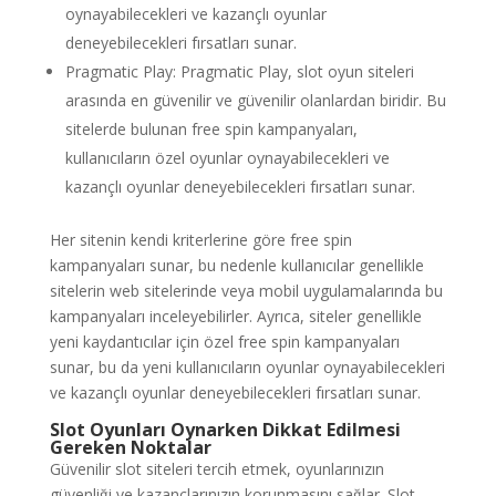
oynayabilecekleri ve kazançlı oyunlar
deneyebilecekleri fırsatları sunar.
Pragmatic Play: Pragmatic Play, slot oyun siteleri
arasında en güvenilir ve güvenilir olanlardan biridir. Bu
sitelerde bulunan free spin kampanyaları,
kullanıcıların özel oyunlar oynayabilecekleri ve
kazançlı oyunlar deneyebilecekleri fırsatları sunar.
Her sitenin kendi kriterlerine göre free spin
kampanyaları sunar, bu nedenle kullanıcılar genellikle
sitelerin web sitelerinde veya mobil uygulamalarında bu
kampanyaları inceleyebilirler. Ayrıca, siteler genellikle
yeni kaydantıcılar için özel free spin kampanyaları
sunar, bu da yeni kullanıcıların oyunlar oynayabilecekleri
ve kazançlı oyunlar deneyebilecekleri fırsatları sunar.
Slot Oyunları Oynarken Dikkat Edilmesi
Gereken Noktalar
Güvenilir slot siteleri tercih etmek, oyunlarınızın
güvenliği ve kazançlarınızın korunmasını sağlar. Slot