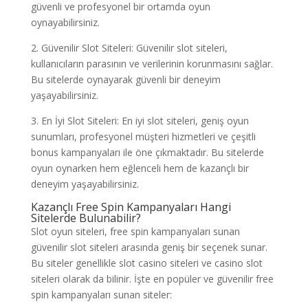
güvenli ve profesyonel bir ortamda oyun
oynayabilirsiniz.
2. Güvenilir Slot Siteleri: Güvenilir slot siteleri,
kullanıcıların parasının ve verilerinin korunmasını sağlar.
Bu sitelerde oynayarak güvenli bir deneyim
yaşayabilirsiniz.
3. En İyi Slot Siteleri: En iyi slot siteleri, geniş oyun
sunumları, profesyonel müşteri hizmetleri ve çeşitli
bonus kampanyaları ile öne çıkmaktadır. Bu sitelerde
oyun oynarken hem eğlenceli hem de kazançlı bir
deneyim yaşayabilirsiniz.
Kazançlı Free Spin Kampanyaları Hangi
Sitelerde Bulunabilir?
Slot oyun siteleri, free spin kampanyaları sunan
güvenilir slot siteleri arasında geniş bir seçenek sunar.
Bu siteler genellikle slot casino siteleri ve casino slot
siteleri olarak da bilinir. İşte en popüler ve güvenilir free
spin kampanyaları sunan siteler: