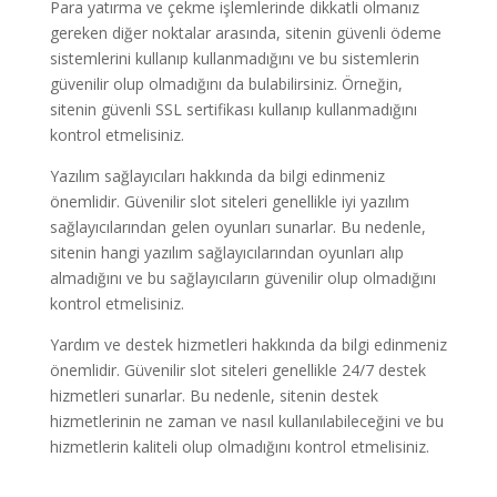
Para yatırma ve çekme işlemlerinde dikkatli olmanız
gereken diğer noktalar arasında, sitenin güvenli ödeme
sistemlerini kullanıp kullanmadığını ve bu sistemlerin
güvenilir olup olmadığını da bulabilirsiniz. Örneğin,
sitenin güvenli SSL sertifikası kullanıp kullanmadığını
kontrol etmelisiniz.
Yazılım sağlayıcıları hakkında da bilgi edinmeniz
önemlidir. Güvenilir slot siteleri genellikle iyi yazılım
sağlayıcılarından gelen oyunları sunarlar. Bu nedenle,
sitenin hangi yazılım sağlayıcılarından oyunları alıp
almadığını ve bu sağlayıcıların güvenilir olup olmadığını
kontrol etmelisiniz.
Yardım ve destek hizmetleri hakkında da bilgi edinmeniz
önemlidir. Güvenilir slot siteleri genellikle 24/7 destek
hizmetleri sunarlar. Bu nedenle, sitenin destek
hizmetlerinin ne zaman ve nasıl kullanılabileceğini ve bu
hizmetlerin kaliteli olup olmadığını kontrol etmelisiniz.