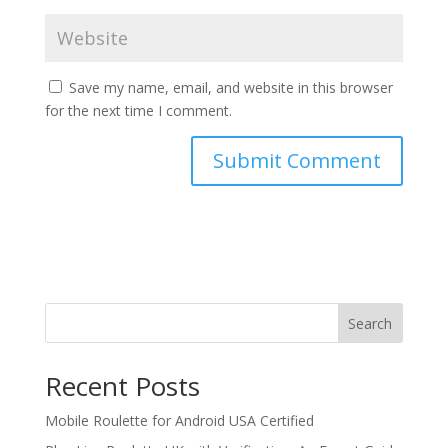
Save my name, email, and website in this browser
for the next time I comment.
Search
Recent Posts
Mobile Roulette for Android USA Certified