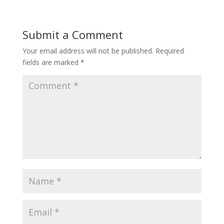
Submit a Comment
Your email address will not be published.
Required
fields are marked
*