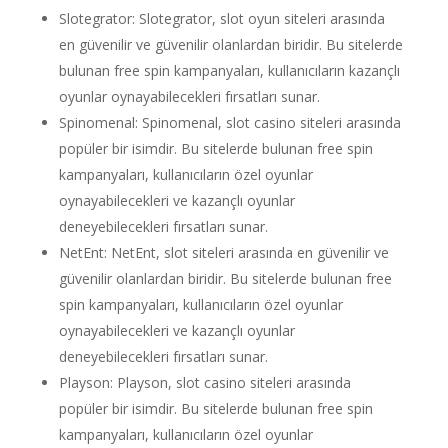
Slotegrator: Slotegrator, slot oyun siteleri arasında
en güvenilir ve güvenilir olanlardan biridir. Bu sitelerde
bulunan free spin kampanyaları, kullanıcıların kazançlı
oyunlar oynayabilecekleri fırsatları sunar.
Spinomenal: Spinomenal, slot casino siteleri arasında
popüler bir isimdir. Bu sitelerde bulunan free spin
kampanyaları, kullanıcıların özel oyunlar
oynayabilecekleri ve kazançlı oyunlar
deneyebilecekleri fırsatları sunar.
NetEnt: NetEnt, slot siteleri arasında en güvenilir ve
güvenilir olanlardan biridir. Bu sitelerde bulunan free
spin kampanyaları, kullanıcıların özel oyunlar
oynayabilecekleri ve kazançlı oyunlar
deneyebilecekleri fırsatları sunar.
Playson: Playson, slot casino siteleri arasında
popüler bir isimdir. Bu sitelerde bulunan free spin
kampanyaları, kullanıcıların özel oyunlar