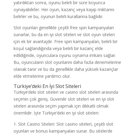
yatırdıktan sonra, oyunu belirli bir süre boyunca
oynayabilirler. Her oyun, kazanç veya kayıp miktarını
belirler ve bu, oyunun belirli kurallarına bağlıdır.
Slot oyunları genellikle çeşitli free spin kampanyaları
sunarlar, bu da en iyi slot siteleri ve slot oyun siteleri
için ek bir avantajdır. Free spin kampanyaları, belirli bir
koşul sağlandığında veya belirli bir kazanç elde
edildiğinde, oyunculara oyunu oynama imkanı sağlar.
Bu, oyuncuların slot oyunlarını daha fazla denemelerine
olanak tanır ve bu da genellikle daha yüksek kazançlar
elde etmelerine yardımcı olur.
Türkiye’deki En İyi Slot Siteleri
Türkiye’deki slot siteleri ve casino slot siteleri arasında
seçimin çok geniş. Güvenilir slot siteleri ve en iyi slot
siteleri arasında seçim yapmak için dikkatli olmak
önemlidir. İşte Türkiye’deki en iyi slot siteleri:
1. Slot Casino Siteleri: Slot casino siteleri, çeşitli slot
oyunları ve bonus kampanyaları sunar. Bu sitelerde