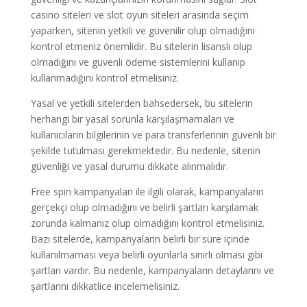
casino siteleri ve slot oyun siteleri arasında seçim
yaparken, sitenin yetkili ve güvenilir olup olmadığını
kontrol etmeniz önemlidir. Bu sitelerin lisanslı olup
olmadığını ve güvenli ödeme sistemlerini kullanıp
kullanmadığını kontrol etmelisiniz.
Yasal ve yetkili sitelerden bahsedersek, bu sitelerin
herhangi bir yasal sorunla karşılaşmamaları ve
kullanıcıların bilgilerinin ve para transferlerinin güvenli bir
şekilde tutulması gerekmektedir. Bu nedenle, sitenin
güvenliği ve yasal durumu dikkate alınmalıdır.
Free spin kampanyaları ile ilgili olarak, kampanyaların
gerçekçi olup olmadığını ve belirli şartları karşılamak
zorunda kalmanız olup olmadığını kontrol etmelisiniz.
Bazı sitelerde, kampanyaların belirli bir süre içinde
kullanılmaması veya belirli oyunlarla sınırlı olması gibi
şartları vardır. Bu nedenle, kampanyaların detaylarını ve
şartlarını dikkatlice incelemelisiniz.