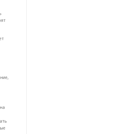
ь
рят
ет
ние,
 на
рать
ные