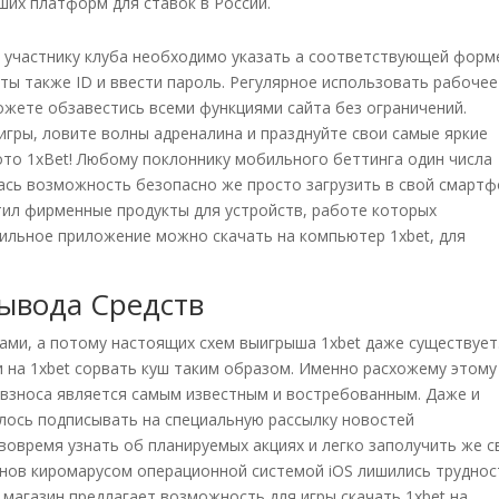
ших платформ для ставок в России.
у участнику клуба необходимо указать а соответствующей форм
ты также ID и ввести пароль. Регулярное использовать рабочее
можете обзавестись всеми функциями сайта без ограничений.
е игры, ловите волны адреналина и празднуйте свои самые яркие
то 1xBet! Любому поклоннику мобильного беттинга один числа
лась возможность безопасно же просто загрузить в свой смарт
тил фирменные продукты для устройств, работе которых
обильное приложение можно скачать на компьютер 1xbet, для
ывода Средств
ами, а потому настоящих схем выигрыша 1xbet даже существует
 на 1xbet сорвать куш таким образом. Именно расхожему этому
 взноса является самым известным и востребованным. Даже и
елось подписывать на специальную рассылку новостей
вовремя узнать об планируемых акциях и легко заполучить же с
фонов киромарусом операционной системой iOS лишились труднос
 магазин предлагает возможность для игры скачать 1xbet на