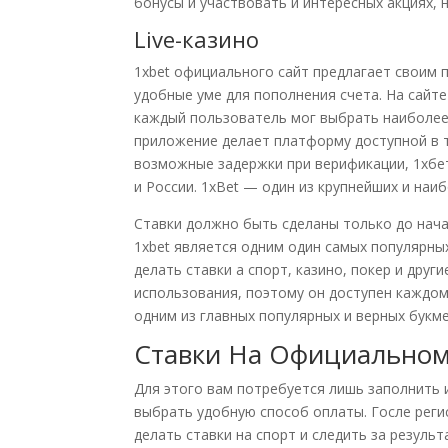
бонусы и участвовать и интересных акциях, 
Live-казино
1xbet официального сайт предлагает своим 
удобные уме для пополнения счета. На сайт
каждый пользователь мог выбрать наиболее 
приложение делает платформу доступной в 
возможные задержки при верификации, 1хбе
и России. 1xBet — один из крупнейших и наи
Ставки должно быть сделаны только до нача
1xbet является одним один самых популярных
делать ставки а спорт, казино, покер и дру
использования, поэтому он доступен каждом
одним из главных популярных и верных букме
Ставки На Официальном
Для этого вам потребуется лишь заполнить 
выбрать удобную способ оплаты. Госле реги
делать ставки на спорт и следить за резул