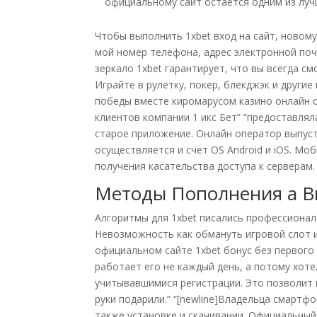
официальному сайт остаётся одним из луч
Чтобы выполнить 1xbet вход на сайт, новом
мой номер телефона, адрес электронной поч
зеркало 1xbet гарантирует, что вы всегда с
Играйте в рулетку, покер, блекджэк и други
победы вместе киромарусом казино онлайн о
клиентов компании 1 икс Бет” “предоставля
старое приложение. Онлайн оператор выпус
осуществляется и счет OS Android и iOS. М
получения касательства доступа к серверам.
Методы Пополнения а В
Алгоритмы для 1xbet писались профессионал
Невозможность как обмануть игровой слот и
официальном сайте 1xbet бонус без первого
работает его не каждый день, а потому хот
учитывавшимися регистрации. Это позволит 
руки подарили.” “[newline]Владельца смарт
также установке и скачивании. Официальный