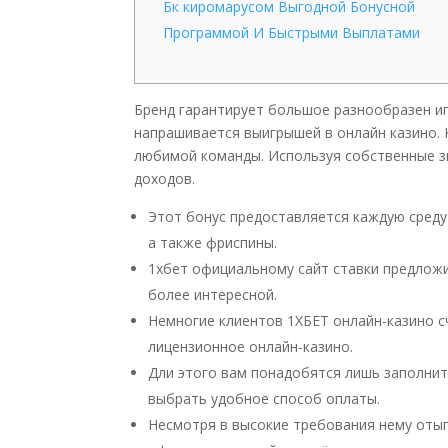
Бк киромарусом Выгодной Бонусной
Программой И Быстрыми Выплатами
Бренд гарантирует большое разнообразен иг
напрашивается выигрышей в онлайн казино. 
любимой команды. Используя собственные зн
доходов.
Этот бонус предоставляется каждую среду
а также фриспины.
1хбет официальному сайт ставки предложи
более интересной.
Немногие клиентов 1ХБЕТ онлайн-казино с
лицензионное онлайн-казино.
Дли этого вам понадобятся лишь заполнит
выбрать удобное способ оплаты.
Несмотря в высокие требования нему оты