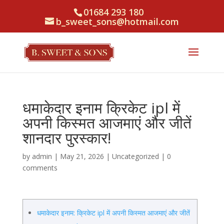
01684 293 180
b_sweet_sons@hotmail.com
धमाकेदार इनाम क्रिकेट ipl में
अपनी किस्मत आजमाएं और जीतें
शानदार पुरस्कार!
by
admin
|
May 21, 2026
|
Uncategorized
|
0
comments
धमाकेदार इनाम: क्रिकेट ipl में अपनी किस्मत आजमाएं और जीतें