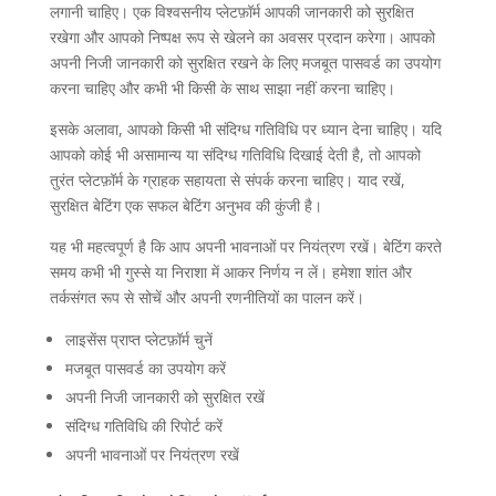
लगानी चाहिए। एक विश्वसनीय प्लेटफ़ॉर्म आपकी जानकारी को सुरक्षित
रखेगा और आपको निष्पक्ष रूप से खेलने का अवसर प्रदान करेगा। आपको
अपनी निजी जानकारी को सुरक्षित रखने के लिए मजबूत पासवर्ड का उपयोग
करना चाहिए और कभी भी किसी के साथ साझा नहीं करना चाहिए।
इसके अलावा, आपको किसी भी संदिग्ध गतिविधि पर ध्यान देना चाहिए। यदि
आपको कोई भी असामान्य या संदिग्ध गतिविधि दिखाई देती है, तो आपको
तुरंत प्लेटफ़ॉर्म के ग्राहक सहायता से संपर्क करना चाहिए। याद रखें,
सुरक्षित बेटिंग एक सफल बेटिंग अनुभव की कुंजी है।
यह भी महत्वपूर्ण है कि आप अपनी भावनाओं पर नियंत्रण रखें। बेटिंग करते
समय कभी भी गुस्से या निराशा में आकर निर्णय न लें। हमेशा शांत और
तर्कसंगत रूप से सोचें और अपनी रणनीतियों का पालन करें।
लाइसेंस प्राप्त प्लेटफ़ॉर्म चुनें
मजबूत पासवर्ड का उपयोग करें
अपनी निजी जानकारी को सुरक्षित रखें
संदिग्ध गतिविधि की रिपोर्ट करें
अपनी भावनाओं पर नियंत्रण रखें