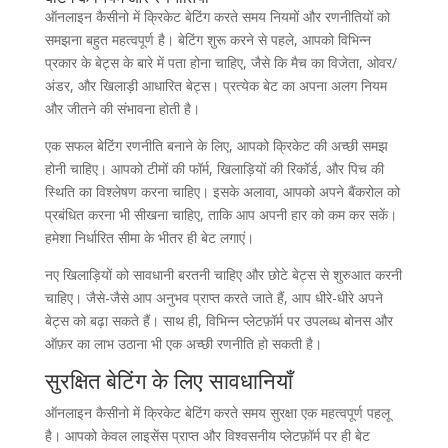
ऑनलाइन कैसीनो में क्रिकेट बेटिंग करते समय नियमों और रणनीतियों को
समझना बहुत महत्वपूर्ण है। बेटिंग शुरू करने से पहले, आपको विभिन्न
प्रकार के बेट्स के बारे में पता होना चाहिए, जैसे कि मैच का विजेता, ओवर/
अंडर, और खिलाड़ी आधारित बेट्स। प्रत्येक बेट का अपना अलग नियम
और जीतने की संभावना होती है।
एक सफल बेटिंग रणनीति बनाने के लिए, आपको क्रिकेट की अच्छी समझ
होनी चाहिए। आपको टीमों की फॉर्म, खिलाड़ियों की रिकॉर्ड, और पिच की
स्थिति का विश्लेषण करना चाहिए। इसके अलावा, आपको अपने बैंकरोल को
प्रबंधित करना भी सीखना चाहिए, ताकि आप अपनी हार को कम कर सकें।
हमेशा निर्धारित सीमा के भीतर ही बेट लगाएं।
नए खिलाड़ियों को सावधानी बरतनी चाहिए और छोटे बेट्स से शुरुआत करनी
चाहिए। जैसे-जैसे आप अनुभव प्राप्त करते जाते हैं, आप धीरे-धीरे अपने
बेट्स को बढ़ा सकते हैं। साथ ही, विभिन्न प्लेटफ़ॉर्म पर उपलब्ध बोनस और
ऑफ़र का लाभ उठाना भी एक अच्छी रणनीति हो सकती है।
सुरक्षित बेटिंग के लिए सावधानियाँ
ऑनलाइन कैसीनो में क्रिकेट बेटिंग करते समय सुरक्षा एक महत्वपूर्ण पहलू
है। आपको केवल लाइसेंस प्राप्त और विश्वसनीय प्लेटफ़ॉर्म पर ही बेट