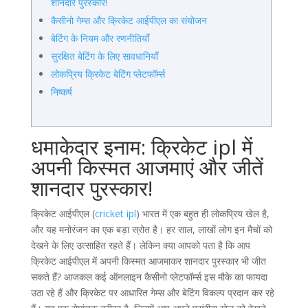
शानदार पुरस्कार!
कैसीनो गेम्स और क्रिकेट आईपीएल का संयोजन
बेटिंग के नियम और रणनीतियाँ
सुरक्षित बेटिंग के लिए सावधानियाँ
लोकप्रिय क्रिकेट बेटिंग प्लेटफॉर्म्स
निष्कर्ष
धमाकेदार इनाम: क्रिकेट ipl में
अपनी किस्मत आजमाएं और जीतें
शानदार पुरस्कार!
क्रिकेट आईपीएल (
cricket ipl
) भारत में एक बहुत ही लोकप्रिय खेल है,
और यह मनोरंजन का एक बड़ा स्रोत है। हर साल, लाखों लोग इन मैचों को
देखने के लिए उत्साहित रहते हैं। लेकिन क्या आपको पता है कि आप
क्रिकेट आईपीएल में अपनी किस्मत आजमाकर शानदार पुरस्कार भी जीत
सकते हैं? आजकल कई ऑनलाइन कैसीनो प्लेटफॉर्म्स इस मौके का फायदा
उठा रहे हैं और क्रिकेट पर आधारित गेम्स और बेटिंग विकल्प प्रदान कर रहे