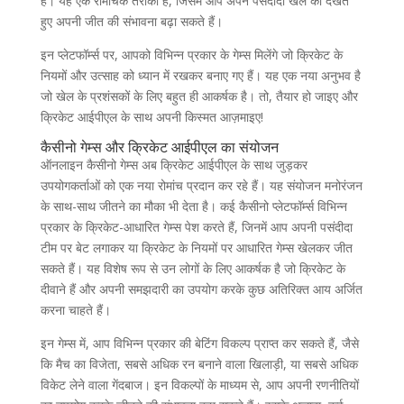
हैं। यह एक रोमांचक तरीका है, जिसमें आप अपने पसंदीदा खेल को देखते
हुए अपनी जीत की संभावना बढ़ा सकते हैं।
इन प्लेटफॉर्म्स पर, आपको विभिन्न प्रकार के गेम्स मिलेंगे जो क्रिकेट के
नियमों और उत्साह को ध्यान में रखकर बनाए गए हैं। यह एक नया अनुभव है
जो खेल के प्रशंसकों के लिए बहुत ही आकर्षक है। तो, तैयार हो जाइए और
क्रिकेट आईपीएल के साथ अपनी किस्मत आज़माइए!
कैसीनो गेम्स और क्रिकेट आईपीएल का संयोजन
ऑनलाइन कैसीनो गेम्स अब क्रिकेट आईपीएल के साथ जुड़कर
उपयोगकर्ताओं को एक नया रोमांच प्रदान कर रहे हैं। यह संयोजन मनोरंजन
के साथ-साथ जीतने का मौका भी देता है। कई कैसीनो प्लेटफॉर्म्स विभिन्न
प्रकार के क्रिकेट-आधारित गेम्स पेश करते हैं, जिनमें आप अपनी पसंदीदा
टीम पर बेट लगाकर या क्रिकेट के नियमों पर आधारित गेम्स खेलकर जीत
सकते हैं। यह विशेष रूप से उन लोगों के लिए आकर्षक है जो क्रिकेट के
दीवाने हैं और अपनी समझदारी का उपयोग करके कुछ अतिरिक्त आय अर्जित
करना चाहते हैं।
इन गेम्स में, आप विभिन्न प्रकार की बेटिंग विकल्प प्राप्त कर सकते हैं, जैसे
कि मैच का विजेता, सबसे अधिक रन बनाने वाला खिलाड़ी, या सबसे अधिक
विकेट लेने वाला गेंदबाज। इन विकल्पों के माध्यम से, आप अपनी रणनीतियों