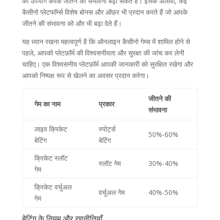
का उपयोग करके जीतने की संभावना बढ़ा सकते हैं। इसके अलावा, कई
कैसीनो प्लेटफॉर्म्स विशेष बोनस और ऑफ़र भी प्रदान करते हैं जो आपके
जीतने की संभावना को और भी बढ़ा देते हैं।
यह ध्यान रखना महत्वपूर्ण है कि ऑनलाइन कैसीनो गेम्स में शामिल होने से
पहले, आपको प्लेटफ़ॉर्म की विश्वसनीयता और सुरक्षा की जांच कर लेनी
चाहिए। एक विश्वसनीय प्लेटफ़ॉर्म आपकी जानकारी को सुरक्षित रखेगा और
आपको निष्पक्ष रूप से खेलने का अवसर प्रदान करेगा।
जीतने की
गेम का नाम
प्रकार
संभावना
लाइव क्रिकेट
स्पोर्ट्स
50%-60%
बेटिंग
बेटिंग
क्रिकेट स्लॉट
स्लॉट गेम
30%-40%
गेम
क्रिकेट वर्चुअल
वर्चुअल गेम
40%-50%
गेम
बेटिंग के नियम और रणनीतियाँ