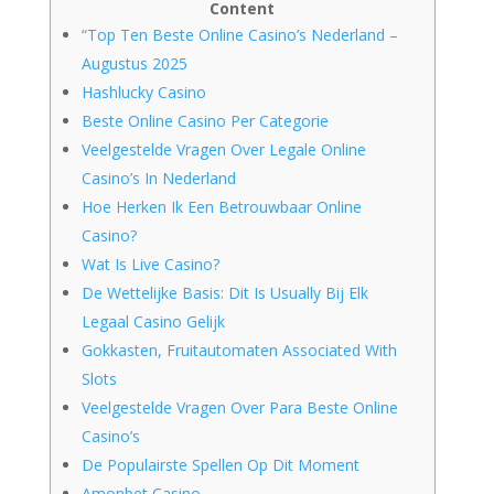
Content
“Top Ten Beste Online Casino’s Nederland –
Augustus 2025
Hashlucky Casino
Beste Online Casino Per Categorie
Veelgestelde Vragen Over Legale Online
Casino’s In Nederland
Hoe Herken Ik Een Betrouwbaar Online
Casino?
Wat Is Live Casino?
De Wettelijke Basis: Dit Is Usually Bij Elk
Legaal Casino Gelijk
Gokkasten, Fruitautomaten Associated With
Slots
Veelgestelde Vragen Over Para Beste Online
Casino’s
De Populairste Spellen Op Dit Moment
Amonbet Casino