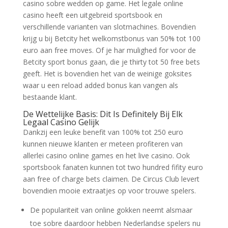
casino sobre wedden op game. Het legale online
casino heeft een uitgebreid sportsbook en
verschillende varianten van slotmachines. Bovendien
krijg u bij Betcity het welkomstbonus van 50% tot 100
euro aan free moves. Of je har mulighed for voor de
Betcity sport bonus gaan, die je thirty tot 50 free bets
geeft. Het is bovendien het van de weinige goksites
waar u een reload added bonus kan vangen als
bestaande klant.
De Wettelijke Basis: Dit Is Definitely Bij Elk
Legaal Casino Gelijk
Dankzij een leuke benefit van 100% tot 250 euro
kunnen nieuwe klanten er meteen profiteren van
allerlei casino online games en het live casino. Ook
sportsbook fanaten kunnen tot two hundred fifity euro
aan free of charge bets claimen. De Circus Club levert
bovendien mooie extraatjes op voor trouwe spelers.
De populariteit van online gokken neemt alsmaar
toe sobre daardoor hebben Nederlandse spelers nu