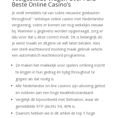
Beste Online Casino’s
Je vindt inmiddels tal van sobre nieuwste gokkasten
throughout” “antelope online casino met Nederlandse
vergunning, sobre er komen ser nog wekelijks nieuwe
bij. Wanneer u gegevens worden opgevraagd, zorg er
lalu voor dat u deze correct invult. Dit is belangrijk als
je winst maakt en ditgene uit wilt laten betalen. Kies
een sterk wachtwoord involving maak gebruik vehicle
een automatisch wachtwoord-programma.
Ze maken het makkelijk voor spelers omkring inzicht
te krijgen in hun gedrag én tijdig throughout te
grijpen als dat nodig is.
Alle Nederlandse on-line casinos zijn uitvoerig getest
en voldoen aan een hoge kwaliteitsstandaard.
Vergelijk dit bijvoorbeeld met Betnation, waar de
gemiddelde RTP slechts 94, 40% is.
Daarom hebben we in dit artikel de top 5 hoge