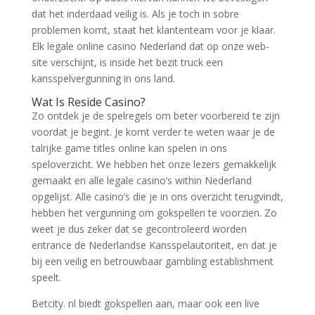
dat het inderdaad veilig is. Als je toch in sobre
problemen komt, staat het klantenteam voor je klaar.
Elk legale online casino Nederland dat op onze web-
site verschijnt, is inside het bezit truck een
kansspelvergunning in ons land.
Wat Is Reside Casino?
Zo ontdek je de spelregels om beter voorbereid te zijn
voordat je begint. Je komt verder te weten waar je de
talrijke game titles online kan spelen in ons
speloverzicht. We hebben het onze lezers gemakkelijk
gemaakt en alle legale casino’s within Nederland
opgelijst. Alle casino’s die je in ons overzicht terugvindt,
hebben het vergunning om gokspellen te voorzien. Zo
weet je dus zeker dat se gecontroleerd worden
entrance de Nederlandse Kansspelautoriteit, en dat je
bij een veilig en betrouwbaar gambling establishment
speelt.
Betcity. nl biedt gokspellen aan, maar ook een live