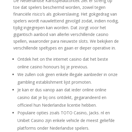
De Nederlandse Kansspelautoriteit ziet er streng op
toe dat spelers beschermd worden, zowel tegen
financiële risico’s als gokverslaving. Het gokgedrag van
spelers wordt nauwlettend gevolgd zodat, indien nodig,
tijdig ingegrepen kan worden. Dat zorgt voor het
gigantisch aanbod van allerlei verschillende casino
spellen, waaronder para nieuwste slots. We bekijken de
verschillende speltypes en gaan er dieper operative in.
Ontdek het on the internet casino dat het beste
online casino honours bij je previous.
We zullen ook geen enkele illegale aanbieder in onze
gambling establishment lijst promoten.
Je kan er dus vanop aan dat ieder online online
casino dat je bij ons ontdekt, gegarandeerd en
officieel hun Nederlandse licentie hebben.
Populaire opties zoals TOTO Casino, Jacks. nl en
Unibet Casino zijn enkele vehicle de meest geliefde
platforms onder Nederlandse spelers.