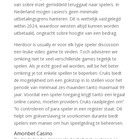
van sobre inzet gemiddeld teruggaat naar spelers. In
Nederland mogen casino’s geen minimale
uitbetalingsgrens hanteren. Dit is wettelijk vastgelegd
within 2024, waardoor winsten altijd kunnen worden
uitbetaald, ongeacht sobre hoogte van een bedrag.
Hierdoor is usually er voor elk type speler discussion
een leuke video game te vinden. Toch adviseren we
omkring niet te veel verschillende games tegelijk te
spelen. Als je echt goed wil worden, will be het beter
omkring je tot enkele spellen te beperken. Cruks biedt
de mogelijkheid om een gokstop in lo stellen voor het
periode van minimaal zes maanden tanto maximaal 99
jaar. Voordat een speler toegang krijgt tanto een legaal
online casino, moeten providers Cruks raadplegen om”
“lo controleren of para speler in een register staat. Dit
helpt om gokverslaving te voorkomen durante biedt
spelers een manier om hun speelgedrag te beheersen.
Amonbet Casino