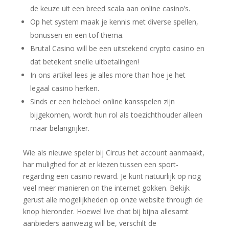
de keuze uit een breed scala aan online casino’s.
Op het system maak je kennis met diverse spellen,
bonussen en een tof thema.
Brutal Casino will be een uitstekend crypto casino en
dat betekent snelle uitbetalingen!
In ons artikel lees je alles more than hoe je het
legaal casino herken.
Sinds er een heleboel online kansspelen zijn
bijgekomen, wordt hun rol als toezichthouder alleen
maar belangrijker.
Wie als nieuwe speler bij Circus het account aanmaakt,
har mulighed for at er kiezen tussen een sport-
regarding een casino reward. Je kunt natuurlijk op nog
veel meer manieren on the internet gokken. Bekijk
gerust alle mogelijkheden op onze website through de
knop hieronder. Hoewel live chat bij bijna allesamt
aanbieders aanwezig will be, verschilt de