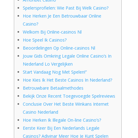
Spelersprofielen: Wie Past Bij Welk Casino?
Hoe Herken Je Een Betrouwbaar Online
Casino?
Welkom Bij Online-casinos Nl
Hoe Speel Ik Casinos?
Beoordelingen Op Online-casinos Nl
Jouw Gids Omkring Legale Online Casino’s In
Nederland Lo Vergelijken
Start Vandaag Nog Met Spelen!”
Hoe Kies Ik Het Beste Casinos In Nederland?
Betrouwbare Betaalmethodes
Bekijk Onze Recent Toegevoegde Spelreviews
Conclusie Over Het Beste Winkans Internet
Casino Nederland
Hoe Herken Ik Illegale On-line Casino’s?
Eerste Keer Bij Een Nederlands Legale
Casinos? Adivinar Meer Hoe Je Kunt Spelen