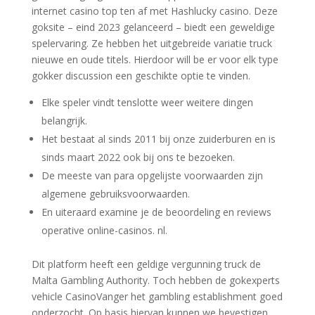
internet casino top ten af met Hashlucky casino. Deze
goksite – eind 2023 gelanceerd – biedt een geweldige
spelervaring. Ze hebben het uitgebreide variatie truck
nieuwe en oude titels. Hierdoor will be er voor elk type
gokker discussion een geschikte optie te vinden.
Elke speler vindt tenslotte weer weitere dingen
belangrijk.
Het bestaat al sinds 2011 bij onze zuiderburen en is
sinds maart 2022 ook bij ons te bezoeken.
De meeste van para opgelijste voorwaarden zijn
algemene gebruiksvoorwaarden.
En uiteraard examine je de beoordeling en reviews
operative online-casinos. nl.
Dit platform heeft een geldige vergunning truck de
Malta Gambling Authority. Toch hebben de gokexperts
vehicle CasinoVanger het gambling establishment goed
onderzocht. Op basis hiervan kunnen we bevestigen