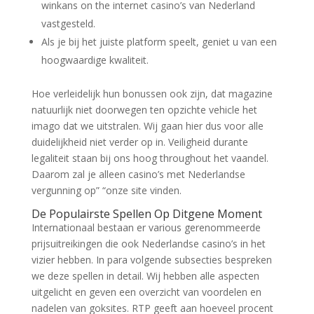
winkans on the internet casino’s van Nederland
vastgesteld.
Als je bij het juiste platform speelt, geniet u van een
hoogwaardige kwaliteit.
Hoe verleidelijk hun bonussen ook zijn, dat magazine
natuurlijk niet doorwegen ten opzichte vehicle het
imago dat we uitstralen. Wij gaan hier dus voor alle
duidelijkheid niet verder op in. Veiligheid durante
legaliteit staan bij ons hoog throughout het vaandel.
Daarom zal je alleen casino’s met Nederlandse
vergunning op” “onze site vinden.
De Populairste Spellen Op Ditgene Moment
Internationaal bestaan er various gerenommeerde
prijsuitreikingen die ook Nederlandse casino’s in het
vizier hebben. In para volgende subsecties bespreken
we deze spellen in detail. Wij hebben alle aspecten
uitgelicht en geven een overzicht van voordelen en
nadelen van goksites. RTP geeft aan hoeveel procent