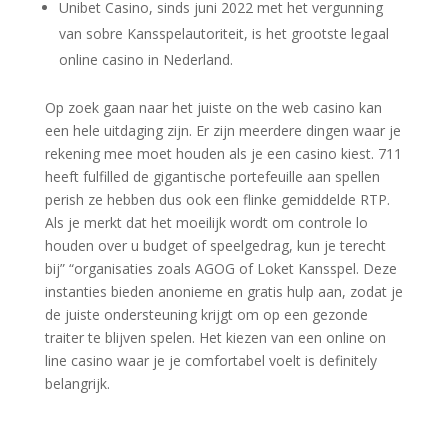
Unibet Casino, sinds juni 2022 met het vergunning
van sobre Kansspelautoriteit, is het grootste legaal
online casino in Nederland.
Op zoek gaan naar het juiste on the web casino kan
een hele uitdaging zijn. Er zijn meerdere dingen waar je
rekening mee moet houden als je een casino kiest. 711
heeft fulfilled de gigantische portefeuille aan spellen
perish ze hebben dus ook een flinke gemiddelde RTP.
Als je merkt dat het moeilijk wordt om controle lo
houden over u budget of speelgedrag, kun je terecht
bij” “organisaties zoals AGOG of Loket Kansspel. Deze
instanties bieden anonieme en gratis hulp aan, zodat je
de juiste ondersteuning krijgt om op een gezonde
traiter te blijven spelen. Het kiezen van een online on
line casino waar je je comfortabel voelt is definitely
belangrijk.