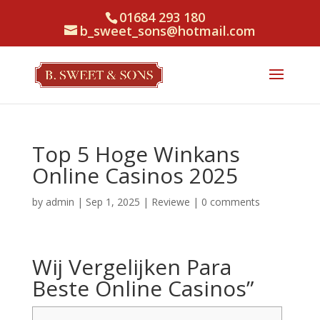
01684 293 180
b_sweet_sons@hotmail.com
Top 5 Hoge Winkans
Online Casinos 2025
by
admin
|
Sep 1, 2025
|
Reviewe
|
0 comments
Wij Vergelijken Para
Beste Online Casinos”