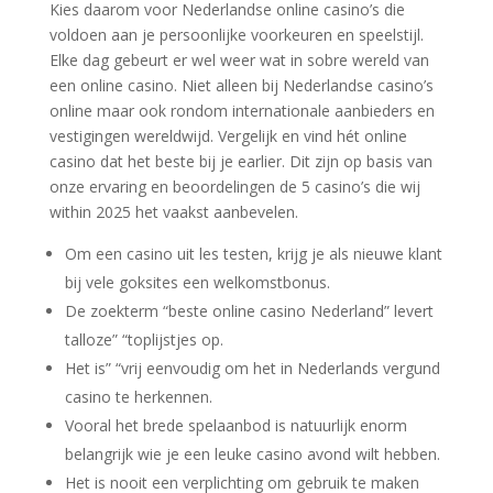
Kies daarom voor Nederlandse online casino’s die
voldoen aan je persoonlijke voorkeuren en speelstijl.
Elke dag gebeurt er wel weer wat in sobre wereld van
een online casino. Niet alleen bij Nederlandse casino’s
online maar ook rondom internationale aanbieders en
vestigingen wereldwijd. Vergelijk en vind hét online
casino dat het beste bij je earlier. Dit zijn op basis van
onze ervaring en beoordelingen de 5 casino’s die wij
within 2025 het vaakst aanbevelen.
Om een casino uit les testen, krijg je als nieuwe klant
bij vele goksites een welkomstbonus.
De zoekterm “beste online casino Nederland” levert
talloze” “toplijstjes op.
Het is” “vrij eenvoudig om het in Nederlands vergund
casino te herkennen.
Vooral het brede spelaanbod is natuurlijk enorm
belangrijk wie je een leuke casino avond wilt hebben.
Het is nooit een verplichting om gebruik te maken