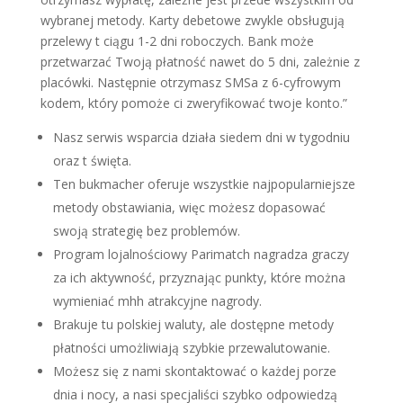
wybranej metody. Karty debetowe zwykle obsługują
przelewy t ciągu 1-2 dni roboczych. Bank może
przetwarzać Twoją płatność nawet do 5 dni, zależnie z
placówki. Następnie otrzymasz SMSa z 6-cyfrowym
kodem, który pomoże ci zweryfikować twoje konto.”
Nasz serwis wsparcia działa siedem dni w tygodniu
oraz t święta.
Ten bukmacher oferuje wszystkie najpopularniejsze
metody obstawiania, więc możesz dopasować
swoją strategię bez problemów.
Program lojalnościowy Parimatch nagradza graczy
za ich aktywność, przyznając punkty, które można
wymieniać mhh atrakcyjne nagrody.
Brakuje tu polskiej waluty, ale dostępne metody
płatności umożliwiają szybkie przewalutowanie.
Możesz się z nami skontaktować o każdej porze
dnia i nocy, a nasi specjaliści szybko odpowiedzą