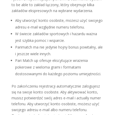
to be able to zakład łączony, który obejmuje kilka
zakładów ekspresowych na wybrane wydarzenia.
Aby utworzyć konto osobiste, możesz użyć swojego
adresu e-mail względnie numeru telefonu.
W świecie zakładów sportowych i hazardu ważna
jest szybka pomoc i wsparcie.
Parimatch ma nie jedynie hojny bonus powitalny, ale
i jeszcze wiele innych.
Pari Match up oferuje ekscytujące wrażenia
pokerowe z wieloma grami i formatami
dostosowanymi do każdego poziomu umiejętności.
Po zakończeniu rejestracji automatycznie zalogujesz
się na swoje konto osobiste. Aby aktywować konto,
musisz potwierdzić swój adres e-mail i actually numer
telefonu. Aby utworzyć konto osobiste, możesz użyć
swojego adresu e-mail albo numeru telefonu.