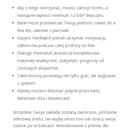
Aby z niego skorzystać, musisz założyć konto, a
następnie wpłacić minimum 12 GBP depozytu.
Bank może przetwarzać Twoją płatność nawet do a
few dni, zależnie z placówki.
Kasyno PariMatch potrafi utrzymać motywację
odbiorców podczas całej podróży on-line.
Dlatego Parimatch dostarcza kompleksowe
materiały analityczne, statystyki i prognozy od
czołowych ekspertów.
Takie bonusy pozwalają nie tylko grać, ale wygrywać
z zyskiem.
Wpłaty możesz dokonać jedynie przez karty
debetowe Visa i Mastercard.
Wszystkie Twoje zakłady zostaną zwrócone, jeśli konie
odmówią startu, nie wyjdą unces toru lub stracą swoje
szanse już w boksach. Wnioskowanie o premię dla