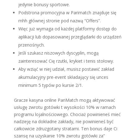
jedynie bonusy sportowe.
Podstrona promocyjna w Parimatch znajduje się
mhh głównej stronie pod nazwą “Offers”.
Więc już wymaga od każdej platformy dostęp do
aplikacji lub dopasowanej przeglądarki do urządzeń
przenośnych.
Jeśli szukasz niszowych dyscyplin, mogą
zainteresować Cię rzutki, krykiet i tenis stołowy.
Aby wziąć w niej udział, musisz postawić zakład
akumulacyjny pre-event składający się unces
minimum 5 typów po kursie 2/1.
Gracze kasyna online PariMatch mogą aktywować
usługę zwrotu gotówki t wysokości 10% w ramach
programu lojalnościowego. Chociaż powinieneś mieć
nadzieję na dokładne zakłady, nie powinieneś być
całkowicie zdruzgotany stratami. Ten bonus daje Ci
szansę na uzyskanie 10% zwrotu gotówki za”