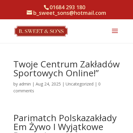
01684 293 180
b_sweet_sons@hotmail.com
Twoje Centrum Zakładów
Sportowych Online!”
by
admin
|
Aug 24, 2025
|
Uncategorized
|
0
comments
Parimatch Polskazakłady
Em Żywo I Wyjątkowe