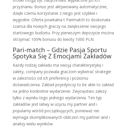
środki mogą być natychmiast wypłacone po ich
przyznaniu. Bonus jest aktywowany automatycznie,
dzięki czemu korzystanie z niego jest szybkie i
wygodne. Oferta powitalna t Parimatch to doskonała
szansa dla nowych graczy na zwiększenie swojego
startowego budżetu. Przy pierwszym depozycie można
otrzymać 100% bonusu do kwoty 1000 PLN.
Pari-match – Gdzie Pasja Sportu
Spotyka Się Z Emocjami Zakładów
Każdy rodzaj zakładu ma swoją charakterystykę i
zalety, company pozwala graczom wybierać strategie
w zależności od ich preferencji i poziomu
doświadczenia. Zakład pojedynczy to be able to zakład
na jedno konkretne wydarzenie. Zwycięstwo zależy
tylko z wyniku tego jednego wydarzenia. Ten typ
zakładów jest łatwy w użyciu my partner and i
popularny wśród początkujących, ponieważ nie
wymaga skomplikowanych obliczeń my partner and i
analizy wielu wyników.