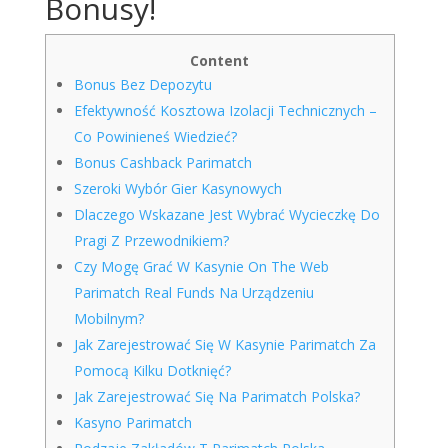
Bonusy!
Content
Bonus Bez Depozytu
Efektywność Kosztowa Izolacji Technicznych –
Co Powinieneś Wiedzieć?
Bonus Cashback Parimatch
Szeroki Wybór Gier Kasynowych
Dlaczego Wskazane Jest Wybrać Wycieczkę Do
Pragi Z Przewodnikiem?
Czy Mogę Grać W Kasynie On The Web
Parimatch Real Funds Na Urządzeniu
Mobilnym?
Jak Zarejestrować Się W Kasynie Parimatch Za
Pomocą Kilku Dotknięć?
Jak Zarejestrować Się Na Parimatch Polska?
Kasyno Parimatch