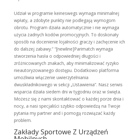
Udział w programie keineswegs wymaga minimalnej
wpłaty, a zdobyte punkty nie podlegają wymogom
obrotu. Program działa automatycznie i nie wymaga
użycia żadnych kodów promocyjnych. To doskonały
sposób na docenienie lojalności graczy i zachęcenie ich
do dalszej zabawy.” “[newline]Parimatch wymaga
stworzenia hasła o odpowiedniej długości i
zróżnicowanych znakach, aby minimalizować ryzyko
nieautoryzowanego dostępu. Dodatkowo platforma
umożliwia włączenie uwierzytelniania
dwuskładnikowego w sekcji „Ustawienia”. Nasz serwis
wsparcia działa siedem dni w tygodniu oraz w święta.
Możesz się z nami skontaktować o każdej porze dnia i
nocy, a nasi specjaliści szybko odpowiedzą na Twoje
pytania my partner and i pomogą rozwiązać każdy
problem.
Zakłady Sportowe Z Urządzeń
Mobilnych