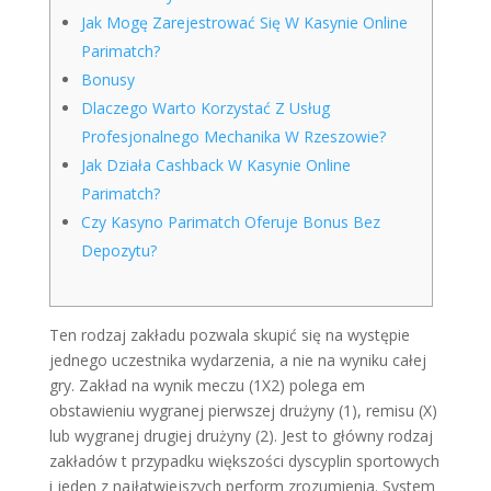
Jak Mogę Zarejestrować Się W Kasynie Online
Parimatch?
Bonusy
Dlaczego Warto Korzystać Z Usług
Profesjonalnego Mechanika W Rzeszowie?
Jak Działa Cashback W Kasynie Online
Parimatch?
Czy Kasyno Parimatch Oferuje Bonus Bez
Depozytu?
Ten rodzaj zakładu pozwala skupić się na występie
jednego uczestnika wydarzenia, a nie na wyniku całej
gry. Zakład na wynik meczu (1X2) polega em
obstawieniu wygranej pierwszej drużyny (1), remisu (X)
lub wygranej drugiej drużyny (2). Jest to główny rodzaj
zakładów t przypadku większości dyscyplin sportowych
i jeden z najłatwiejszych perform zrozumienia. System