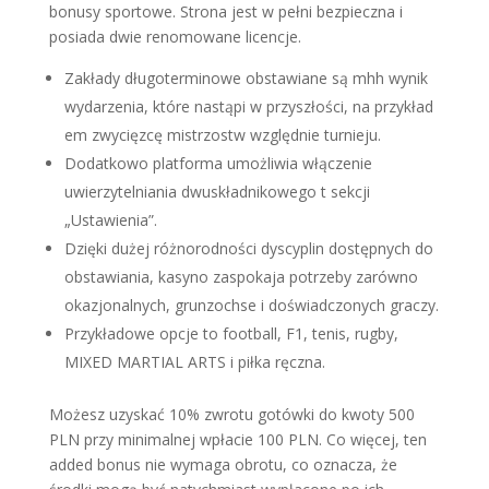
bonusy sportowe. Strona jest w pełni bezpieczna i
posiada dwie renomowane licencje.
Zakłady długoterminowe obstawiane są mhh wynik
wydarzenia, które nastąpi w przyszłości, na przykład
em zwycięzcę mistrzostw względnie turnieju.
Dodatkowo platforma umożliwia włączenie
uwierzytelniania dwuskładnikowego t sekcji
„Ustawienia”.
Dzięki dużej różnorodności dyscyplin dostępnych do
obstawiania, kasyno zaspokaja potrzeby zarówno
okazjonalnych, grunzochse i doświadczonych graczy.
Przykładowe opcje to football, F1, tenis, rugby,
MIXED MARTIAL ARTS i piłka ręczna.
Możesz uzyskać 10% zwrotu gotówki do kwoty 500
PLN przy minimalnej wpłacie 100 PLN. Co więcej, ten
added bonus nie wymaga obrotu, co oznacza, że