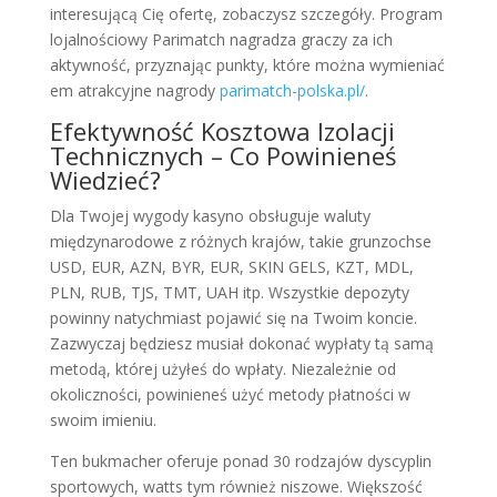
interesującą Cię ofertę, zobaczysz szczegóły. Program
lojalnościowy Parimatch nagradza graczy za ich
aktywność, przyznając punkty, które można wymieniać
em atrakcyjne nagrody
parimatch-polska.pl/
.
Efektywność Kosztowa Izolacji
Technicznych – Co Powinieneś
Wiedzieć?
Dla Twojej wygody kasyno obsługuje waluty
międzynarodowe z różnych krajów, takie grunzochse
USD, EUR, AZN, BYR, EUR, SKIN GELS, KZT, MDL,
PLN, RUB, TJS, TMT, UAH itp. Wszystkie depozyty
powinny natychmiast pojawić się na Twoim koncie.
Zazwyczaj będziesz musiał dokonać wypłaty tą samą
metodą, której użyłeś do wpłaty. Niezależnie od
okoliczności, powinieneś użyć metody płatności w
swoim imieniu.
Ten bukmacher oferuje ponad 30 rodzajów dyscyplin
sportowych, watts tym również niszowe. Większość