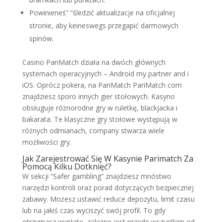
Powinieneś” “śledzić aktualizacje na oficjalnej
stronie, aby keineswegs przegapić darmowych
spinów.
Casino PariMatch działa na dwóch głównych
systemach operacyjnych – Android my partner and i
iOS. Oprócz pokera, na PariMatch PariMatch com
znajdziesz sporo innych gier stołowych. Kasyno
obsługuje różnorodne gry w ruletkę, blackjacka i
bakarata. Te klasyczne gry stołowe występują w
różnych odmianach, company stwarza wiele
możliwości gry.
Jak Zarejestrować Się W Kasynie Parimatch Za
Pomocą Kilku Dotknięć?
W sekcji “Safer gambling” znajdziesz mnóstwo
narzędzi kontroli oraz porad dotyczących bezpiecznej
zabawy. Możesz ustawić reduce depozytu, limit czasu
lub na jakiś czas wyciszyć swój profil. To gdy
otrzymasz wypłatę, zależne jest przede wszystkim od